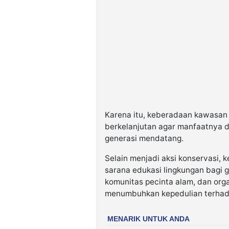
Karena itu, keberadaan kawasan 
berkelanjutan agar manfaatnya 
generasi mendatang.
Selain menjadi aksi konservasi, 
sarana edukasi lingkungan bagi g
komunitas pecinta alam, dan or
menumbuhkan kepedulian terhadap