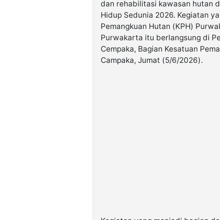
dan rehabilitasi kawasan hutan 
Hidup Sedunia 2026. Kegiatan ya
Pemangkuan Hutan (KPH) Purwak
Purwakarta itu berlangsung di 
Cempaka, Bagian Kesatuan Pema
Campaka, Jumat (5/6/2026).