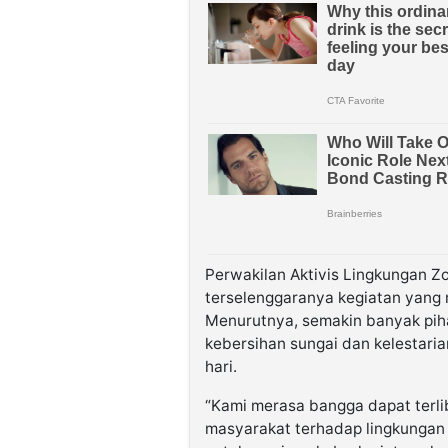
Perwakilan Aktivis Lingkungan 
terselenggaranya kegiatan yang 
Menurutnya, semakin banyak pih
kebersihan sungai dan kelestaria
hari.
“Kami merasa bangga dapat terli
masyarakat terhadap lingkungan 