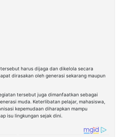
tersebut harus dijaga dan dikelola secara
dapat dirasakan oleh generasi sekarang maupun
kegiatan tersebut juga dimanfaatkan sebagai
enerasi muda. Keterlibatan pelajar, mahasiswa,
ganisasi kepemudaan diharapkan mampu
 isu lingkungan sejak dini.