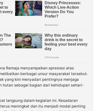
Zona Remaja menyampaikan apresiasi atas
melibatkan berbagai unsur masyarakat tersebut.
ak yang kini menyadari pentingnya menjaga
n hutan sebagai bagian dari kehidupan sehari-
bat langsung dalam kegiatan ini. Kesadaran
terus meningkat dan itu menjadi modal penting