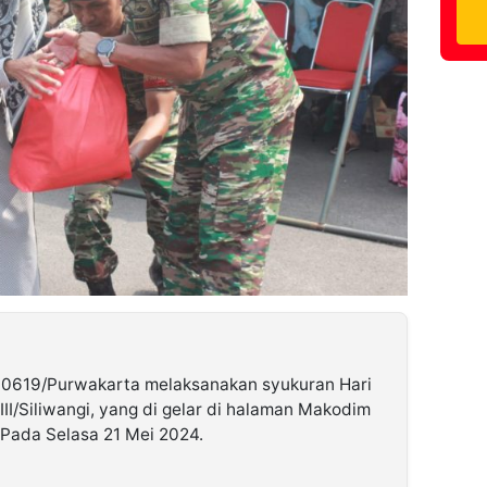
 0619/Purwakarta melaksanakan syukuran Hari
I/Siliwangi, yang di gelar di halaman Makodim
Pada Selasa 21 Mei 2024.