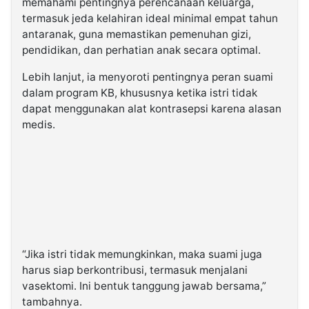
memahami pentingnya perencanaan keluarga,
termasuk jeda kelahiran ideal minimal empat tahun
antaranak, guna memastikan pemenuhan gizi,
pendidikan, dan perhatian anak secara optimal.
Lebih lanjut, ia menyoroti pentingnya peran suami
dalam program KB, khususnya ketika istri tidak
dapat menggunakan alat kontrasepsi karena alasan
medis.
“Jika istri tidak memungkinkan, maka suami juga
harus siap berkontribusi, termasuk menjalani
vasektomi. Ini bentuk tanggung jawab bersama,”
tambahnya.