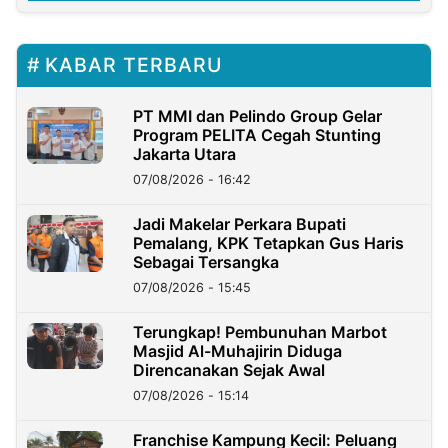
KABAR TERBARU
PT MMI dan Pelindo Group Gelar
Program PELITA Cegah Stunting
Jakarta Utara
07/08/2026 - 16:42
Jadi Makelar Perkara Bupati
Pemalang, KPK Tetapkan Gus Haris
Sebagai Tersangka
07/08/2026 - 15:45
Terungkap! Pembunuhan Marbot
Masjid Al-Muhajirin Diduga
Direncanakan Sejak Awal
07/08/2026 - 15:14
Franchise Kampung Kecil: Peluang