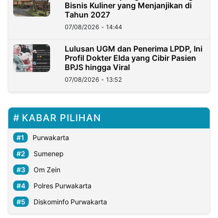
Bisnis Kuliner yang Menjanjikan di
Tahun 2027
07/08/2026 - 14:44
Lulusan UGM dan Penerima LPDP, Ini
Profil Dokter Elda yang Cibir Pasien
BPJS hingga Viral
07/08/2026 - 13:52
KABAR PILIHAN
Purwakarta
Sumenep
Om Zein
Polres Purwakarta
Diskominfo Purwakarta