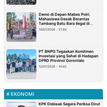
Demo di Depan Mabes Polri,
Mahasiswa Desak Berantas
Tambang Batu Bara Ilegal di
Lampung
14/07/2026 - 21:50
PT BNPG Tegaskan Komitmen
Investasi yang Sehat di Hadapan
DPRD Provinsi Gorontalo
12/07/2026 - 10:40
EKONOMI
KPK Didesak Segera Periksa Dirut