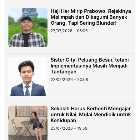
Haji Her Mirip Prabowo, Rejekinya
Melimpah dan Dikagumi Banyak
Orang, Tapi Sering Blunder!
27/07/2026 - 05:05
Sister City: Peluang Besar, tetapi
Implementasinya Masih Menjadi
Tantangan
23/07/2026 - 20:08
Sekolah Harus Berhenti Mengajar
untuk Nilai, Mulai Mendidik untuk
Kehidupan
23/07/2026 - 19:59