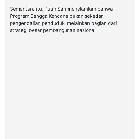
Sementara itu, Putih Sari menekankan bahwa
Program Bangga Kencana bukan sekadar
pengendalian penduduk, melainkan bagian dari
strategi besar pembangunan nasional.