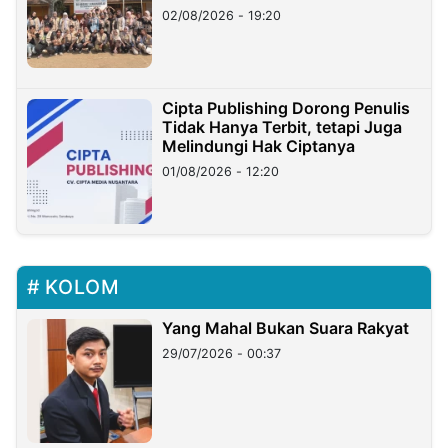
02/08/2026 - 19:20
Cipta Publishing Dorong Penulis
Tidak Hanya Terbit, tetapi Juga
Melindungi Hak Ciptanya
01/08/2026 - 12:20
KOLOM
Yang Mahal Bukan Suara Rakyat
29/07/2026 - 00:37