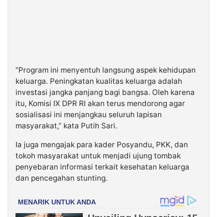
“Program ini menyentuh langsung aspek kehidupan
keluarga. Peningkatan kualitas keluarga adalah
investasi jangka panjang bagi bangsa. Oleh karena
itu, Komisi IX DPR RI akan terus mendorong agar
sosialisasi ini menjangkau seluruh lapisan
masyarakat,” kata Putih Sari.
Ia juga mengajak para kader Posyandu, PKK, dan
tokoh masyarakat untuk menjadi ujung tombak
penyebaran informasi terkait kesehatan keluarga
dan pencegahan stunting.