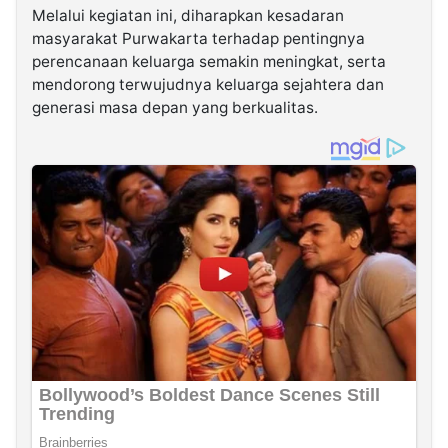
Melalui kegiatan ini, diharapkan kesadaran
masyarakat Purwakarta terhadap pentingnya
perencanaan keluarga semakin meningkat, serta
mendorong terwujudnya keluarga sejahtera dan
generasi masa depan yang berkualitas.