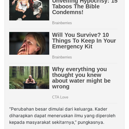
“Perubahan besar dimulai dari keluarga. Kader
diharapkan dapat meneruskan ilmu yang diperoleh
kepada masyarakat sekitarnya,” pungkasnya.