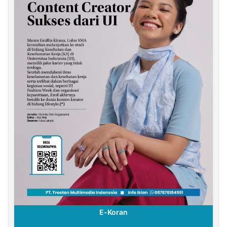
E-Koran