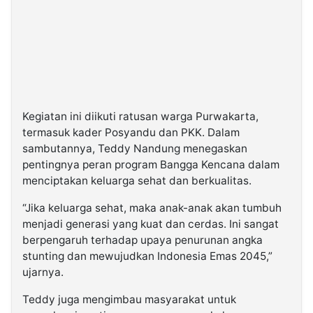
Kegiatan ini diikuti ratusan warga Purwakarta,
termasuk kader Posyandu dan PKK. Dalam
sambutannya, Teddy Nandung menegaskan
pentingnya peran program Bangga Kencana dalam
menciptakan keluarga sehat dan berkualitas.
“Jika keluarga sehat, maka anak-anak akan tumbuh
menjadi generasi yang kuat dan cerdas. Ini sangat
berpengaruh terhadap upaya penurunan angka
stunting dan mewujudkan Indonesia Emas 2045,”
ujarnya.
Teddy juga mengimbau masyarakat untuk