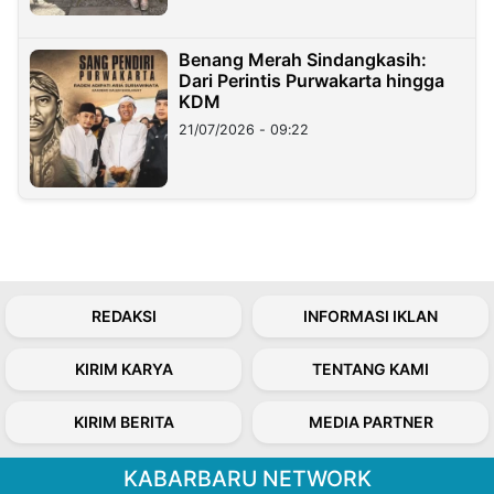
Benang Merah Sindangkasih:
Dari Perintis Purwakarta hingga
KDM
21/07/2026 - 09:22
REDAKSI
INFORMASI IKLAN
KIRIM KARYA
TENTANG KAMI
KIRIM BERITA
MEDIA PARTNER
KABARBARU NETWORK