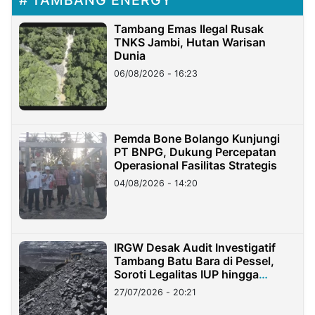
Tambang Emas Ilegal Rusak
TNKS Jambi, Hutan Warisan
Dunia
06/08/2026 - 16:23
Pemda Bone Bolango Kunjungi
PT BNPG, Dukung Percepatan
Operasional Fasilitas Strategis
04/08/2026 - 14:20
IRGW Desak Audit Investigatif
Tambang Batu Bara di Pessel,
Soroti Legalitas IUP hingga
Stockpile
27/07/2026 - 20:21