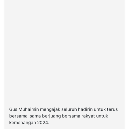
Gus Muhaimin mengajak seluruh hadirin untuk terus
bersama-sama berjuang bersama rakyat untuk
kemenangan 2024.