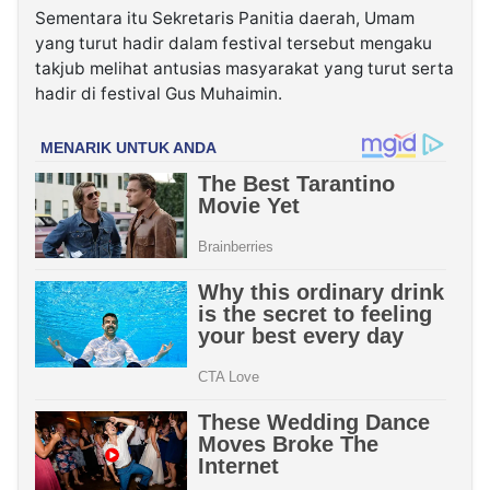
Sementara itu Sekretaris Panitia daerah, Umam
yang turut hadir dalam festival tersebut mengaku
takjub melihat antusias masyarakat yang turut serta
hadir di festival Gus Muhaimin.