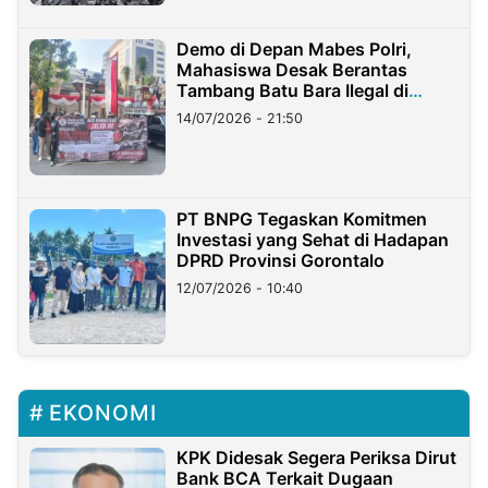
Demo di Depan Mabes Polri,
Mahasiswa Desak Berantas
Tambang Batu Bara Ilegal di
Lampung
14/07/2026 - 21:50
PT BNPG Tegaskan Komitmen
Investasi yang Sehat di Hadapan
DPRD Provinsi Gorontalo
12/07/2026 - 10:40
EKONOMI
KPK Didesak Segera Periksa Dirut
Bank BCA Terkait Dugaan