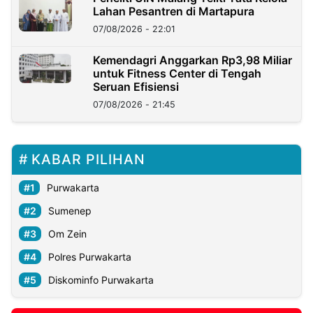
Lahan Pesantren di Martapura
07/08/2026 - 22:01
Kemendagri Anggarkan Rp3,98 Miliar
untuk Fitness Center di Tengah
Seruan Efisiensi
07/08/2026 - 21:45
KABAR PILIHAN
Purwakarta
Sumenep
Om Zein
Polres Purwakarta
Diskominfo Purwakarta