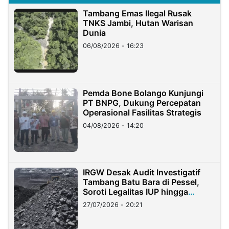
Tambang Emas Ilegal Rusak
TNKS Jambi, Hutan Warisan
Dunia
06/08/2026 - 16:23
Pemda Bone Bolango Kunjungi
PT BNPG, Dukung Percepatan
Operasional Fasilitas Strategis
04/08/2026 - 14:20
IRGW Desak Audit Investigatif
Tambang Batu Bara di Pessel,
Soroti Legalitas IUP hingga
Stockpile
27/07/2026 - 20:21