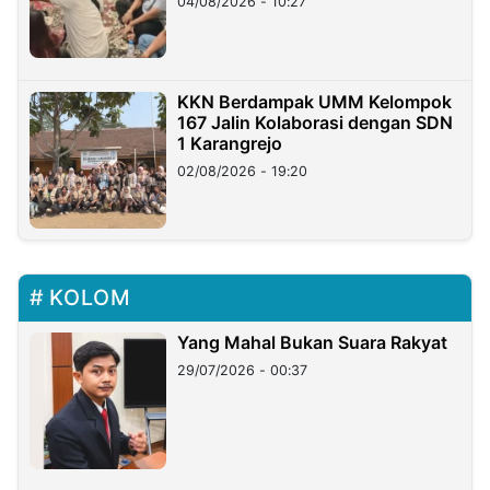
04/08/2026 - 10:27
KKN Berdampak UMM Kelompok
167 Jalin Kolaborasi dengan SDN
1 Karangrejo
02/08/2026 - 19:20
KOLOM
Yang Mahal Bukan Suara Rakyat
29/07/2026 - 00:37