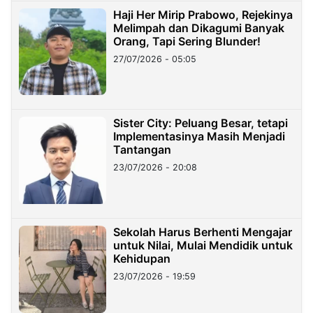
Haji Her Mirip Prabowo, Rejekinya
Melimpah dan Dikagumi Banyak
Orang, Tapi Sering Blunder!
27/07/2026 - 05:05
Sister City: Peluang Besar, tetapi
Implementasinya Masih Menjadi
Tantangan
23/07/2026 - 20:08
Sekolah Harus Berhenti Mengajar
untuk Nilai, Mulai Mendidik untuk
Kehidupan
23/07/2026 - 19:59