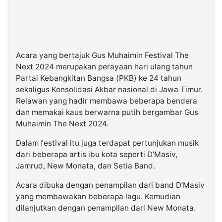
Acara yang bertajuk Gus Muhaimin Festival The
Next 2024 merupakan perayaan hari ulang tahun
Partai Kebangkitan Bangsa (PKB) ke 24 tahun
sekaligus Konsolidasi Akbar nasional di Jawa Timur.
Relawan yang hadir membawa beberapa bendera
dan memakai kaus berwarna putih bergambar Gus
Muhaimin The Next 2024.
Dalam festival itu juga terdapat pertunjukan musik
dari beberapa artis ibu kota seperti D’Masiv,
Jamrud, New Monata, dan Setia Band.
Acara dibuka dengan penampilan dari band D’Masiv
yang membawakan beberapa lagu. Kemudian
dilanjutkan dengan penampilan dari New Monata.