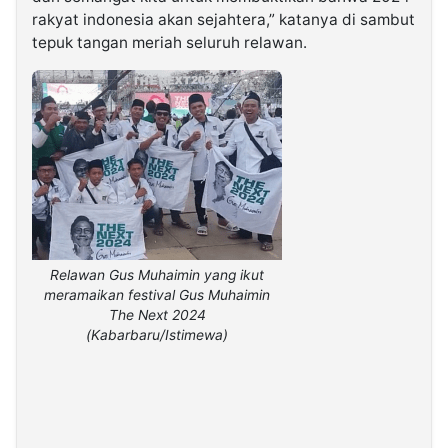
rakyat indonesia akan sejahtera,” katanya di sambut
tepuk tangan meriah seluruh relawan.
Relawan Gus Muhaimin yang ikut
meramaikan festival Gus Muhaimin
The Next 2024
(Kabarbaru/Istimewa)