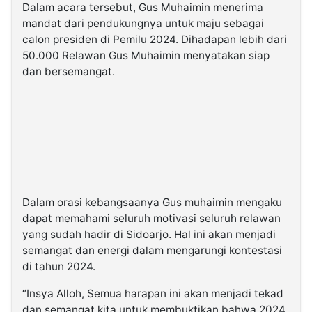
Dalam acara tersebut, Gus Muhaimin menerima
mandat dari pendukungnya untuk maju sebagai
calon presiden di Pemilu 2024. Dihadapan lebih dari
50.000 Relawan Gus Muhaimin menyatakan siap
dan bersemangat.
Dalam orasi kebangsaanya Gus muhaimin mengaku
dapat memahami seluruh motivasi seluruh relawan
yang sudah hadir di Sidoarjo. Hal ini akan menjadi
semangat dan energi dalam mengarungi kontestasi
di tahun 2024.
“Insya Alloh, Semua harapan ini akan menjadi tekad
dan semangat kita untuk membuktikan bahwa 2024