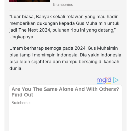
“Luar biasa, Banyak sekali relawan yang mau hadir
memberikan dukungan kepada Gus Muhaimin untuk
jadi The Next 2024, puluhan ribu ini yang datang,”
Ungkapnya.
Umam berharap semoga pada 2024, Gus Muhaimin
bisa tampil memimpin indonesia. Dia yakin indonesia
bisa lebih sejahtera dan mampu bersaing di kancah
dunia.