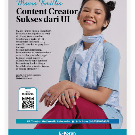
E-Koran