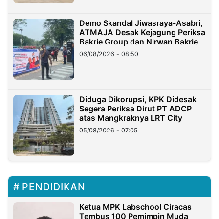
Demo Skandal Jiwasraya-Asabri,
ATMAJA Desak Kejagung Periksa
Bakrie Group dan Nirwan Bakrie
06/08/2026 - 08:50
Diduga Dikorupsi, KPK Didesak
Segera Periksa Dirut PT ADCP
atas Mangkraknya LRT City
05/08/2026 - 07:05
PENDIDIKAN
Ketua MPK Labschool Ciracas
Tembus 100 Pemimpin Muda