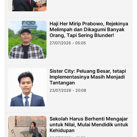
Haji Her Mirip Prabowo, Rejekinya
Melimpah dan Dikagumi Banyak
Orang, Tapi Sering Blunder!
27/07/2026 - 05:05
Sister City: Peluang Besar, tetapi
Implementasinya Masih Menjadi
Tantangan
23/07/2026 - 20:08
Sekolah Harus Berhenti Mengajar
untuk Nilai, Mulai Mendidik untuk
Kehidupan