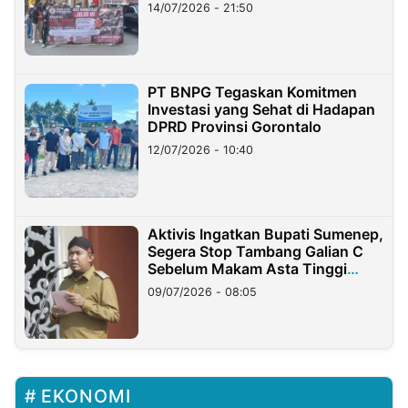
Lampung
14/07/2026 - 21:50
PT BNPG Tegaskan Komitmen
Investasi yang Sehat di Hadapan
DPRD Provinsi Gorontalo
12/07/2026 - 10:40
Aktivis Ingatkan Bupati Sumenep,
Segera Stop Tambang Galian C
Sebelum Makam Asta Tinggi
Longsor
09/07/2026 - 08:05
EKONOMI