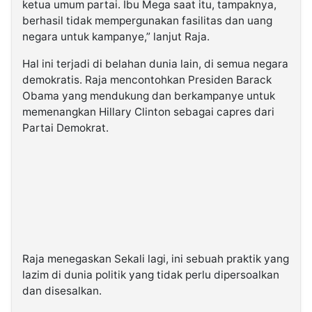
ketua umum partai. Ibu Mega saat itu, tampaknya,
berhasil tidak mempergunakan fasilitas dan uang
negara untuk kampanye,” lanjut Raja.
Hal ini terjadi di belahan dunia lain, di semua negara
demokratis. Raja mencontohkan Presiden Barack
Obama yang mendukung dan berkampanye untuk
memenangkan Hillary Clinton sebagai capres dari
Partai Demokrat.
Raja menegaskan Sekali lagi, ini sebuah praktik yang
lazim di dunia politik yang tidak perlu dipersoalkan
dan disesalkan.