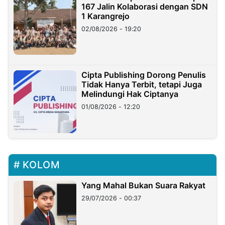
167 Jalin Kolaborasi dengan SDN
1 Karangrejo
02/08/2026 - 19:20
Cipta Publishing Dorong Penulis
Tidak Hanya Terbit, tetapi Juga
Melindungi Hak Ciptanya
01/08/2026 - 12:20
KOLOM
Yang Mahal Bukan Suara Rakyat
29/07/2026 - 00:37