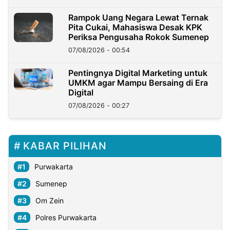
Rampok Uang Negara Lewat Ternak
Pita Cukai, Mahasiswa Desak KPK
Periksa Pengusaha Rokok Sumenep
07/08/2026 - 00:54
Pentingnya Digital Marketing untuk
UMKM agar Mampu Bersaing di Era
Digital
07/08/2026 - 00:27
KABAR PILIHAN
Purwakarta
Sumenep
Om Zein
Polres Purwakarta