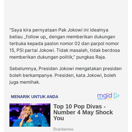
“Saya kira pernyataan Pak Jokowi ini idealnya
beliau _follow up_ dengan memberikan dukungan
terbuka kepada paslon nomor 02 dan parpol nomor
15, PSI partai Jokowi. Tidak masalah, tidak berdosa
memberikan dukungan politik,” pungkas Raja.
Sebelumnya, Presiden Jokowi mengatakan presiden
boleh berkampanye. Presiden, kata Jokowi, boleh
juga memihak.