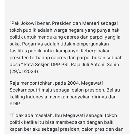
“Pak Jokowi benar. Presiden dan Menteri sebagai
tokoh publik adalah warga negara yang punya hak
politik untuk mendukung capres dan parpol yang ia
suka. Pagarnya adalah tidak mempergunakan
fasilitas publik untuk kampanye. Keberpihakan
presiden terhadap capres dan parpol bukan sebuah
dosa,” kata Sekjen DPP PSI, Raja Juli Antoni, Senin
(29/01/2024).
Raja mencontohkan, pada 2004, Megawati
Soekarnoputri maju sebagai calon presiden. Beliau
keliling Indonesia mengkampanyekan dirinya dan
PDIP.
“Tidak ada masalah. Ibu Megawati sebagai tokoh
politik ketika itu bisa membedakan dengan baik
kapan berlaku sebagai presiden, calon presiden dan