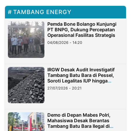
TAMBANG ENERGY
Pemda Bone Bolango Kunjungi
PT BNPG, Dukung Percepatan
Operasional Fasilitas Strategis
04/08/2026 - 14:20
IRGW Desak Audit Investigatif
Tambang Batu Bara di Pessel,
Soroti Legalitas IUP hingga
Stockpile
27/07/2026 - 20:21
Demo di Depan Mabes Polri,
Mahasiswa Desak Berantas
Tambang Batu Bara Ilegal di