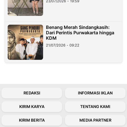
23/07/2026 - 19:59
Benang Merah Sindangkasih:
Dari Perintis Purwakarta hingga
KDM
21/07/2026 - 09:22
REDAKSI
INFORMASI IKLAN
KIRIM KARYA
TENTANG KAMI
KIRIM BERITA
MEDIA PARTNER