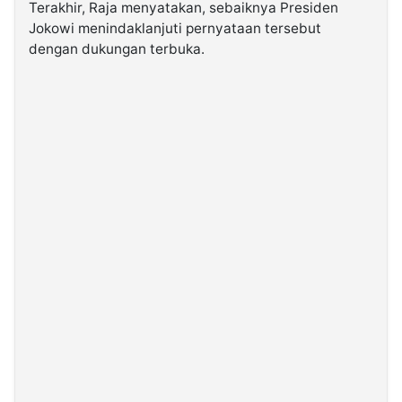
Terakhir, Raja menyatakan, sebaiknya Presiden
Jokowi menindaklanjuti pernyataan tersebut
dengan dukungan terbuka.