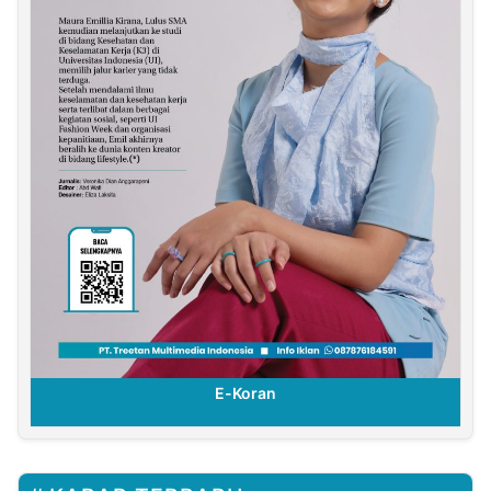
E-Koran