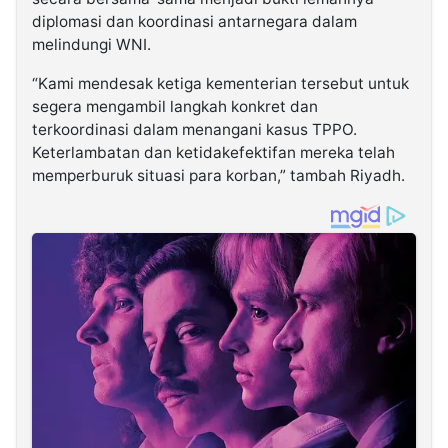
diplomasi dan koordinasi antarnegara dalam
melindungi WNI.
“Kami mendesak ketiga kementerian tersebut untuk
segera mengambil langkah konkret dan
terkoordinasi dalam menangani kasus TPPO.
Keterlambatan dan ketidakefektifan mereka telah
memperburuk situasi para korban,” tambah Riyadh.