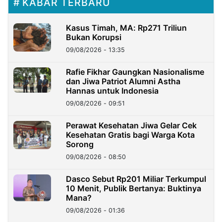
KABAR TERBARU
Kasus Timah, MA: Rp271 Triliun
Bukan Korupsi
09/08/2026 - 13:35
Rafie Fikhar Gaungkan Nasionalisme
dan Jiwa Patriot Alumni Astha
Hannas untuk Indonesia
09/08/2026 - 09:51
Perawat Kesehatan Jiwa Gelar Cek
Kesehatan Gratis bagi Warga Kota
Sorong
09/08/2026 - 08:50
Dasco Sebut Rp201 Miliar Terkumpul
10 Menit, Publik Bertanya: Buktinya
Mana?
09/08/2026 - 01:36