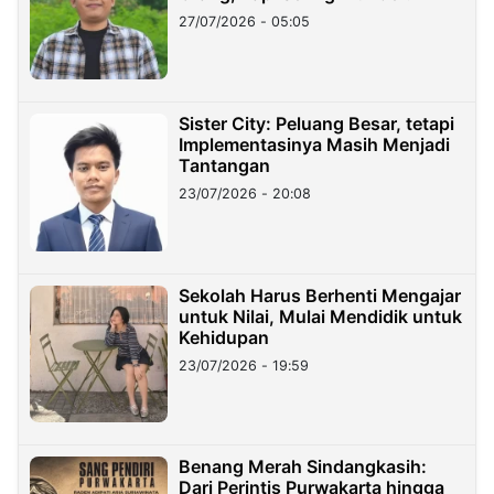
27/07/2026 - 05:05
Sister City: Peluang Besar, tetapi
Implementasinya Masih Menjadi
Tantangan
23/07/2026 - 20:08
Sekolah Harus Berhenti Mengajar
untuk Nilai, Mulai Mendidik untuk
Kehidupan
23/07/2026 - 19:59
Benang Merah Sindangkasih:
Dari Perintis Purwakarta hingga