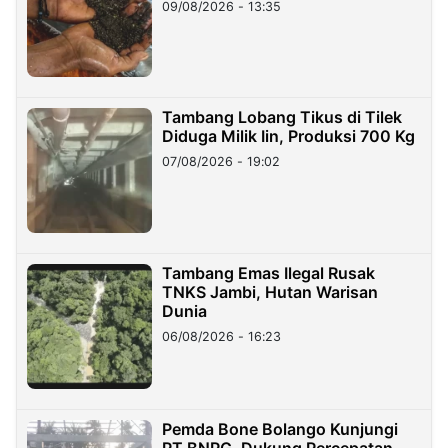
09/08/2026 - 13:35
Tambang Lobang Tikus di Tilek
Diduga Milik Iin, Produksi 700 Kg
07/08/2026 - 19:02
Tambang Emas Ilegal Rusak
TNKS Jambi, Hutan Warisan
Dunia
06/08/2026 - 16:23
Pemda Bone Bolango Kunjungi
PT BNPG, Dukung Percepatan