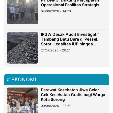
Operasional Fasilitas Strategis
04/08/2026 - 14:20
IRGW Desak Audit Investigatif
Tambang Batu Bara di Pessel,
Soroti Legalitas IUP hingga
Stockpile
27/07/2026 - 20:21
EKONOMI
Perawat Kesehatan Jiwa Gelar
Cek Kesehatan Gratis bagi Warga
Kota Sorong
09/08/2026 - 08:50