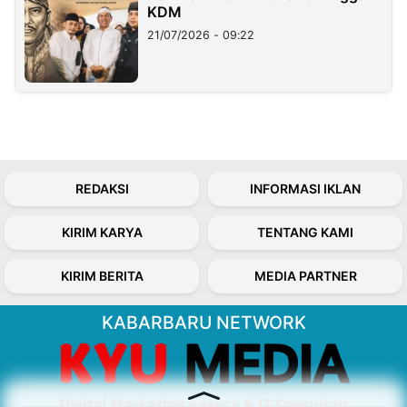
KDM
21/07/2026 - 09:22
REDAKSI
INFORMASI IKLAN
KIRIM KARYA
TENTANG KAMI
KIRIM BERITA
MEDIA PARTNER
KABARBARU NETWORK