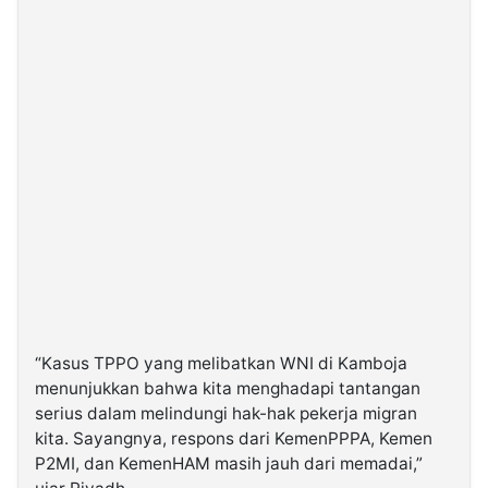
“Kasus TPPO yang melibatkan WNI di Kamboja
menunjukkan bahwa kita menghadapi tantangan
serius dalam melindungi hak-hak pekerja migran
kita. Sayangnya, respons dari KemenPPPA, Kemen
P2MI, dan KemenHAM masih jauh dari memadai,”