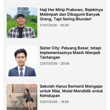
Haji Her Mirip Prabowo, Rejekinya
Melimpah dan Dikagumi Banyak
Orang, Tapi Sering Blunder!
27/07/2026 - 05:05
Sister City: Peluang Besar, tetapi
Implementasinya Masih Menjadi
Tantangan
23/07/2026 - 20:08
Sekolah Harus Berhenti Mengajar
untuk Nilai, Mulai Mendidik untuk
Kehidupan
23/07/2026 - 19:59