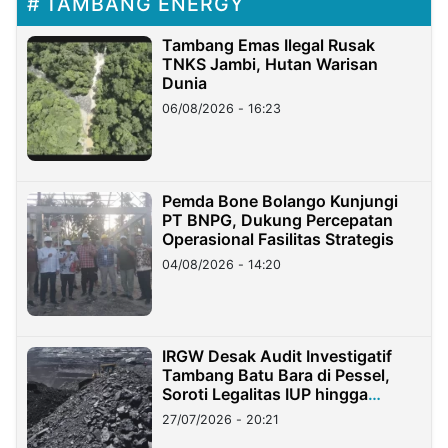
TAMBANG ENERGY
Tambang Emas Ilegal Rusak
TNKS Jambi, Hutan Warisan
Dunia
06/08/2026 - 16:23
Pemda Bone Bolango Kunjungi
PT BNPG, Dukung Percepatan
Operasional Fasilitas Strategis
04/08/2026 - 14:20
IRGW Desak Audit Investigatif
Tambang Batu Bara di Pessel,
Soroti Legalitas IUP hingga
Stockpile
27/07/2026 - 20:21