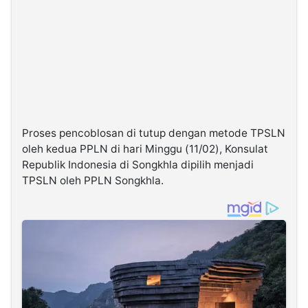
Proses pencoblosan di tutup dengan metode TPSLN
oleh kedua PPLN di hari Minggu (11/02), Konsulat
Republik Indonesia di Songkhla dipilih menjadi
TPSLN oleh PPLN Songkhla.