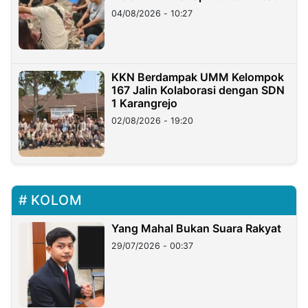
di Taiwan
04/08/2026 - 10:27
KKN Berdampak UMM Kelompok
167 Jalin Kolaborasi dengan SDN
1 Karangrejo
02/08/2026 - 19:20
KOLOM
Yang Mahal Bukan Suara Rakyat
29/07/2026 - 00:37