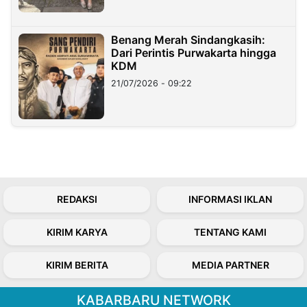
Benang Merah Sindangkasih:
Dari Perintis Purwakarta hingga
KDM
21/07/2026 - 09:22
REDAKSI
INFORMASI IKLAN
KIRIM KARYA
TENTANG KAMI
KIRIM BERITA
MEDIA PARTNER
KABARBARU NETWORK