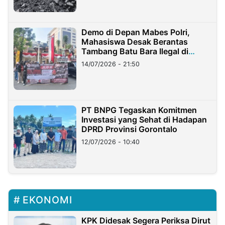
Demo di Depan Mabes Polri,
Mahasiswa Desak Berantas
Tambang Batu Bara Ilegal di
Lampung
14/07/2026 - 21:50
PT BNPG Tegaskan Komitmen
Investasi yang Sehat di Hadapan
DPRD Provinsi Gorontalo
12/07/2026 - 10:40
EKONOMI
KPK Didesak Segera Periksa Dirut