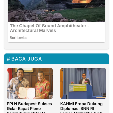
BACA JUGA
PPLN Budapest Sukses
KAHMI Eropa Dukung
Gelar Rapat Pleno
Diplomasi BNN RI