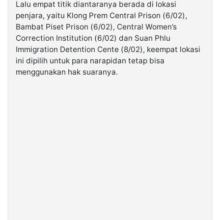
Lalu empat titik diantaranya berada di lokasi
penjara, yaitu Klong Prem Central Prison (6/02),
Bambat Piset Prison (6/02), Central Women’s
Correction Institution (6/02) dan Suan Phlu
Immigration Detention Cente (8/02), keempat lokasi
ini dipilih untuk para narapidan tetap bisa
menggunakan hak suaranya.