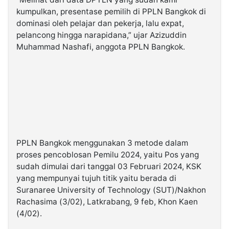
kumpulkan, presentase pemilih di PPLN Bangkok di
dominasi oleh pelajar dan pekerja, lalu expat,
pelancong hingga narapidana,” ujar Azizuddin
Muhammad Nashafi, anggota PPLN Bangkok.
PPLN Bangkok menggunakan 3 metode dalam
proses pencoblosan Pemilu 2024, yaitu Pos yang
sudah dimulai dari tanggal 03 Februari 2024, KSK
yang mempunyai tujuh titik yaitu berada di
Suranaree University of Technology (SUT)/Nakhon
Rachasima (3/02), Latkrabang, 9 feb, Khon Kaen
(4/02).