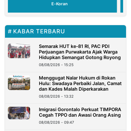
E-Koran
KABAR TERBARU
Semarak HUT ke-81 RI, PAC PDI
Perjuangan Purwakarta Ajak Warga
Hidupkan Semangat Gotong Royong
08/08/2026 - 15:25
Menggugat Nalar Hukum di Rokan
Hulu: Swadaya Perbaiki Jalan, Camat
dan Kades Malah Diperkarakan
08/08/2026 - 13:32
Imigrasi Gorontalo Perkuat TIMPORA
Cegah TPPO dan Awasi Orang Asing
08/08/2026 - 09:47