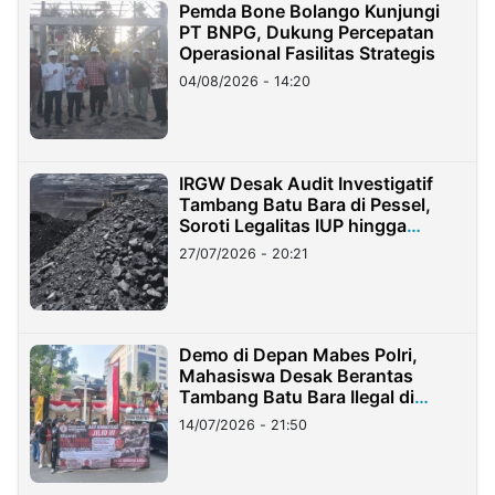
Pemda Bone Bolango Kunjungi
PT BNPG, Dukung Percepatan
Operasional Fasilitas Strategis
04/08/2026 - 14:20
IRGW Desak Audit Investigatif
Tambang Batu Bara di Pessel,
Soroti Legalitas IUP hingga
Stockpile
27/07/2026 - 20:21
Demo di Depan Mabes Polri,
Mahasiswa Desak Berantas
Tambang Batu Bara Ilegal di
Lampung
14/07/2026 - 21:50