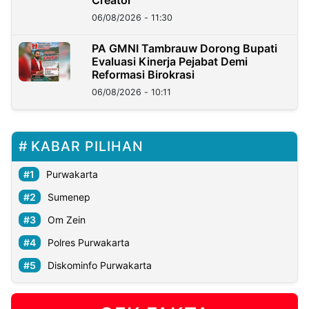
06/08/2026 - 11:30
PA GMNI Tambrauw Dorong Bupati
Evaluasi Kinerja Pejabat Demi
Reformasi Birokrasi
06/08/2026 - 10:11
KABAR PILIHAN
Purwakarta
Sumenep
Om Zein
Polres Purwakarta
Diskominfo Purwakarta