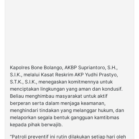
Kapolres Bone Bolango, AKBP Supriantoro, S.H.,
S.I.K., melalui Kasat Reskrim AKP Yudhi Prastyo,
S.T.K., S.I.K., menegaskan komitmennya untuk
menciptakan lingkungan yang aman dan kondusif.
Beliau menghimbau masyarakat untuk aktif
berperan serta dalam menjaga keamanan,
menghindari tindakan yang melanggar hukum, dan
melaporkan segala bentuk gangguan kamtibmas
kepada pihak berwajib.
“Patroli preventif ini rutin dilakukan setiap hari oleh