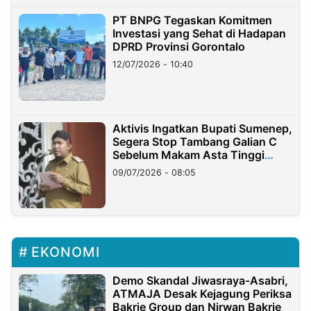
PT BNPG Tegaskan Komitmen
Investasi yang Sehat di Hadapan
DPRD Provinsi Gorontalo
12/07/2026 - 10:40
Aktivis Ingatkan Bupati Sumenep,
Segera Stop Tambang Galian C
Sebelum Makam Asta Tinggi
Longsor
09/07/2026 - 08:05
EKONOMI
Demo Skandal Jiwasraya-Asabri,
ATMAJA Desak Kejagung Periksa
Bakrie Group dan Nirwan Bakrie