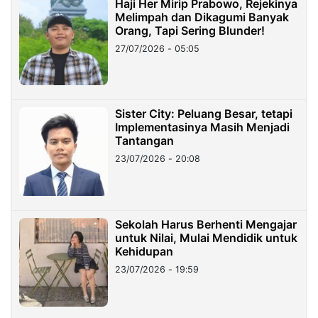
Haji Her Mirip Prabowo, Rejekinya
Melimpah dan Dikagumi Banyak
Orang, Tapi Sering Blunder!
27/07/2026 - 05:05
Sister City: Peluang Besar, tetapi
Implementasinya Masih Menjadi
Tantangan
23/07/2026 - 20:08
Sekolah Harus Berhenti Mengajar
untuk Nilai, Mulai Mendidik untuk
Kehidupan
23/07/2026 - 19:59