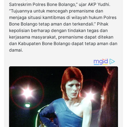
Satreskrim Polres Bone Bolango,” ujar AKP Yudhi.
“Tujuannya untuk mencegah premanisme dan
menjaga situasi kamtibmas di wilayah hukum Polres
Bone Bolango tetap aman dan terkendali.” Pihak
kepolisian berharap dengan tindakan tegas dan
kerjasama masyarakat, premanisme dapat ditekan
dan Kabupaten Bone Bolango dapat tetap aman dan
damai.