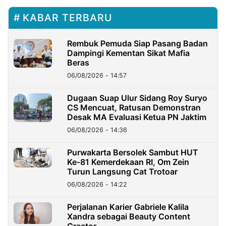
KABAR TERBARU
Rembuk Pemuda Siap Pasang Badan
Dampingi Kementan Sikat Mafia
Beras
06/08/2026 - 14:57
Dugaan Suap Ulur Sidang Roy Suryo
CS Mencuat, Ratusan Demonstran
Desak MA Evaluasi Ketua PN Jaktim
06/08/2026 - 14:36
Purwakarta Bersolek Sambut HUT
Ke-81 Kemerdekaan RI, Om Zein
Turun Langsung Cat Trotoar
06/08/2026 - 14:22
Perjalanan Karier Gabriele Kalila
Xandra sebagai Beauty Content
Creator