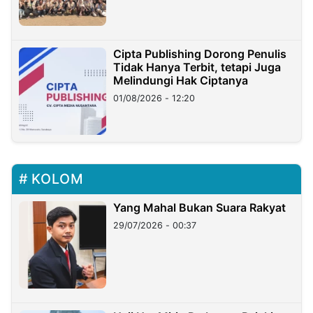
Cipta Publishing Dorong Penulis
Tidak Hanya Terbit, tetapi Juga
Melindungi Hak Ciptanya
01/08/2026 - 12:20
KOLOM
Yang Mahal Bukan Suara Rakyat
29/07/2026 - 00:37