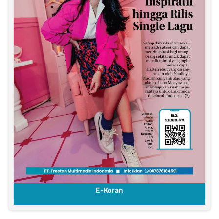
E-Koran