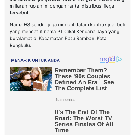
miliaran rupiah ini dengan rantai distribusi ilegal
tersebut.
Nama HS sendiri juga muncul dalam kontrak jual beli
yang mencatut nama PT Cikal Kencana Jaya yang
beralamat di Kecamatan Ratu Samban, Kota
Bengkulu.