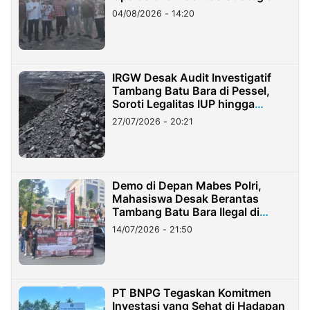
04/08/2026 - 14:20
IRGW Desak Audit Investigatif
Tambang Batu Bara di Pessel,
Soroti Legalitas IUP hingga
Stockpile
27/07/2026 - 20:21
Demo di Depan Mabes Polri,
Mahasiswa Desak Berantas
Tambang Batu Bara Ilegal di
Lampung
14/07/2026 - 21:50
PT BNPG Tegaskan Komitmen
Investasi yang Sehat di Hadapan