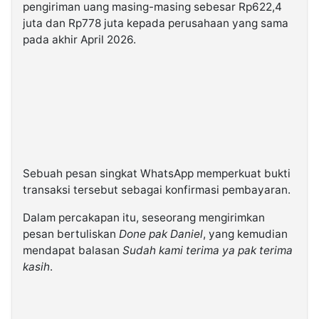
pengiriman uang masing-masing sebesar Rp622,4
juta dan Rp778 juta kepada perusahaan yang sama
pada akhir April 2026.
Sebuah pesan singkat WhatsApp memperkuat bukti
transaksi tersebut sebagai konfirmasi pembayaran.
Dalam percakapan itu, seseorang mengirimkan
pesan bertuliskan
Done pak Daniel
, yang kemudian
mendapat balasan
Sudah kami terima ya pak terima
kasih
.