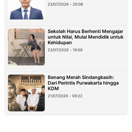
23/07/2026 - 20:08
Sekolah Harus Berhenti Mengajar
untuk Nilai, Mulai Mendidik untuk
Kehidupan
23/07/2026 - 19:59
Benang Merah Sindangkasih:
Dari Perintis Purwakarta hingga
KDM
21/07/2026 - 09:22