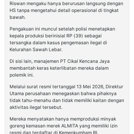
Riswan mengaku hanya berurusan langsung dengan
HS tanpa mengetahui detail operasional di tingkat
bawah.
Pengakuan ini muncul setelah polisi menetapkan
kepala produksi berinisial RP (39) sebagai
tersangka dalam kasus pengemasan ilegal di
Kelurahan Sawah Lebar.
Di sisi lain, manajemen PT Cikal Kencana Jaya
membantah keras keterlibatan mereka dalam
polemik ini.
Melalui surat resmi tertanggal 13 Mei 2026, Direktur
Utama perusahaan menegaskan bahwa pihaknya
tidak tahu-menahu dan tidak memiliki kaitan dengan
aktivitas ilegal tersebut.
Mereka menyatakan hanya memproduksi minyak
goreng kemasan merek ALMITA yang memiliki izin
resmi dan terdaftar di Kemenkumham RI.