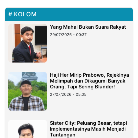
KOLOM
Yang Mahal Bukan Suara Rakyat
29/07/2026 - 00:37
Haji Her Mirip Prabowo, Rejekinya
Melimpah dan Dikagumi Banyak
Orang, Tapi Sering Blunder!
27/07/2026 - 05:05
Sister City: Peluang Besar, tetapi
Implementasinya Masih Menjadi
Tantangan