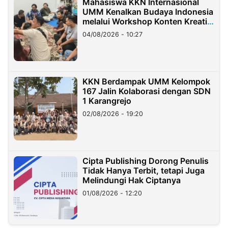
Mahasiswa KKN Internasional
UMM Kenalkan Budaya Indonesia
melalui Workshop Konten Kreatif
di Taiwan
04/08/2026 - 10:27
KKN Berdampak UMM Kelompok
167 Jalin Kolaborasi dengan SDN
1 Karangrejo
02/08/2026 - 19:20
Cipta Publishing Dorong Penulis
Tidak Hanya Terbit, tetapi Juga
Melindungi Hak Ciptanya
01/08/2026 - 12:20