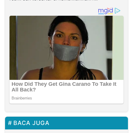
BACA JUGA