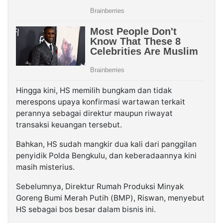
Hingga kini, HS memilih bungkam dan tidak
merespons upaya konfirmasi wartawan terkait
perannya sebagai direktur maupun riwayat
transaksi keuangan tersebut.
Bahkan, HS sudah mangkir dua kali dari panggilan
penyidik Polda Bengkulu, dan keberadaannya kini
masih misterius.
Sebelumnya, Direktur Rumah Produksi Minyak
Goreng Bumi Merah Putih (BMP), Riswan, menyebut
HS sebagai bos besar dalam bisnis ini.