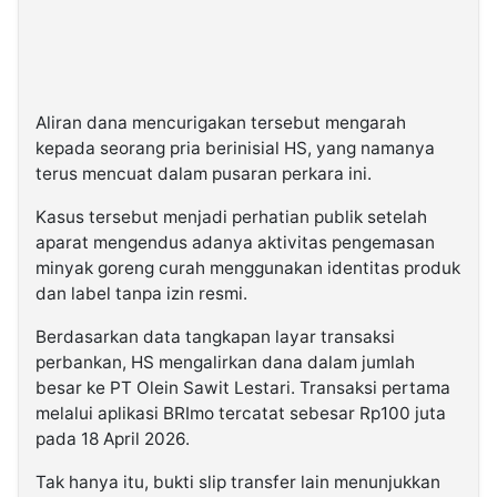
Aliran dana mencurigakan tersebut mengarah
kepada seorang pria berinisial HS, yang namanya
terus mencuat dalam pusaran perkara ini.
Kasus tersebut menjadi perhatian publik setelah
aparat mengendus adanya aktivitas pengemasan
minyak goreng curah menggunakan identitas produk
dan label tanpa izin resmi.
Berdasarkan data tangkapan layar transaksi
perbankan, HS mengalirkan dana dalam jumlah
besar ke PT Olein Sawit Lestari. Transaksi pertama
melalui aplikasi BRImo tercatat sebesar Rp100 juta
pada 18 April 2026.
Tak hanya itu, bukti slip transfer lain menunjukkan