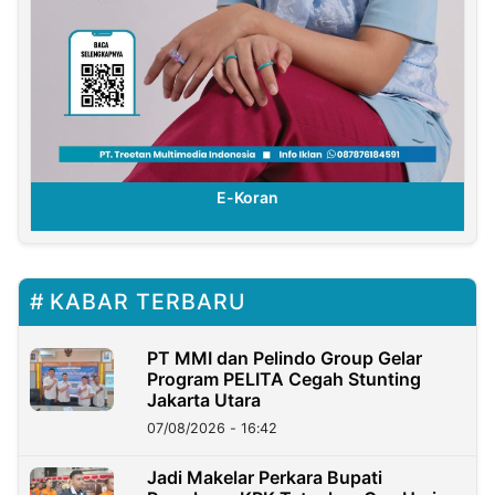
E-Koran
KABAR TERBARU
PT MMI dan Pelindo Group Gelar
Program PELITA Cegah Stunting
Jakarta Utara
07/08/2026 - 16:42
Jadi Makelar Perkara Bupati