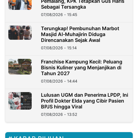
Pemalang, KPK Tetapkan Gus Haris
Sebagai Tersangka
07/08/2026 - 15:45
Terungkap! Pembunuhan Marbot
Masjid Al-Muhajirin Diduga
Direncanakan Sejak Awal
07/08/2026 - 15:14
Franchise Kampung Kecil: Peluang
Bisnis Kuliner yang Menjanjikan di
Tahun 2027
07/08/2026 - 14:44
Lulusan UGM dan Penerima LPDP, Ini
Profil Dokter Elda yang Cibir Pasien
BPJS hingga Viral
07/08/2026 - 13:52