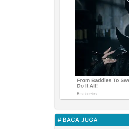
BACA JUGA