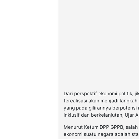
Dari perspektif ekonomi politik, 
terealisasi akan menjadi langkah 
yang pada gilirannya berpotens
inklusif dan berkelanjutan, Ujar 
Menurut Ketum DPP GPPB, salah 
ekonomi suatu negara adalah stabi