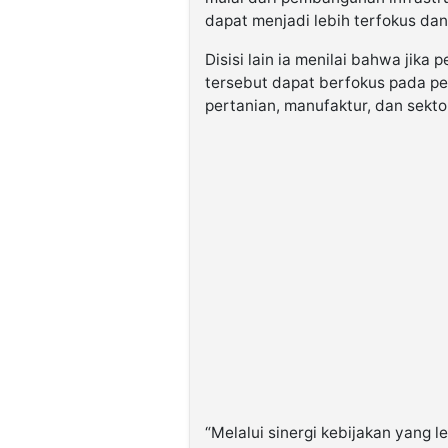
dapat menjadi lebih terfokus dan 
Disisi lain ia menilai bahwa jika 
tersebut dapat berfokus pada pen
pertanian, manufaktur, dan sekto
“Melalui sinergi kebijakan yang 