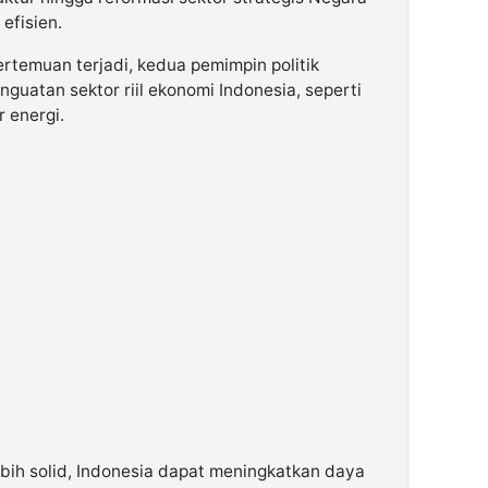
efisien.
pertemuan terjadi, kedua pemimpin politik
guatan sektor riil ekonomi Indonesia, seperti
r energi.
lebih solid, Indonesia dapat meningkatkan daya