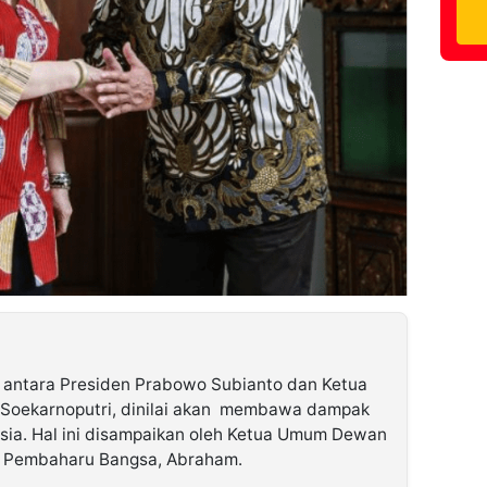
antara Presiden Prabowo Subianto dan Ketua
Soekarnoputri, dinilai akan membawa dampak
esia. Hal ini disampaikan oleh Ketua Umum Dewan
 Pembaharu Bangsa, Abraham.