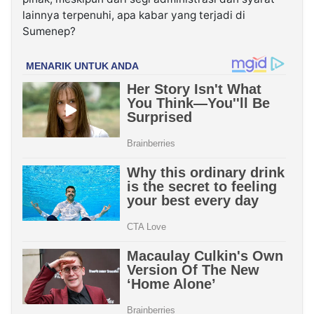
lainnya terpenuhi, apa kabar yang terjadi di
Sumenep?