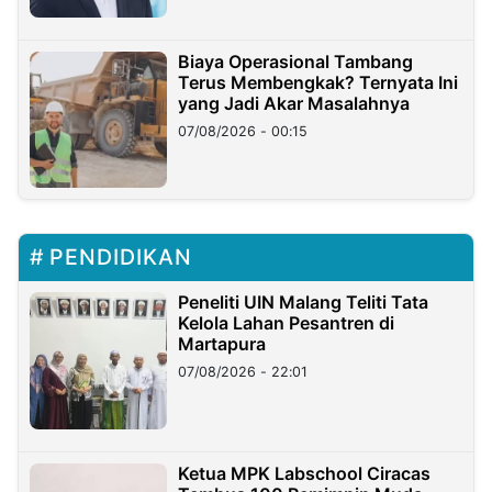
Biaya Operasional Tambang
Terus Membengkak? Ternyata Ini
yang Jadi Akar Masalahnya
07/08/2026 - 00:15
PENDIDIKAN
Peneliti UIN Malang Teliti Tata
Kelola Lahan Pesantren di
Martapura
07/08/2026 - 22:01
Ketua MPK Labschool Ciracas