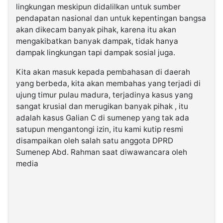
lingkungan meskipun didalilkan untuk sumber
pendapatan nasional dan untuk kepentingan bangsa
akan dikecam banyak pihak, karena itu akan
mengakibatkan banyak dampak, tidak hanya
dampak lingkungan tapi dampak sosial juga.
Kita akan masuk kepada pembahasan di daerah
yang berbeda, kita akan membahas yang terjadi di
ujung timur pulau madura, terjadinya kasus yang
sangat krusial dan merugikan banyak pihak , itu
adalah kasus Galian C di sumenep yang tak ada
satupun mengantongi izin, itu kami kutip resmi
disampaikan oleh salah satu anggota DPRD
Sumenep Abd. Rahman saat diwawancara oleh
media