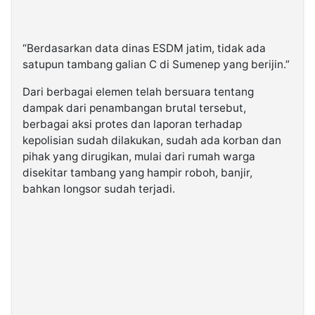
“Berdasarkan data dinas ESDM jatim, tidak ada
satupun tambang galian C di Sumenep yang berijin.”
Dari berbagai elemen telah bersuara tentang
dampak dari penambangan brutal tersebut,
berbagai aksi protes dan laporan terhadap
kepolisian sudah dilakukan, sudah ada korban dan
pihak yang dirugikan, mulai dari rumah warga
disekitar tambang yang hampir roboh, banjir,
bahkan longsor sudah terjadi.