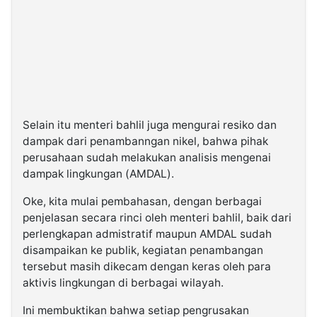
Selain itu menteri bahlil juga mengurai resiko dan
dampak dari penambanngan nikel, bahwa pihak
perusahaan sudah melakukan analisis mengenai
dampak lingkungan (AMDAL).
Oke, kita mulai pembahasan, dengan berbagai
penjelasan secara rinci oleh menteri bahlil, baik dari
perlengkapan admistratif maupun AMDAL sudah
disampaikan ke publik, kegiatan penambangan
tersebut masih dikecam dengan keras oleh para
aktivis lingkungan di berbagai wilayah.
Ini membuktikan bahwa setiap pengrusakan