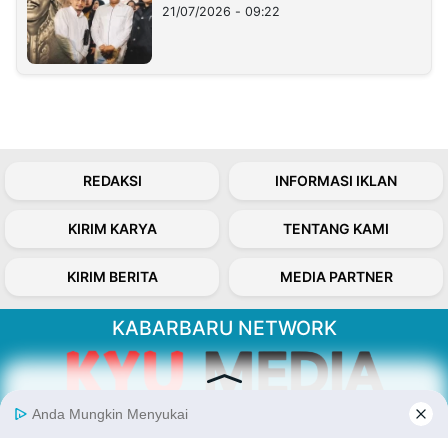
21/07/2026 - 09:22
REDAKSI
INFORMASI IKLAN
KIRIM KARYA
TENTANG KAMI
KIRIM BERITA
MEDIA PARTNER
KABARBARU NETWORK
About Our Kabarbaru.co