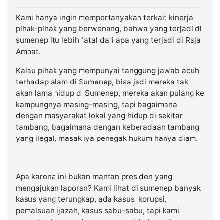
Kami hanya ingin mempertanyakan terkait kinerja
pihak-pihak yang berwenang, bahwa yang terjadi di
sumenep itu lebih fatal dari apa yang terjadi di Raja
Ampat.
Kalau pihak yang mempunyai tanggung jawab acuh
terhadap alam di Sumenep, bisa jadi mereka tak
akan lama hidup di Sumenep, mereka akan pulang ke
kampungnya masing-masing, tapi bagaimana
dengan masyarakat lokal yang hidup di sekitar
tambang, bagaimana dengan keberadaan tambang
yang ilegal, masak iya penegak hukum hanya diam.
Apa karena ini bukan mantan presiden yang
mengajukan laporan? Kami lihat di sumenep banyak
kasus yang terungkap, ada kasus korupsi,
pemalsuan ijazah, kasus sabu-sabu, tapi kami