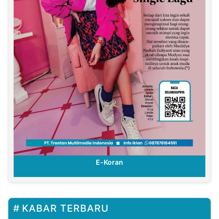
E-Koran
KABAR TERBARU