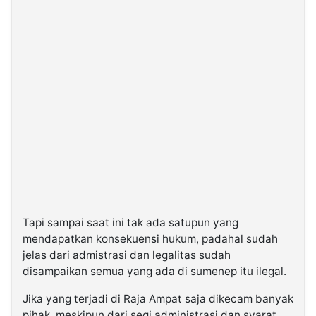
Tapi sampai saat ini tak ada satupun yang
mendapatkan konsekuensi hukum, padahal sudah
jelas dari admistrasi dan legalitas sudah
disampaikan semua yang ada di sumenep itu ilegal.
Jika yang terjadi di Raja Ampat saja dikecam banyak
pihak, meskipun dari segi administrasi dan syarat