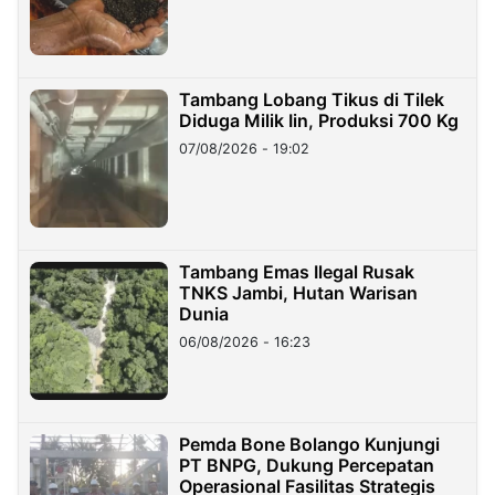
Tambang Lobang Tikus di Tilek
Diduga Milik Iin, Produksi 700 Kg
07/08/2026 - 19:02
Tambang Emas Ilegal Rusak
TNKS Jambi, Hutan Warisan
Dunia
06/08/2026 - 16:23
Pemda Bone Bolango Kunjungi
PT BNPG, Dukung Percepatan
Operasional Fasilitas Strategis