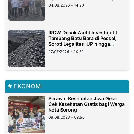
04/08/2026 - 14:20
IRGW Desak Audit Investigatif
Tambang Batu Bara di Pessel,
Soroti Legalitas IUP hingga
Stockpile
27/07/2026 - 20:21
EKONOMI
Perawat Kesehatan Jiwa Gelar
Cek Kesehatan Gratis bagi Warga
Kota Sorong
09/08/2026 - 08:50