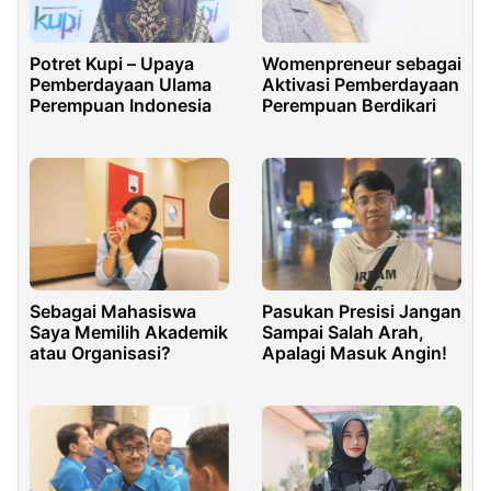
Potret Kupi – Upaya
Womenpreneur sebagai
Pemberdayaan Ulama
Aktivasi Pemberdayaan
Perempuan Indonesia
Perempuan Berdikari
Pasukan Presisi Jangan
Sebagai Mahasiswa
Sampai Salah Arah,
Saya Memilih Akademik
Apalagi Masuk Angin!
atau Organisasi?