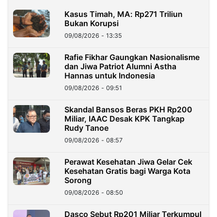
Kasus Timah, MA: Rp271 Triliun
Bukan Korupsi
09/08/2026 - 13:35
Rafie Fikhar Gaungkan Nasionalisme
dan Jiwa Patriot Alumni Astha
Hannas untuk Indonesia
09/08/2026 - 09:51
Skandal Bansos Beras PKH Rp200
Miliar, IAAC Desak KPK Tangkap
Rudy Tanoe
09/08/2026 - 08:57
Perawat Kesehatan Jiwa Gelar Cek
Kesehatan Gratis bagi Warga Kota
Sorong
09/08/2026 - 08:50
Dasco Sebut Rp201 Miliar Terkumpul