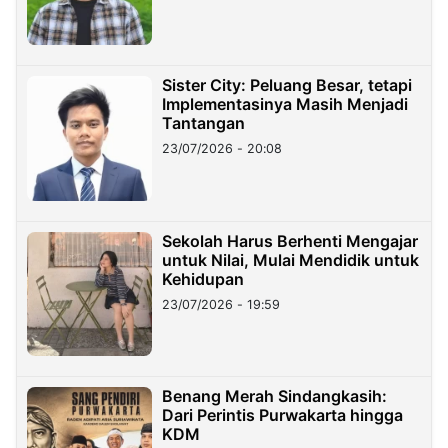
Sister City: Peluang Besar, tetapi
Implementasinya Masih Menjadi
Tantangan
23/07/2026 - 20:08
Sekolah Harus Berhenti Mengajar
untuk Nilai, Mulai Mendidik untuk
Kehidupan
23/07/2026 - 19:59
Benang Merah Sindangkasih:
Dari Perintis Purwakarta hingga
KDM