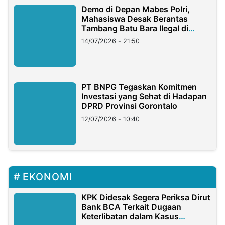
Demo di Depan Mabes Polri,
Mahasiswa Desak Berantas
Tambang Batu Bara Ilegal di
Lampung
14/07/2026 - 21:50
PT BNPG Tegaskan Komitmen
Investasi yang Sehat di Hadapan
DPRD Provinsi Gorontalo
12/07/2026 - 10:40
EKONOMI
KPK Didesak Segera Periksa Dirut
Bank BCA Terkait Dugaan
Keterlibatan dalam Kasus