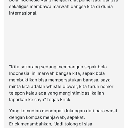
sekaligus membawa marwah bangsa kita di dunia
internasional.
“Kita sekarang sedang membangun sepak bola
Indonesia, ini marwah bangsa kita, sepak bola
membuktikan bisa mempersatukan bangsa, saya
minta kita adalah whistle blower, kita taruh nomor
telepon kalau ada yang mengintimidasi kalian
laporkan ke saya” tegas Erick.
Yang kemudian mendapat dukungan dari para wasit
dengan kompak menjawab, sepakat.
Erick menambahkan, “Jadi tolong di sisa