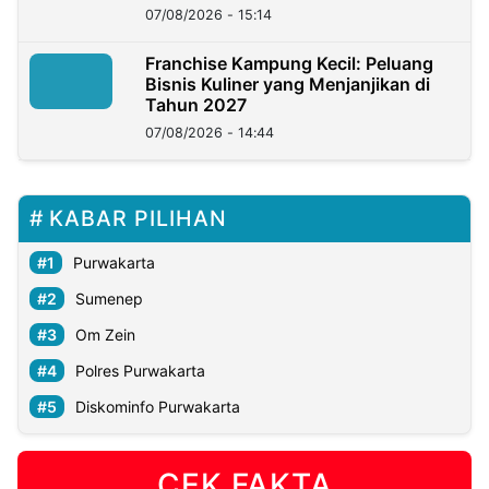
07/08/2026 - 15:14
Franchise Kampung Kecil: Peluang
Bisnis Kuliner yang Menjanjikan di
Tahun 2027
07/08/2026 - 14:44
KABAR PILIHAN
Purwakarta
Sumenep
Om Zein
Polres Purwakarta
Diskominfo Purwakarta
CEK FAKTA