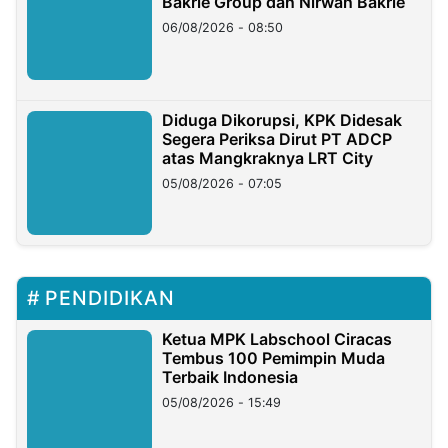
Bakrie Group dan Nirwan Bakrie
06/08/2026 - 08:50
Diduga Dikorupsi, KPK Didesak
Segera Periksa Dirut PT ADCP
atas Mangkraknya LRT City
05/08/2026 - 07:05
PENDIDIKAN
Ketua MPK Labschool Ciracas
Tembus 100 Pemimpin Muda
Terbaik Indonesia
05/08/2026 - 15:49