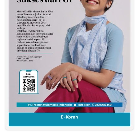
E-Koran