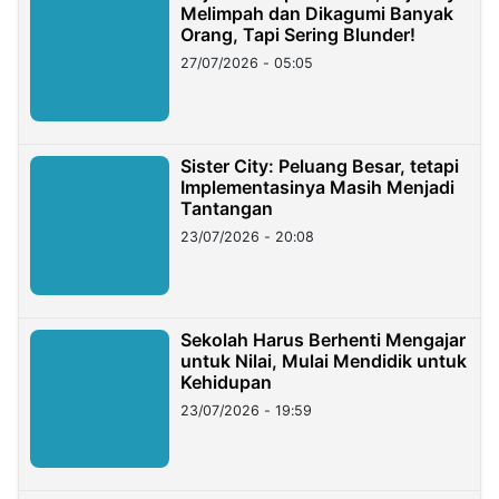
Melimpah dan Dikagumi Banyak
Orang, Tapi Sering Blunder!
27/07/2026 - 05:05
Sister City: Peluang Besar, tetapi
Implementasinya Masih Menjadi
Tantangan
23/07/2026 - 20:08
Sekolah Harus Berhenti Mengajar
untuk Nilai, Mulai Mendidik untuk
Kehidupan
23/07/2026 - 19:59