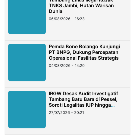
TNKS Jambi, Hutan Warisan
Dunia
06/08/2026 - 16:23
Pemda Bone Bolango Kunjungi
PT BNPG, Dukung Percepatan
Operasional Fasilitas Strategis
04/08/2026 - 14:20
IRGW Desak Audit Investigatif
Tambang Batu Bara di Pessel,
Soroti Legalitas IUP hingga
Stockpile
27/07/2026 - 20:21