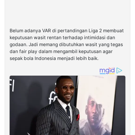
Belum adanya VAR di pertandingan Liga 2 membuat
keputusan wasit rentan terhadap intimidasi dan
godaan. Jadi memang dibutuhkan wasit yang tegas
dan fair play dalam mengambil keputusan agar
sepak bola Indonesia menjadi lebih baik.