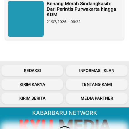
Benang Merah Sindangkasih:
Dari Perintis Purwakarta hingga
KDM
21/07/2026 - 09:22
REDAKSI
INFORMASI IKLAN
KIRIM KARYA
TENTANG KAMI
KIRIM BERITA
MEDIA PARTNER
KABARBARU NETWORK