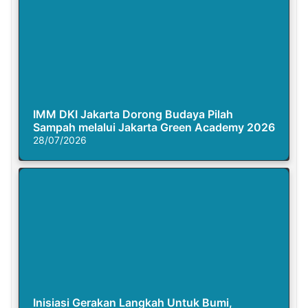
IMM DKI Jakarta Dorong Budaya Pilah
Sampah melalui Jakarta Green Academy 2026
28/07/2026
Inisiasi Gerakan Langkah Untuk Bumi,