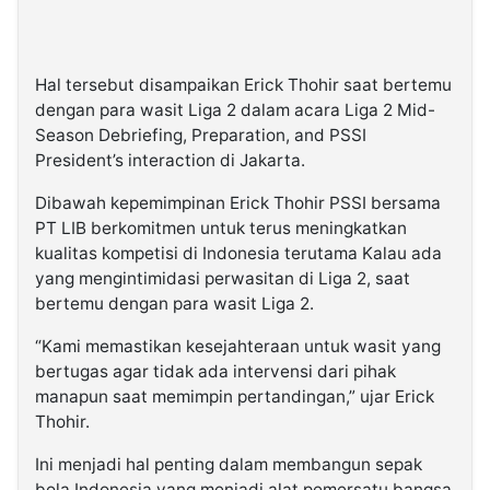
Hal tersebut disampaikan Erick Thohir saat bertemu
dengan para wasit Liga 2 dalam acara Liga 2 Mid-
Season Debriefing, Preparation, and PSSI
President’s interaction di Jakarta.
Dibawah kepemimpinan Erick Thohir PSSI bersama
PT LIB berkomitmen untuk terus meningkatkan
kualitas kompetisi di Indonesia terutama Kalau ada
yang mengintimidasi perwasitan di Liga 2, saat
bertemu dengan para wasit Liga 2.
“Kami memastikan kesejahteraan untuk wasit yang
bertugas agar tidak ada intervensi dari pihak
manapun saat memimpin pertandingan,” ujar Erick
Thohir.
Ini menjadi hal penting dalam membangun sepak
bola Indonesia yang menjadi alat pemersatu bangsa