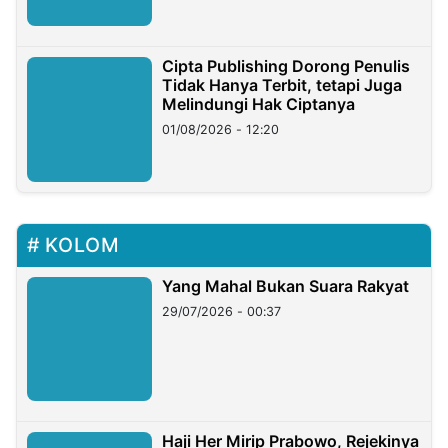
Cipta Publishing Dorong Penulis
Tidak Hanya Terbit, tetapi Juga
Melindungi Hak Ciptanya
01/08/2026 - 12:20
KOLOM
Yang Mahal Bukan Suara Rakyat
29/07/2026 - 00:37
Haji Her Mirip Prabowo, Rejekinya