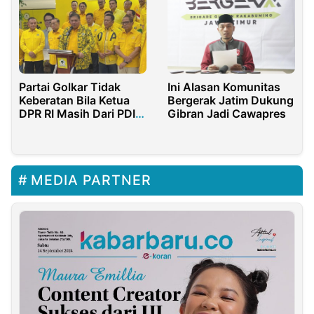
Partai Golkar Tidak
Ini Alasan Komunitas
Keberatan Bila Ketua
Bergerak Jatim Dukung
DPR RI Masih Dari PDI
Gibran Jadi Cawapres
Perjuangan
MEDIA PARTNER