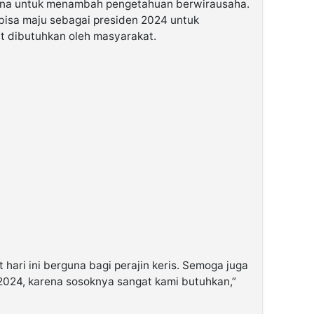
una untuk menambah pengetahuan berwirausaha.
bisa maju sebagai presiden 2024 untuk
t dibutuhkan oleh masyarakat.
 hari ini berguna bagi perajin keris. Semoga juga
 2024, karena sosoknya sangat kami butuhkan,”