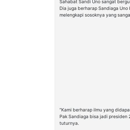
Sahabat Sandi Uno sangat berg
Dia juga berharap Sandiaga Uno 
melengkapi sosoknya yang sanga
“Kami berharap ilmu yang didapat
Pak Sandiaga bisa jadi presiden
tuturnya.