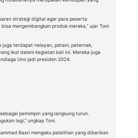
ran strategi digital agar para peserta
is bisa mengembangkan produk mereka,” ujar Toni
 juga terdapat nelayan, petani, peternak,
yang ikut dalam kegiatan kali ini. Mereka juga
ndiaga Uno jadi presiden 2024.
r sebagai pemimpin yang langsung turun.
gukan lagi,” ungkap Toni.
uhammad Basri mengaku pelatihan yang diberikan