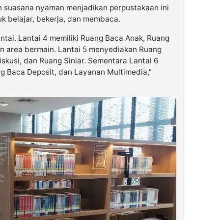
n suasana nyaman menjadikan perpustakaan ini
uk belajar, bekerja, dan membaca.
antai. Lantai 4 memiliki Ruang Baca Anak, Ruang
an area bermain. Lantai 5 menyediakan Ruang
iskusi, dan Ruang Siniar. Sementara Lantai 6
g Baca Deposit, dan Layanan Multimedia,”