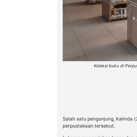
Koleksi buku di Perp
Salah satu pengunjung, Kalinda (
perpustakaan tersebut.