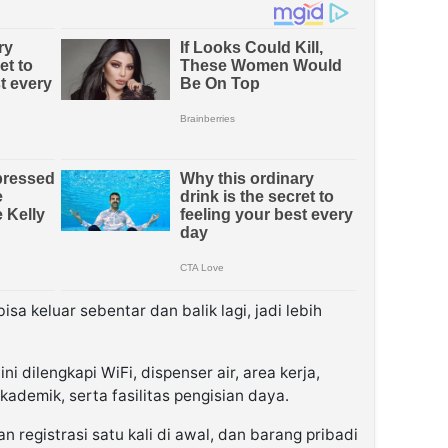
isa keluar sebentar dan balik lagi, jadi lebih
i dilengkapi WiFi, dispenser air, area kerja,
ademik, serta fasilitas pengisian daya.
 registrasi satu kali di awal, dan barang pribadi