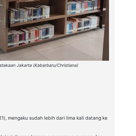
ustakaan Jakarta (Kabarbaru/Christiana)
21), mengaku sudah lebih dari lima kali datang ke