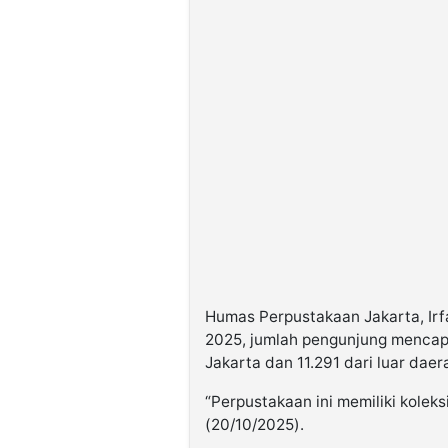
Humas Perpustakaan Jakarta, Ir
2025, jumlah pengunjung mencapai
Jakarta dan 11.291 dari luar daer
“Perpustakaan ini memiliki koleks
(20/10/2025).