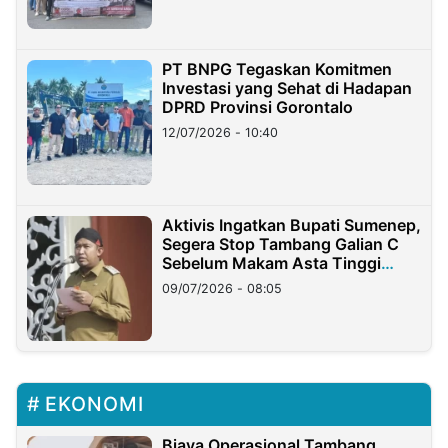
PT BNPG Tegaskan Komitmen
Investasi yang Sehat di Hadapan
DPRD Provinsi Gorontalo
12/07/2026 - 10:40
Aktivis Ingatkan Bupati Sumenep,
Segera Stop Tambang Galian C
Sebelum Makam Asta Tinggi
Longsor
09/07/2026 - 08:05
EKONOMI
Biaya Operasional Tambang