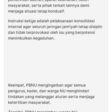
masyarakat, serta pihak terkait lainnya demi
menjaga situasi tetap kondusif.
Instruksi
ketiga
adalah pelaksanaan konsolidasi
internal agar seluruh jaringan jam’iyah tetap disiplin
dan tidak terprovokasi oleh isu yang berpotensi
menimbulkan kegaduhan.
Keempat
, PBNU mengingatkan agar semua
pengurus, kader, dan warga NU menghindari
tindakan yang melanggar aturan serta menjaga
ketertiban masyarakat.