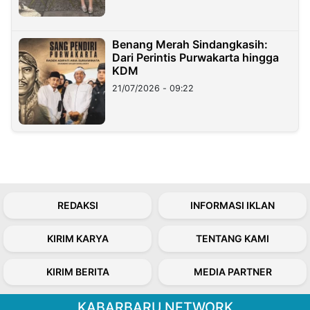
Benang Merah Sindangkasih:
Dari Perintis Purwakarta hingga
KDM
21/07/2026 - 09:22
REDAKSI
INFORMASI IKLAN
KIRIM KARYA
TENTANG KAMI
KIRIM BERITA
MEDIA PARTNER
KABARBARU NETWORK