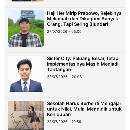
Haji Her Mirip Prabowo, Rejekinya
Melimpah dan Dikagumi Banyak
Orang, Tapi Sering Blunder!
27/07/2026 - 05:05
Sister City: Peluang Besar, tetapi
Implementasinya Masih Menjadi
Tantangan
23/07/2026 - 20:08
Sekolah Harus Berhenti Mengajar
untuk Nilai, Mulai Mendidik untuk
Kehidupan
23/07/2026 - 19:59