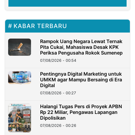
KABAR TERBARU
Rampok Uang Negara Lewat Ternak
Pita Cukai, Mahasiswa Desak KPK
Periksa Pengusaha Rokok Sumenep
07/08/2026 - 00:54
Pentingnya Digital Marketing untuk
UMKM agar Mampu Bersaing di Era
Digital
07/08/2026 - 00:27
Halangi Tugas Pers di Proyek APBN
Rp 22 Miliar, Pengawas Lapangan
Dipolisikan
07/08/2026 - 00:26