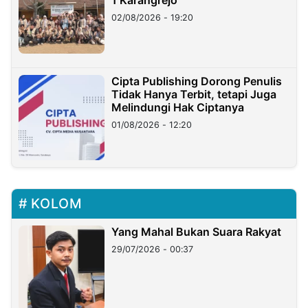
02/08/2026 - 19:20
Cipta Publishing Dorong Penulis
Tidak Hanya Terbit, tetapi Juga
Melindungi Hak Ciptanya
01/08/2026 - 12:20
KOLOM
Yang Mahal Bukan Suara Rakyat
29/07/2026 - 00:37