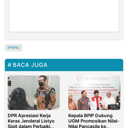
PBNU
BACA JUGA
DPR Apresiasi Kerja
Kepala BPIP Dukung
Keras Jenderal Listyo
UGM Promosikan Nilai-
Sigit dalam Perbaiki
Nilai Pancasila ke