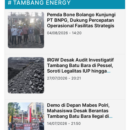
TAMBANG ENERGY
Pemda Bone Bolango Kunjungi
PT BNPG, Dukung Percepatan
Operasional Fasilitas Strategis
04/08/2026 - 14:20
IRGW Desak Audit Investigatif
Tambang Batu Bara di Pessel,
Soroti Legalitas IUP hingga
Stockpile
27/07/2026 - 20:21
Demo di Depan Mabes Polri,
Mahasiswa Desak Berantas
Tambang Batu Bara Ilegal di
Lampung
14/07/2026 - 21:50