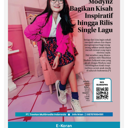
E-Koran