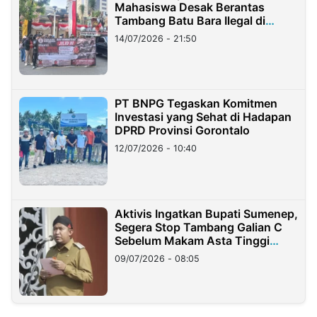
Mahasiswa Desak Berantas
Tambang Batu Bara Ilegal di
Lampung
14/07/2026 - 21:50
PT BNPG Tegaskan Komitmen
Investasi yang Sehat di Hadapan
DPRD Provinsi Gorontalo
12/07/2026 - 10:40
Aktivis Ingatkan Bupati Sumenep,
Segera Stop Tambang Galian C
Sebelum Makam Asta Tinggi
Longsor
09/07/2026 - 08:05