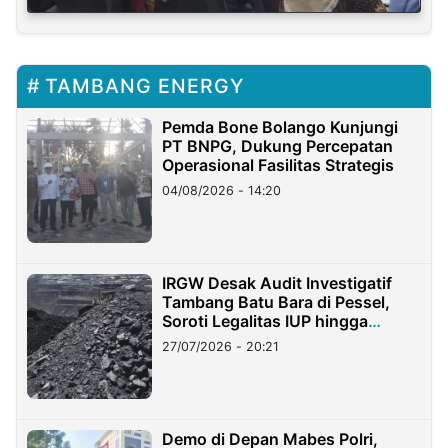
TAMBANG ENERGY
Pemda Bone Bolango Kunjungi
PT BNPG, Dukung Percepatan
Operasional Fasilitas Strategis
04/08/2026 - 14:20
IRGW Desak Audit Investigatif
Tambang Batu Bara di Pessel,
Soroti Legalitas IUP hingga
Stockpile
27/07/2026 - 20:21
Demo di Depan Mabes Polri,