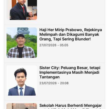
Haji Her Mirip Prabowo, Rejekinya
Melimpah dan Dikagumi Banyak
Orang, Tapi Sering Blunder!
27/07/2026 - 05:05
Sister City: Peluang Besar, tetapi
Implementasinya Masih Menjadi
Tantangan
23/07/2026 - 20:08
Sekolah Harus Berhenti Mengajar