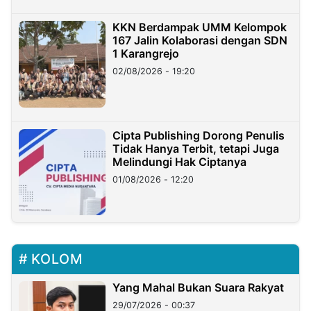
KKN Berdampak UMM Kelompok
167 Jalin Kolaborasi dengan SDN
1 Karangrejo
02/08/2026 - 19:20
Cipta Publishing Dorong Penulis
Tidak Hanya Terbit, tetapi Juga
Melindungi Hak Ciptanya
01/08/2026 - 12:20
KOLOM
Yang Mahal Bukan Suara Rakyat
29/07/2026 - 00:37