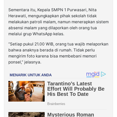
Sementara itu, Kepala SMPN 1 Purwasari, Nita
Herawati, mengungkapkan pihak sekolah tidak
melakukan patroli malam, namun menerapkan sistem
absensi malam yang dilaporkan oleh orang tua
melalui grup WhatsApp kelas.
“Setiap pukul 21.00 WIB, orang tua wajib melaporkan
bahwa anaknya berada di rumah. Tidak perlu
mengirim foto karena bisa membebani memori
ponsel,” jelasnya.