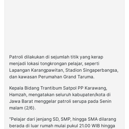
Patroli dilakukan di sejumlah titik yang kerap
menjadi lokasi tongkrongan pelajar, seperti
Lapangan Karangpawitan, Stadion Singaperbangsa,
dan kawasan Perumahan Grand Taruma.
Kepala Bidang Trantibum Satpol PP Karawang,
Hamzah, mengatakan seluruh kabupaten/kota di
Jawa Barat menggelar patroli serupa pada Senin
malam (2/6).
“Pelajar dari jenjang SD, SMP, hingga SMA dilarang
berada di luar rumah mulai pukul 21.00 WIB hingga