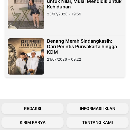
untuk Nilai, Mulai Mendidik untuk
Kehidupan
23/07/2026 - 19:59
Benang Merah Sindangkasih:
Dari Perintis Purwakarta hingga
KDM
21/07/2026 - 09:22
REDAKSI
INFORMASI IKLAN
KIRIM KARYA
TENTANG KAMI