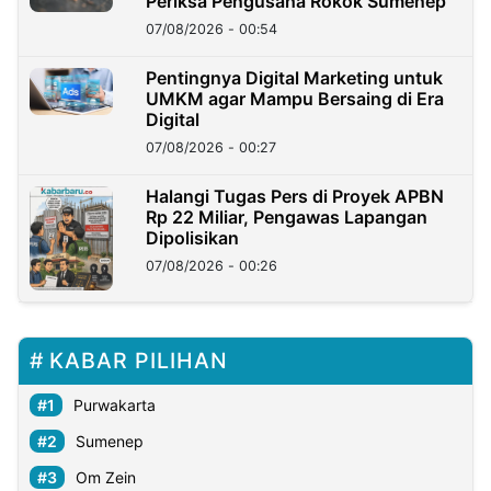
Periksa Pengusaha Rokok Sumenep
07/08/2026 - 00:54
Pentingnya Digital Marketing untuk
UMKM agar Mampu Bersaing di Era
Digital
07/08/2026 - 00:27
Halangi Tugas Pers di Proyek APBN
Rp 22 Miliar, Pengawas Lapangan
Dipolisikan
07/08/2026 - 00:26
KABAR PILIHAN
Purwakarta
Sumenep
Om Zein