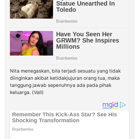
Nita menegaskan, bila terjadi sesuatu yang tidak
diinginkan akibat ketidakjujuran orang tua, maka
tanggung jawab sepenuhnya ada pada pihak
keluarga. (Vall)