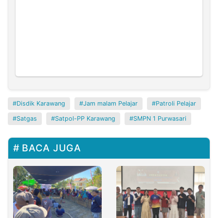
Disdik Karawang
Jam malam Pelajar
Patroli Pelajar
Satgas
Satpol-PP Karawang
SMPN 1 Purwasari
BACA JUGA