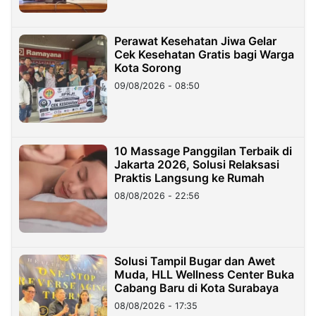
Perawat Kesehatan Jiwa Gelar
Cek Kesehatan Gratis bagi Warga
Kota Sorong
09/08/2026 - 08:50
10 Massage Panggilan Terbaik di
Jakarta 2026, Solusi Relaksasi
Praktis Langsung ke Rumah
08/08/2026 - 22:56
Solusi Tampil Bugar dan Awet
Muda, HLL Wellness Center Buka
Cabang Baru di Kota Surabaya
08/08/2026 - 17:35