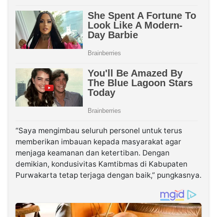
“Saya mengimbau seluruh personel untuk terus
memberikan imbauan kepada masyarakat agar
menjaga keamanan dan ketertiban. Dengan
demikian, kondusivitas Kamtibmas di Kabupaten
Purwakarta tetap terjaga dengan baik,” pungkasnya.