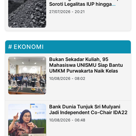
Soroti Legalitas IUP hingga
Stockpile
27/07/2026 - 20:21
EKONOMI
Bukan Sekadar Kuliah, 95
Mahasiswa UNISMU Siap Bantu
UMKM Purwakarta Naik Kelas
10/08/2026 - 08:02
Bank Dunia Tunjuk Sri Mulyani
Jadi Independent Co-Chair IDA22
10/08/2026 - 06:48