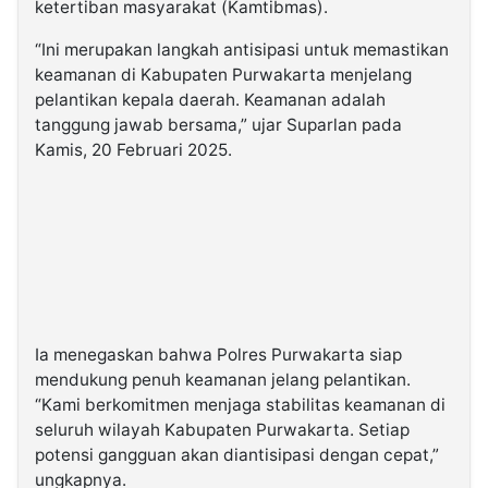
ketertiban masyarakat (Kamtibmas).
“Ini merupakan langkah antisipasi untuk memastikan
keamanan di Kabupaten Purwakarta menjelang
pelantikan kepala daerah. Keamanan adalah
tanggung jawab bersama,” ujar Suparlan pada
Kamis, 20 Februari 2025.
Ia menegaskan bahwa Polres Purwakarta siap
mendukung penuh keamanan jelang pelantikan.
“Kami berkomitmen menjaga stabilitas keamanan di
seluruh wilayah Kabupaten Purwakarta. Setiap
potensi gangguan akan diantisipasi dengan cepat,”
ungkapnya.