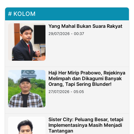
KOLOM
Yang Mahal Bukan Suara Rakyat
29/07/2026 - 00:37
Haji Her Mirip Prabowo, Rejekinya
Melimpah dan Dikagumi Banyak
Orang, Tapi Sering Blunder!
27/07/2026 - 05:05
Sister City: Peluang Besar, tetapi
Implementasinya Masih Menjadi
Tantangan