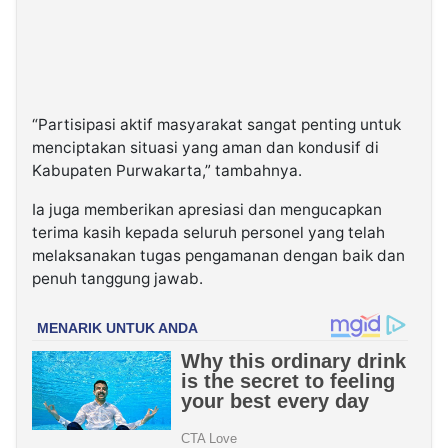
“Partisipasi aktif masyarakat sangat penting untuk
menciptakan situasi yang aman dan kondusif di
Kabupaten Purwakarta,” tambahnya.
Ia juga memberikan apresiasi dan mengucapkan
terima kasih kepada seluruh personel yang telah
melaksanakan tugas pengamanan dengan baik dan
penuh tanggung jawab.