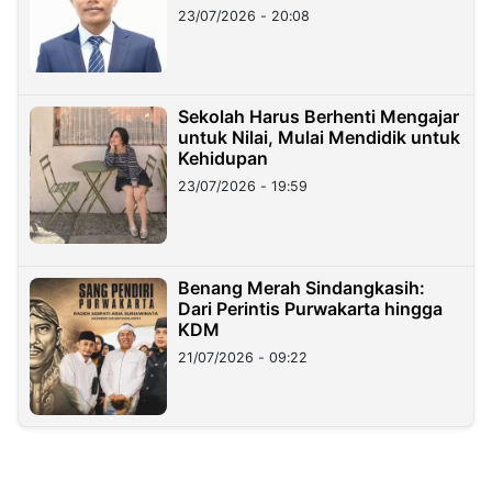
23/07/2026 - 20:08
Sekolah Harus Berhenti Mengajar
untuk Nilai, Mulai Mendidik untuk
Kehidupan
23/07/2026 - 19:59
Benang Merah Sindangkasih:
Dari Perintis Purwakarta hingga
KDM
21/07/2026 - 09:22