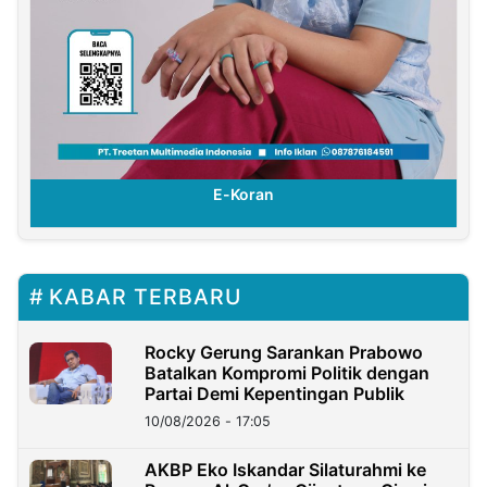
E-Koran
KABAR TERBARU
Rocky Gerung Sarankan Prabowo
Batalkan Kompromi Politik dengan
Partai Demi Kepentingan Publik
10/08/2026 - 17:05
AKBP Eko Iskandar Silaturahmi ke