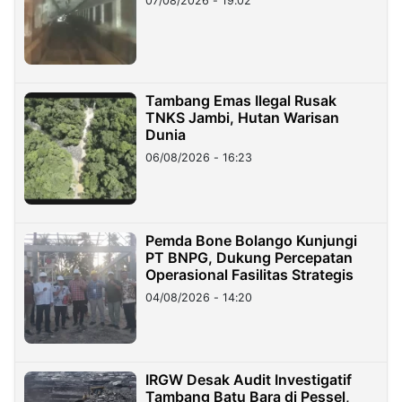
07/08/2026 - 19:02
Tambang Emas Ilegal Rusak
TNKS Jambi, Hutan Warisan
Dunia
06/08/2026 - 16:23
Pemda Bone Bolango Kunjungi
PT BNPG, Dukung Percepatan
Operasional Fasilitas Strategis
04/08/2026 - 14:20
IRGW Desak Audit Investigatif
Tambang Batu Bara di Pessel,