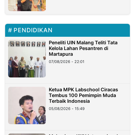
PENDIDIKAN
Peneliti UIN Malang Teliti Tata
Kelola Lahan Pesantren di
Martapura
07/08/2026 - 22:01
Ketua MPK Labschool Ciracas
Tembus 100 Pemimpin Muda
Terbaik Indonesia
05/08/2026 - 15:49