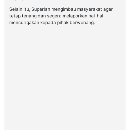
Selain itu, Suparlan mengimbau masyarakat agar
tetap tenang dan segera melaporkan hal-hal
mencurigakan kepada pihak berwenang.