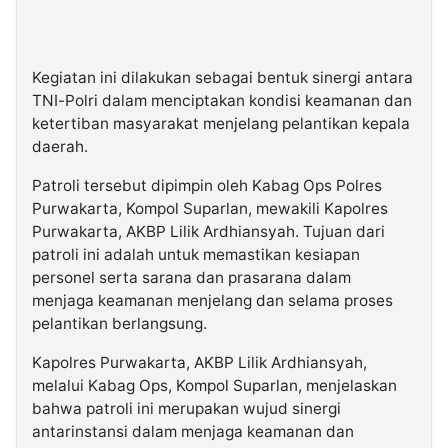
Kegiatan ini dilakukan sebagai bentuk sinergi antara
TNI-Polri dalam menciptakan kondisi keamanan dan
ketertiban masyarakat menjelang pelantikan kepala
daerah.
Patroli tersebut dipimpin oleh Kabag Ops Polres
Purwakarta, Kompol Suparlan, mewakili Kapolres
Purwakarta, AKBP Lilik Ardhiansyah. Tujuan dari
patroli ini adalah untuk memastikan kesiapan
personel serta sarana dan prasarana dalam
menjaga keamanan menjelang dan selama proses
pelantikan berlangsung.
Kapolres Purwakarta, AKBP Lilik Ardhiansyah,
melalui Kabag Ops, Kompol Suparlan, menjelaskan
bahwa patroli ini merupakan wujud sinergi
antarinstansi dalam menjaga keamanan dan