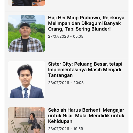
Haji Her Mirip Prabowo, Rejekinya
Melimpah dan Dikagumi Banyak
Orang, Tapi Sering Blunder!
27/07/2026 - 05:05
Sister City: Peluang Besar, tetapi
Implementasinya Masih Menjadi
Tantangan
23/07/2026 - 20:08
Sekolah Harus Berhenti Mengajar
untuk Nilai, Mulai Mendidik untuk
Kehidupan
23/07/2026 - 19:59