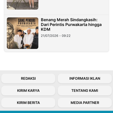
Benang Merah Sindangkasih:
Dari Perintis Purwakarta hingga
KDM
21/07/2026 - 09:22
REDAKSI
INFORMASI IKLAN
KIRIM KARYA
TENTANG KAMI
KIRIM BERITA
MEDIA PARTNER