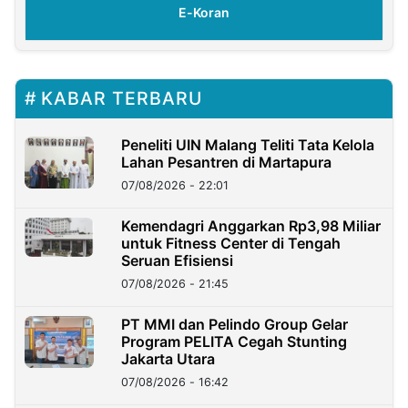
E-Koran
KABAR TERBARU
Peneliti UIN Malang Teliti Tata Kelola
Lahan Pesantren di Martapura
07/08/2026 - 22:01
Kemendagri Anggarkan Rp3,98 Miliar
untuk Fitness Center di Tengah
Seruan Efisiensi
07/08/2026 - 21:45
PT MMI dan Pelindo Group Gelar
Program PELITA Cegah Stunting
Jakarta Utara
07/08/2026 - 16:42