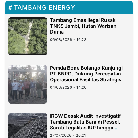
TAMBANG ENERGY
Tambang Emas Ilegal Rusak
TNKS Jambi, Hutan Warisan
Dunia
06/08/2026 - 16:23
Pemda Bone Bolango Kunjungi
PT BNPG, Dukung Percepatan
Operasional Fasilitas Strategis
04/08/2026 - 14:20
IRGW Desak Audit Investigatif
Tambang Batu Bara di Pessel,
Soroti Legalitas IUP hingga
Stockpile
27/07/2026 - 20:21