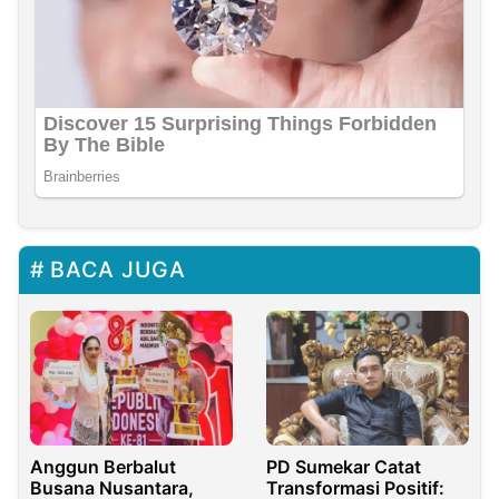
BACA JUGA
Anggun Berbalut
PD Sumekar Catat
Busana Nusantara,
Transformasi Positif: