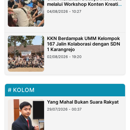
melalui Workshop Konten Kreatif
di Taiwan
04/08/2026 - 10:27
KKN Berdampak UMM Kelompok
167 Jalin Kolaborasi dengan SDN
1 Karangrejo
02/08/2026 - 19:20
KOLOM
Yang Mahal Bukan Suara Rakyat
29/07/2026 - 00:37