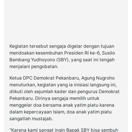
Kegiatan tersebut sengaja digelar dengan tujuan
mendoakan kesembuhan Presiden RI ke-6, Susilo
Bambang Yudhoyono (SBY), yang saat ini tengah
menjalani pengobatan.
Ketua DPC Demokrat Pekanbaru, Agung Nugroho
menuturkan, kegiatan yang ia inisiasi langsung ini,
diikuti oleh sejumlah kader dan pengurus Demokrat
Pekanbaru. Dirinya sengaja memilih untuk
menggelar doa bersama anak yatim piatu karena
dalam kepercayaan Islam, doa anak yatim piatu
sangatlah mustajab.
“Karena kami sangat ingin Bapak SBY bisa sembuh