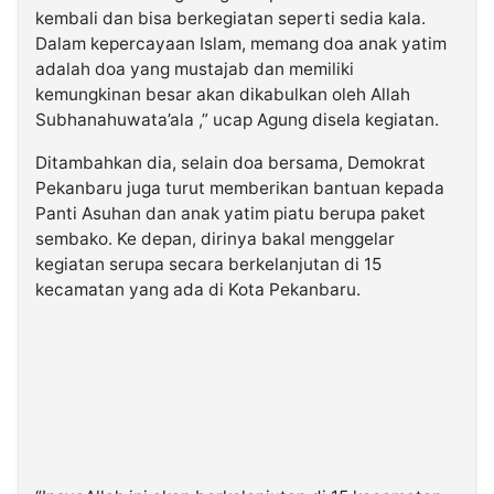
kembali dan bisa berkegiatan seperti sedia kala.
Dalam kepercayaan Islam, memang doa anak yatim
adalah doa yang mustajab dan memiliki
kemungkinan besar akan dikabulkan oleh Allah
Subhanahuwata’ala ,” ucap Agung disela kegiatan.
Ditambahkan dia, selain doa bersama, Demokrat
Pekanbaru juga turut memberikan bantuan kepada
Panti Asuhan dan anak yatim piatu berupa paket
sembako. Ke depan, dirinya bakal menggelar
kegiatan serupa secara berkelanjutan di 15
kecamatan yang ada di Kota Pekanbaru.