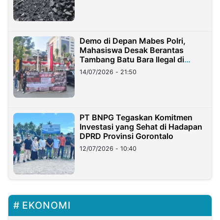
Demo di Depan Mabes Polri,
Mahasiswa Desak Berantas
Tambang Batu Bara Ilegal di
Lampung
14/07/2026 - 21:50
PT BNPG Tegaskan Komitmen
Investasi yang Sehat di Hadapan
DPRD Provinsi Gorontalo
12/07/2026 - 10:40
EKONOMI