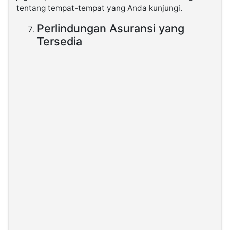
tentang tempat-tempat yang Anda kunjungi.
Perlindungan Asuransi yang
Tersedia