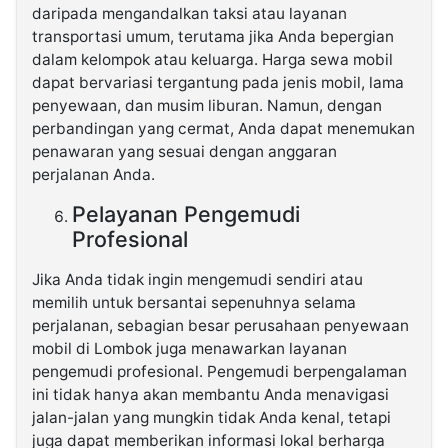
daripada mengandalkan taksi atau layanan
transportasi umum, terutama jika Anda bepergian
dalam kelompok atau keluarga. Harga sewa mobil
dapat bervariasi tergantung pada jenis mobil, lama
penyewaan, dan musim liburan. Namun, dengan
perbandingan yang cermat, Anda dapat menemukan
penawaran yang sesuai dengan anggaran
perjalanan Anda.
Pelayanan Pengemudi
Profesional
Jika Anda tidak ingin mengemudi sendiri atau
memilih untuk bersantai sepenuhnya selama
perjalanan, sebagian besar perusahaan penyewaan
mobil di Lombok juga menawarkan layanan
pengemudi profesional. Pengemudi berpengalaman
ini tidak hanya akan membantu Anda menavigasi
jalan-jalan yang mungkin tidak Anda kenal, tetapi
juga dapat memberikan informasi lokal berharga