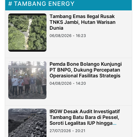
TAMBANG ENERGY
Tambang Emas Ilegal Rusak
TNKS Jambi, Hutan Warisan
Dunia
06/08/2026 - 16:23
Pemda Bone Bolango Kunjungi
PT BNPG, Dukung Percepatan
Operasional Fasilitas Strategis
04/08/2026 - 14:20
IRGW Desak Audit Investigatif
Tambang Batu Bara di Pessel,
Soroti Legalitas IUP hingga
Stockpile
27/07/2026 - 20:21