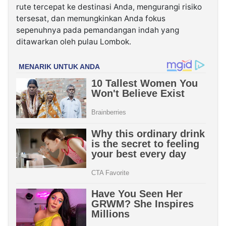
rute tercepat ke destinasi Anda, mengurangi risiko
tersesat, dan memungkinkan Anda fokus
sepenuhnya pada pemandangan indah yang
ditawarkan oleh pulau Lombok.