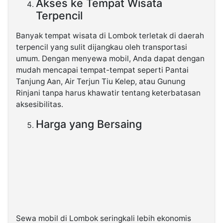
Akses ke Tempat Wisata
Terpencil
Banyak tempat wisata di Lombok terletak di daerah
terpencil yang sulit dijangkau oleh transportasi
umum. Dengan menyewa mobil, Anda dapat dengan
mudah mencapai tempat-tempat seperti Pantai
Tanjung Aan, Air Terjun Tiu Kelep, atau Gunung
Rinjani tanpa harus khawatir tentang keterbatasan
aksesibilitas.
Harga yang Bersaing
Sewa mobil di Lombok seringkali lebih ekonomis