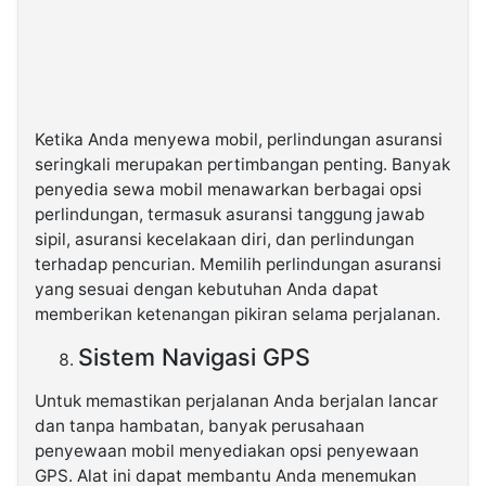
Ketika Anda menyewa mobil, perlindungan asuransi
seringkali merupakan pertimbangan penting. Banyak
penyedia sewa mobil menawarkan berbagai opsi
perlindungan, termasuk asuransi tanggung jawab
sipil, asuransi kecelakaan diri, dan perlindungan
terhadap pencurian. Memilih perlindungan asuransi
yang sesuai dengan kebutuhan Anda dapat
memberikan ketenangan pikiran selama perjalanan.
Sistem Navigasi GPS
Untuk memastikan perjalanan Anda berjalan lancar
dan tanpa hambatan, banyak perusahaan
penyewaan mobil menyediakan opsi penyewaan
GPS. Alat ini dapat membantu Anda menemukan