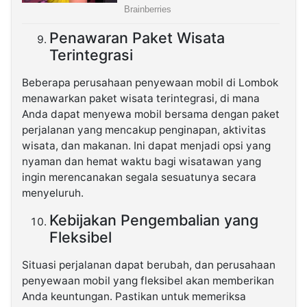
Penawaran Paket Wisata
Terintegrasi
Beberapa perusahaan penyewaan mobil di Lombok
menawarkan paket wisata terintegrasi, di mana
Anda dapat menyewa mobil bersama dengan paket
perjalanan yang mencakup penginapan, aktivitas
wisata, dan makanan. Ini dapat menjadi opsi yang
nyaman dan hemat waktu bagi wisatawan yang
ingin merencanakan segala sesuatunya secara
menyeluruh.
Kebijakan Pengembalian yang
Fleksibel
Situasi perjalanan dapat berubah, dan perusahaan
penyewaan mobil yang fleksibel akan memberikan
Anda keuntungan. Pastikan untuk memeriksa