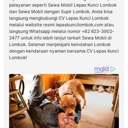
pelayanan seperti Sewa Mobil Lepas Kunci Lombok
dan Sewa Mobil dengan Supir Lombok. Anda bisa
langsung menghubungi CV Lepas Kunci Lombok
melalui website resmi lepaskuncilombok.com atau
langsung Whatsapp melalui nomor +62 823-3902-
2477 untuk info lebih lanjut terkait Sewa Mobil di
Lombok. Selamat menjelajahi keindahan Lombok
dengan kendaraan nyaman bersama CV Lepas Kunci
Lombok!