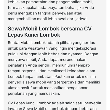
kebijakan pembatalan dan pengembalian mobil,
termasuk apakah ada biaya tambahan jika Anda
perlu mengubah tanggal penyewaan atau
mengembalikan mobil lebih awal dari jadwal.
Sewa Mobil Lombok bersama CV
Lepas Kunci Lombok
Rental Mobil Lombok
adalah pilihan yang cerdas
untuk para wisatawan yang ingin mengeksplorasi
pulau ini dengan lebih bebas dan nyaman. Dengan
menyewa mobil, Anda dapat merencanakan
perjalanan Anda sendiri, mengunjungi tempat-
tempat terpencil, dan menikmati keindahan alam
Lombok tanpa hambatan. Pastikan untuk memilih
penyedia sewa mobil yang terpercaya dan memiliki
ulasan positif untuk memastikan pengalaman
perjalanan yang memuaskan.
CV Lepas Kunci Lombok adalah salah satu penyedia
layanan Sewa Mobil di Lombok dengan beberapa