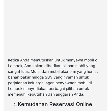
Ketika Anda memutuskan untuk menyewa mobil di
Lombok, Anda akan diberikan pilihan mobil yang
sangat luas. Mulai dari mobil ekonomi yang hemat
bahan bakar hingga SUV yang nyaman untuk
perjalanan keluarga, agen penyewaan mobil di
Lombok menyediakan berbagai pilihan untuk
memenuhi kebutuhan dan anggaran Anda.
Kemudahan Reservasi Online