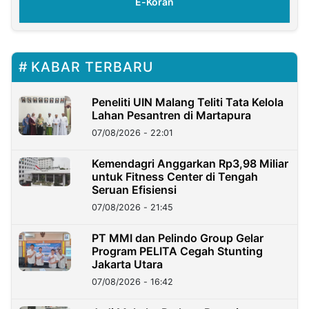
E-Koran
KABAR TERBARU
Peneliti UIN Malang Teliti Tata Kelola
Lahan Pesantren di Martapura
07/08/2026 - 22:01
Kemendagri Anggarkan Rp3,98 Miliar
untuk Fitness Center di Tengah
Seruan Efisiensi
07/08/2026 - 21:45
PT MMI dan Pelindo Group Gelar
Program PELITA Cegah Stunting
Jakarta Utara
07/08/2026 - 16:42