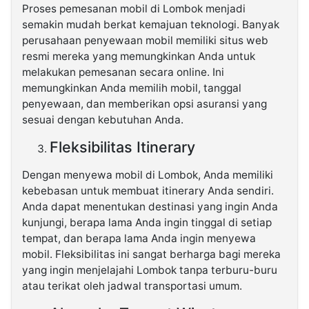
Proses pemesanan mobil di Lombok menjadi
semakin mudah berkat kemajuan teknologi. Banyak
perusahaan penyewaan mobil memiliki situs web
resmi mereka yang memungkinkan Anda untuk
melakukan pemesanan secara online. Ini
memungkinkan Anda memilih mobil, tanggal
penyewaan, dan memberikan opsi asuransi yang
sesuai dengan kebutuhan Anda.
Fleksibilitas Itinerary
Dengan menyewa mobil di Lombok, Anda memiliki
kebebasan untuk membuat itinerary Anda sendiri.
Anda dapat menentukan destinasi yang ingin Anda
kunjungi, berapa lama Anda ingin tinggal di setiap
tempat, dan berapa lama Anda ingin menyewa
mobil. Fleksibilitas ini sangat berharga bagi mereka
yang ingin menjelajahi Lombok tanpa terburu-buru
atau terikat oleh jadwal transportasi umum.