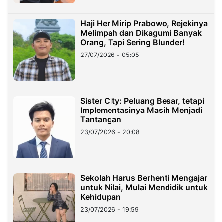
Haji Her Mirip Prabowo, Rejekinya
Melimpah dan Dikagumi Banyak
Orang, Tapi Sering Blunder!
27/07/2026 - 05:05
Sister City: Peluang Besar, tetapi
Implementasinya Masih Menjadi
Tantangan
23/07/2026 - 20:08
Sekolah Harus Berhenti Mengajar
untuk Nilai, Mulai Mendidik untuk
Kehidupan
23/07/2026 - 19:59