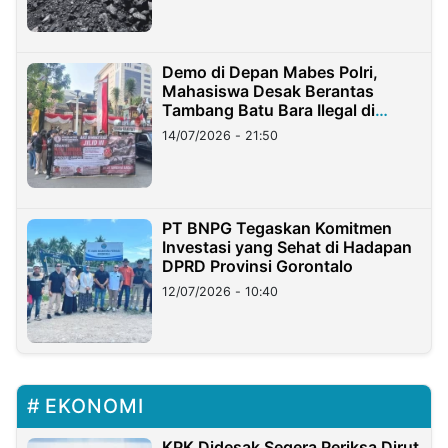
Demo di Depan Mabes Polri,
Mahasiswa Desak Berantas
Tambang Batu Bara Ilegal di
Lampung
14/07/2026 - 21:50
PT BNPG Tegaskan Komitmen
Investasi yang Sehat di Hadapan
DPRD Provinsi Gorontalo
12/07/2026 - 10:40
EKONOMI
KPK Didesak Segera Periksa Dirut