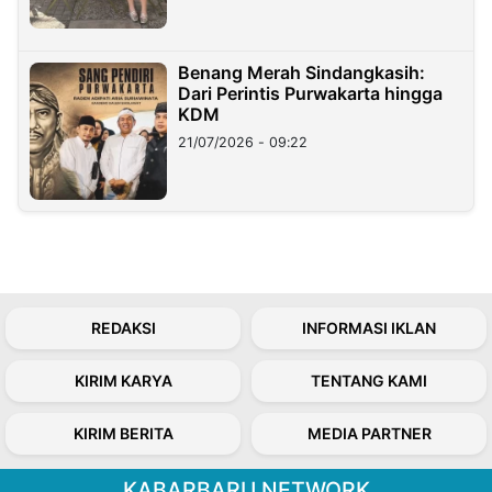
Benang Merah Sindangkasih:
Dari Perintis Purwakarta hingga
KDM
21/07/2026 - 09:22
REDAKSI
INFORMASI IKLAN
KIRIM KARYA
TENTANG KAMI
KIRIM BERITA
MEDIA PARTNER
KABARBARU NETWORK