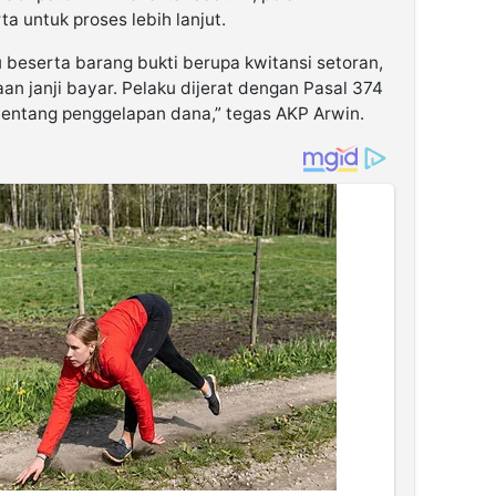
 untuk proses lebih lanjut.
beserta barang bukti berupa kwitansi setoran,
aan janji bayar. Pelaku dijerat dengan Pasal 374
entang penggelapan dana,” tegas AKP Arwin.