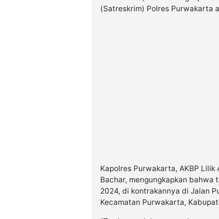
(Satreskrim) Polres Purwakarta 
Kapolres Purwakarta, AKBP Lilik
Bachar, mengungkapkan bahwa te
2024, di kontrakannya di Jalan 
Kecamatan Purwakarta, Kabupat