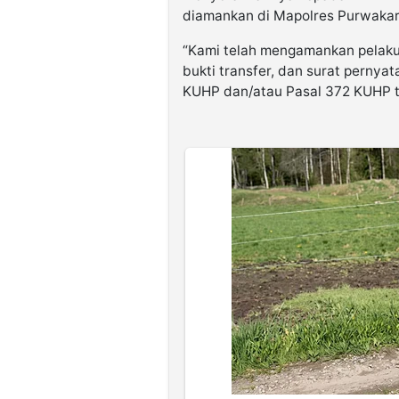
diamankan di Mapolres Purwakarta
“Kami telah mengamankan pelaku 
bukti transfer, dan surat pernyat
KUHP dan/atau Pasal 372 KUHP t