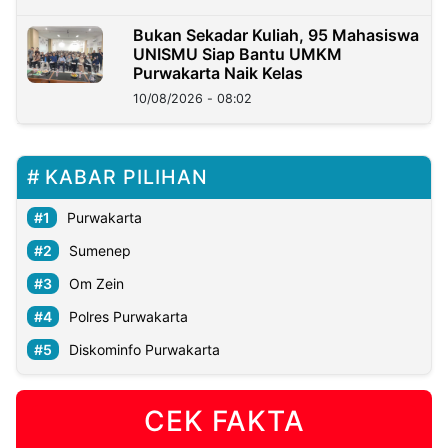
Bukan Sekadar Kuliah, 95 Mahasiswa
UNISMU Siap Bantu UMKM
Purwakarta Naik Kelas
10/08/2026 - 08:02
KABAR PILIHAN
Purwakarta
Sumenep
Om Zein
Polres Purwakarta
Diskominfo Purwakarta
CEK FAKTA