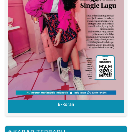
E-Koran