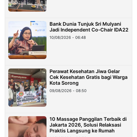
Bank Dunia Tunjuk Sri Mulyani
Jadi Independent Co-Chair IDA22
10/08/2026 - 06:48
Perawat Kesehatan Jiwa Gelar
Cek Kesehatan Gratis bagi Warga
Kota Sorong
09/08/2026 - 08:50
10 Massage Panggilan Terbaik di
Jakarta 2026, Solusi Relaksasi
Praktis Langsung ke Rumah