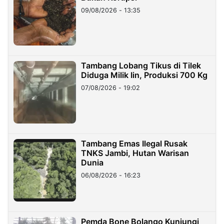
09/08/2026 - 13:35
Tambang Lobang Tikus di Tilek
Diduga Milik Iin, Produksi 700 Kg
07/08/2026 - 19:02
Tambang Emas Ilegal Rusak
TNKS Jambi, Hutan Warisan
Dunia
06/08/2026 - 16:23
Pemda Bone Bolango Kunjungi