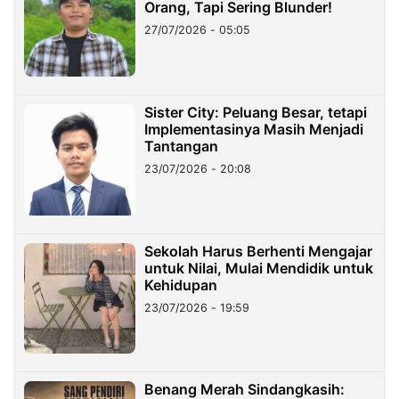
Orang, Tapi Sering Blunder!
27/07/2026 - 05:05
Sister City: Peluang Besar, tetapi
Implementasinya Masih Menjadi
Tantangan
23/07/2026 - 20:08
Sekolah Harus Berhenti Mengajar
untuk Nilai, Mulai Mendidik untuk
Kehidupan
23/07/2026 - 19:59
Benang Merah Sindangkasih: