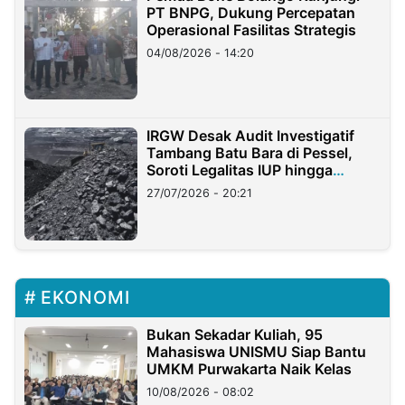
PT BNPG, Dukung Percepatan
Operasional Fasilitas Strategis
04/08/2026 - 14:20
IRGW Desak Audit Investigatif
Tambang Batu Bara di Pessel,
Soroti Legalitas IUP hingga
Stockpile
27/07/2026 - 20:21
EKONOMI
Bukan Sekadar Kuliah, 95
Mahasiswa UNISMU Siap Bantu
UMKM Purwakarta Naik Kelas
10/08/2026 - 08:02