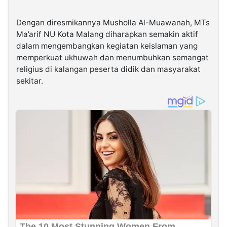
Dengan diresmikannya Musholla Al-Muawanah, MTs
Ma’arif NU Kota Malang diharapkan semakin aktif
dalam mengembangkan kegiatan keislaman yang
memperkuat ukhuwah dan menumbuhkan semangat
religius di kalangan peserta didik dan masyarakat
sekitar.