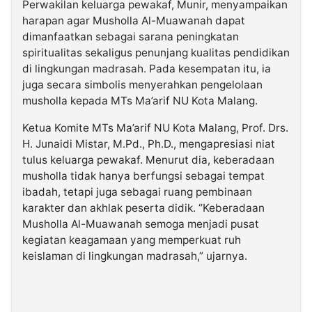
Perwakilan keluarga pewakaf, Munir, menyampaikan
harapan agar Musholla Al-Muawanah dapat
dimanfaatkan sebagai sarana peningkatan
spiritualitas sekaligus penunjang kualitas pendidikan
di lingkungan madrasah. Pada kesempatan itu, ia
juga secara simbolis menyerahkan pengelolaan
musholla kepada MTs Ma’arif NU Kota Malang.
Ketua Komite MTs Ma’arif NU Kota Malang, Prof. Drs.
H. Junaidi Mistar, M.Pd., Ph.D., mengapresiasi niat
tulus keluarga pewakaf. Menurut dia, keberadaan
musholla tidak hanya berfungsi sebagai tempat
ibadah, tetapi juga sebagai ruang pembinaan
karakter dan akhlak peserta didik. “Keberadaan
Musholla Al-Muawanah semoga menjadi pusat
kegiatan keagamaan yang memperkuat ruh
keislaman di lingkungan madrasah,” ujarnya.