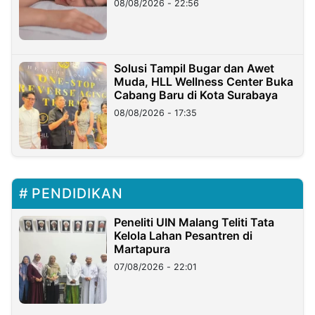
08/08/2026 - 22:56
Solusi Tampil Bugar dan Awet
Muda, HLL Wellness Center Buka
Cabang Baru di Kota Surabaya
08/08/2026 - 17:35
PENDIDIKAN
Peneliti UIN Malang Teliti Tata
Kelola Lahan Pesantren di
Martapura
07/08/2026 - 22:01