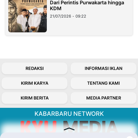
Dari Perintis Purwakarta hingga
KDM
21/07/2026 - 09:22
REDAKSI
INFORMASI IKLAN
KIRIM KARYA
TENTANG KAMI
KIRIM BERITA
MEDIA PARTNER
KABARBARU NETWORK