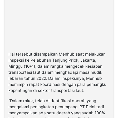
Hal tersebut disampaikan Menhub saat melakukan
inspeksi ke Pelabuhan Tanjung Priok, Jakarta,
Minggu (10/4), dalam rangka mengecek kesiapan
transportasi laut dalam menghadapi masa mudik
lebaran tahun 2022. Dalam inspeksinya, Menhub
memimpin rapat koordinasi dengan para pemangku
kepentingan di sektor transportasi laut.
“Dalam rakor, telah diidentifikasi daerah yang
mengalami peningkatan penumpang. PT Pelni tadi
menyampaikan ada satu daerah yang sudah 100%