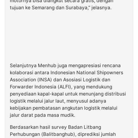
motornya bisa diangkut secara gratis, dengan
tujuan ke Semarang dan Surabaya,” jelasnya.
Selanjutnya Menhub juga mengapresiasi rencana
kolaborasi antara Indonesian National Shipowners
Association (INSA) dan Asosiasi Logistik dan
Forwarder Indonesia (ALFI), yang mendukung
penyediaan kapal-kapal untuk menunjang distribusi
logistik melalui jalur laut, menyusul adanya
kebijakan pembatasan angkutan logistik melalui
jalur darat pada masa mudik.
Berdasarkan hasil survey Badan Litbang
Perhubungan (Balitbanghub), diprediksi jumlah