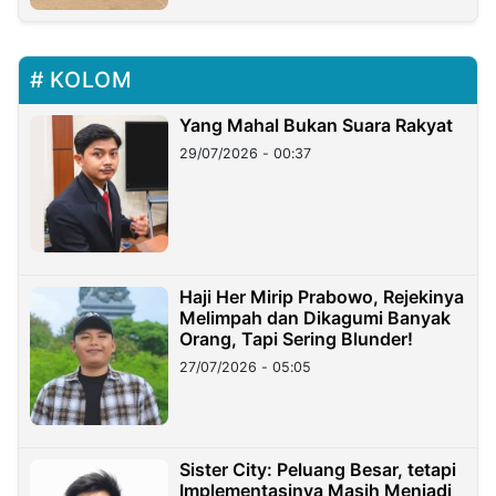
KOLOM
Yang Mahal Bukan Suara Rakyat
29/07/2026 - 00:37
Haji Her Mirip Prabowo, Rejekinya
Melimpah dan Dikagumi Banyak
Orang, Tapi Sering Blunder!
27/07/2026 - 05:05
Sister City: Peluang Besar, tetapi
Implementasinya Masih Menjadi