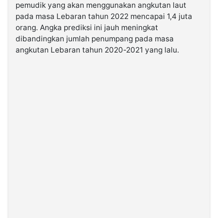
pemudik yang akan menggunakan angkutan laut
pada masa Lebaran tahun 2022 mencapai 1,4 juta
orang. Angka prediksi ini jauh meningkat
dibandingkan jumlah penumpang pada masa
angkutan Lebaran tahun 2020-2021 yang lalu.