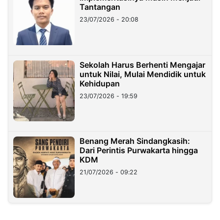
Tantangan
23/07/2026 - 20:08
Sekolah Harus Berhenti Mengajar
untuk Nilai, Mulai Mendidik untuk
Kehidupan
23/07/2026 - 19:59
Benang Merah Sindangkasih:
Dari Perintis Purwakarta hingga
KDM
21/07/2026 - 09:22