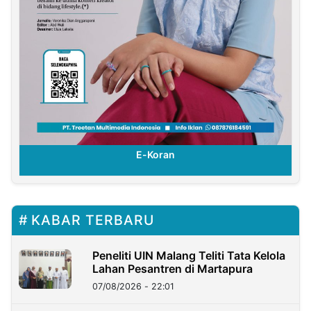
E-Koran
KABAR TERBARU
Peneliti UIN Malang Teliti Tata Kelola
Lahan Pesantren di Martapura
07/08/2026 - 22:01