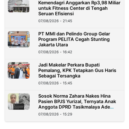
Kemendagri Anggarkan Rp3,98 Miliar
untuk Fitness Center di Tengah
Seruan Efisiensi
07/08/2026 - 21:45
PT MMI dan Pelindo Group Gelar
Program PELITA Cegah Stunting
Jakarta Utara
07/08/2026 - 16:42
Jadi Makelar Perkara Bupati
Pemalang, KPK Tetapkan Gus Haris
Sebagai Tersangka
07/08/2026 - 15:45
Sosok Norma Zahara Nakes Hina
Pasien BPJS Yurizal, Ternyata Anak
Anggota DPRD Tasikmalaya Ade
Lukman
07/08/2026 - 15:29