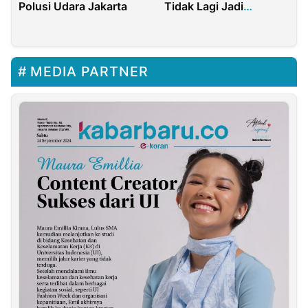
Polusi Udara Jakarta
Tidak Lagi Jadi
Pendorong Mobil
Mogok
MEDIA PARTNER