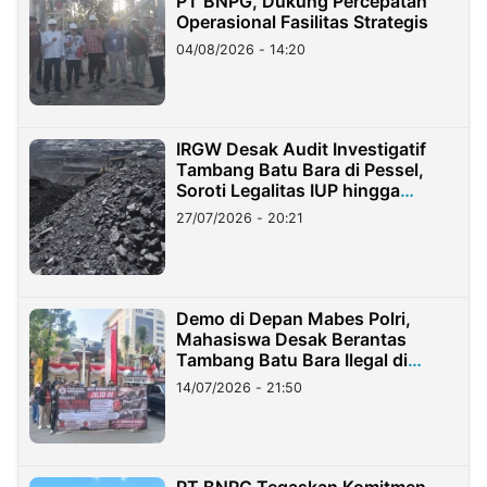
PT BNPG, Dukung Percepatan
Operasional Fasilitas Strategis
04/08/2026 - 14:20
IRGW Desak Audit Investigatif
Tambang Batu Bara di Pessel,
Soroti Legalitas IUP hingga
Stockpile
27/07/2026 - 20:21
Demo di Depan Mabes Polri,
Mahasiswa Desak Berantas
Tambang Batu Bara Ilegal di
Lampung
14/07/2026 - 21:50