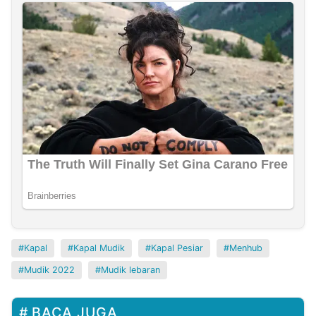
Kapal
Kapal Mudik
Kapal Pesiar
Menhub
Mudik 2022
Mudik lebaran
BACA JUGA