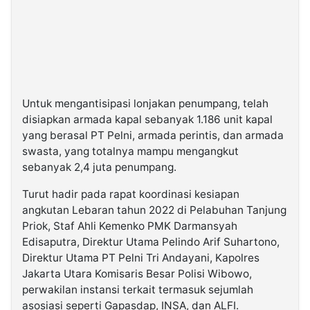
Untuk mengantisipasi lonjakan penumpang, telah
disiapkan armada kapal sebanyak 1.186 unit kapal
yang berasal PT Pelni, armada perintis, dan armada
swasta, yang totalnya mampu mengangkut
sebanyak 2,4 juta penumpang.
Turut hadir pada rapat koordinasi kesiapan
angkutan Lebaran tahun 2022 di Pelabuhan Tanjung
Priok, Staf Ahli Kemenko PMK Darmansyah
Edisaputra, Direktur Utama Pelindo Arif Suhartono,
Direktur Utama PT Pelni Tri Andayani, Kapolres
Jakarta Utara Komisaris Besar Polisi Wibowo,
perwakilan instansi terkait termasuk sejumlah
asosiasi seperti Gapasdap, INSA, dan ALFI.