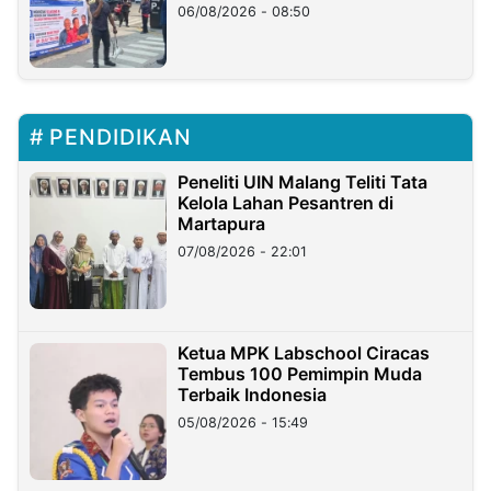
06/08/2026 - 08:50
PENDIDIKAN
Peneliti UIN Malang Teliti Tata
Kelola Lahan Pesantren di
Martapura
07/08/2026 - 22:01
Ketua MPK Labschool Ciracas
Tembus 100 Pemimpin Muda
Terbaik Indonesia
05/08/2026 - 15:49