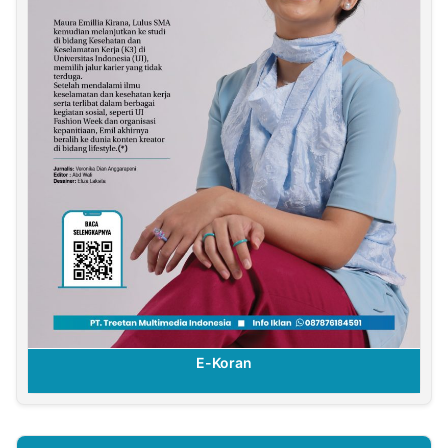
E-Koran