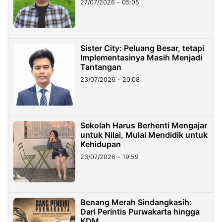
27/07/2026 - 05:05
Sister City: Peluang Besar, tetapi
Implementasinya Masih Menjadi
Tantangan
23/07/2026 - 20:08
Sekolah Harus Berhenti Mengajar
untuk Nilai, Mulai Mendidik untuk
Kehidupan
23/07/2026 - 19:59
Benang Merah Sindangkasih:
Dari Perintis Purwakarta hingga
KDM