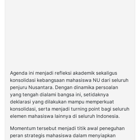
Agenda ini menjadi refleksi akademik sekaligus
konsolidasi kebangsaan mahasiswa NU dari seluruh
penjuru Nusantara. Dengan dinamika persoalan
yang tengah dialami bangsa ini, setidaknya
deklarasi yang dilakukan mampu memperkuat
konsolidasi, serta menjadi turning point bagi seluruh
elemen mahasiswa lainnya di seluruh Indonesia.
Momentum tersebut menjadi titik awal peneguhan
peran strategis mahasiswa dalam menyiapkan