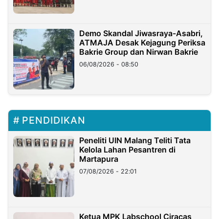
Demo Skandal Jiwasraya-Asabri,
ATMAJA Desak Kejagung Periksa
Bakrie Group dan Nirwan Bakrie
06/08/2026 - 08:50
PENDIDIKAN
Peneliti UIN Malang Teliti Tata
Kelola Lahan Pesantren di
Martapura
07/08/2026 - 22:01
Ketua MPK Labschool Ciracas