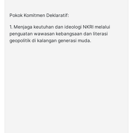
Pokok Komitmen Deklaratif:
1. Menjaga keutuhan dan ideologi NKRI melalui
penguatan wawasan kebangsaan dan literasi
geopolitik di kalangan generasi muda.