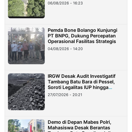
06/08/2026 - 16:23
Pemda Bone Bolango Kunjungi
PT BNPG, Dukung Percepatan
Operasional Fasilitas Strategis
04/08/2026 - 14:20
IRGW Desak Audit Investigatif
Tambang Batu Bara di Pessel,
Soroti Legalitas IUP hingga
Stockpile
27/07/2026 - 20:21
Demo di Depan Mabes Polri,
Mahasiswa Desak Berantas