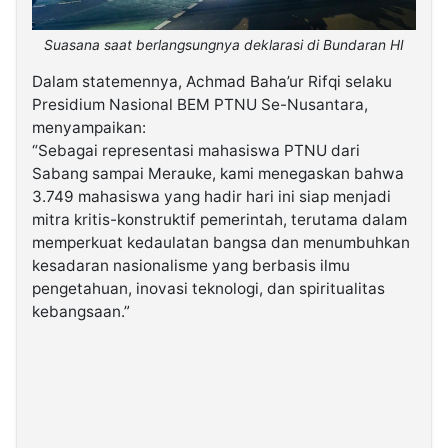
Suasana saat berlangsungnya deklarasi di Bundaran HI
Dalam statemennya, Achmad Baha’ur Rifqi selaku
Presidium Nasional BEM PTNU Se-Nusantara,
menyampaikan:
“Sebagai representasi mahasiswa PTNU dari
Sabang sampai Merauke, kami menegaskan bahwa
3.749 mahasiswa yang hadir hari ini siap menjadi
mitra kritis-konstruktif pemerintah, terutama dalam
memperkuat kedaulatan bangsa dan menumbuhkan
kesadaran nasionalisme yang berbasis ilmu
pengetahuan, inovasi teknologi, dan spiritualitas
kebangsaan.”