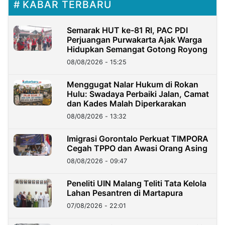
KABAR TERBARU
Semarak HUT ke-81 RI, PAC PDI
Perjuangan Purwakarta Ajak Warga
Hidupkan Semangat Gotong Royong
08/08/2026 - 15:25
Menggugat Nalar Hukum di Rokan
Hulu: Swadaya Perbaiki Jalan, Camat
dan Kades Malah Diperkarakan
08/08/2026 - 13:32
Imigrasi Gorontalo Perkuat TIMPORA
Cegah TPPO dan Awasi Orang Asing
08/08/2026 - 09:47
Peneliti UIN Malang Teliti Tata Kelola
Lahan Pesantren di Martapura
07/08/2026 - 22:01