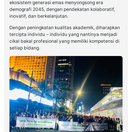
ekosistem generasi emas menyongsong era
demografi 2045, dengan pendekatan kolaboratif,
inovatif, dan berkelanjutan.
Dengan peningkatan kualitas akademik, diharapkan
tercipta individu – individu yang nantinya menjadi
cikal bakal profesional yang memiliki kompetensi di
setiap bidang.