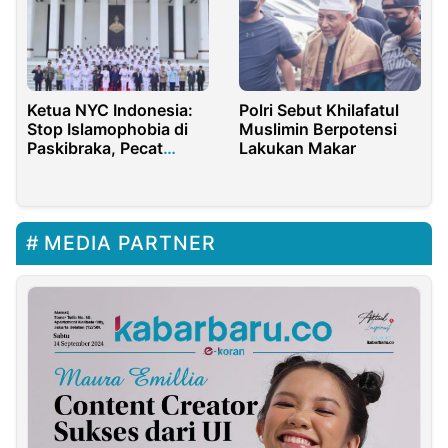
Ketua NYC Indonesia:
Polri Sebut Khilafatul
Stop Islamophobia di
Muslimin Berpotensi
Paskibraka, Pecat
Lakukan Makar
Kepala BPIP!
MEDIA PARTNER