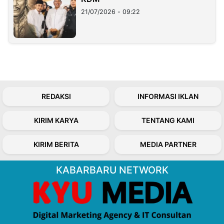
21/07/2026 - 09:22
REDAKSI
INFORMASI IKLAN
KIRIM KARYA
TENTANG KAMI
KIRIM BERITA
MEDIA PARTNER
KABARBARU NETWORK