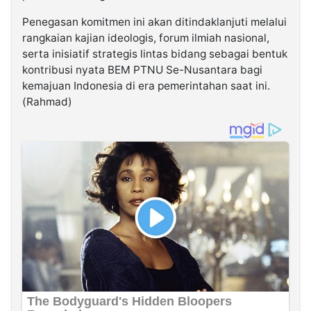
Penegasan komitmen ini akan ditindaklanjuti melalui
rangkaian kajian ideologis, forum ilmiah nasional,
serta inisiatif strategis lintas bidang sebagai bentuk
kontribusi nyata BEM PTNU Se-Nusantara bagi
kemajuan Indonesia di era pemerintahan saat ini.
(Rahmad)