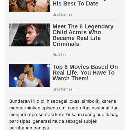
Bundaran HI dipilih sebagai lokasi simbolik, karena
mencerminkan episentrum modernitas nasional dan
menjadi representasi keterbukaan ruang publik bagi
partisipasi generasi muda sebagai subjek
perubahan bangsa.