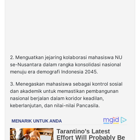
2. Menguatkan jejaring kolaborasi mahasiswa NU
se-Nusantara dalam rangka konsolidasi nasional
menuju era demografi Indonesia 2045.
3. Menegaskan mahasiswa sebagai kontrol sosial
dan akademik untuk memastikan pembangunan
nasional berjalan dalam koridor keadilan,
keberlanjutan, dan nilai-nilai Pancasila.