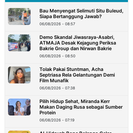
Bau Menyengat Selimuti Situ Buleud,
Siapa Bertanggung Jawab?
06/08/2026 - 08:57
Demo Skandal Jiwasraya-Asabri,
ATMAJA Desak Kejagung Periksa
Bakrie Group dan Nirwan Bakrie
06/08/2026 - 08:50
Tolak Pakai Stuntman, Acha
Septriasa Rela Gelantungan Demi
Film Munafik
06/08/2026 - 07:38
Pilih Hidup Sehat, Miranda Kerr
Makan Daging Rusa sebagai Sumber
Protein
06/08/2026 - 07:19