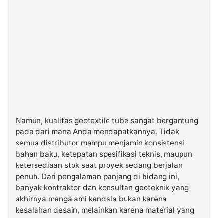
Namun, kualitas geotextile tube sangat bergantung
pada dari mana Anda mendapatkannya. Tidak
semua distributor mampu menjamin konsistensi
bahan baku, ketepatan spesifikasi teknis, maupun
ketersediaan stok saat proyek sedang berjalan
penuh. Dari pengalaman panjang di bidang ini,
banyak kontraktor dan konsultan geoteknik yang
akhirnya mengalami kendala bukan karena
kesalahan desain, melainkan karena material yang