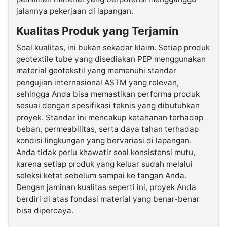
jalannya pekerjaan di lapangan.
Kualitas Produk yang Terjamin
Soal kualitas, ini bukan sekadar klaim. Setiap produk
geotextile tube yang disediakan PEP menggunakan
material geotekstil yang memenuhi standar
pengujian internasional ASTM yang relevan,
sehingga Anda bisa memastikan performa produk
sesuai dengan spesifikasi teknis yang dibutuhkan
proyek. Standar ini mencakup ketahanan terhadap
beban, permeabilitas, serta daya tahan terhadap
kondisi lingkungan yang bervariasi di lapangan.
Anda tidak perlu khawatir soal konsistensi mutu,
karena setiap produk yang keluar sudah melalui
seleksi ketat sebelum sampai ke tangan Anda.
Dengan jaminan kualitas seperti ini, proyek Anda
berdiri di atas fondasi material yang benar-benar
bisa dipercaya.