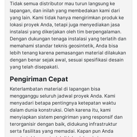
Tidak semua distributor mau turun langsung ke
lapangan, dan inilah yang membedakan kami dari
yang lain. Kami tidak hanya mengirimkan produk ke
lokasi proyek Anda, tetapi juga menyediakan jasa
instalasi yang dikerjakan oleh tim berpengalaman.
Dengan dukungan tenaga instalasi yang terlatih dan
memahami standar teknis geosintetik, Anda bisa
lebih tenang karena pemasangan material dilakukan
dengan benar sejak awal, sesuai spesifikasi desain
yang telah disepakati.
Pengiriman Cepat
Keterlambatan material di lapangan bisa
mengganggu seluruh jadwal proyek Anda. Kami
menyadari betapa pentingnya ketepatan waktu
dalam dunia konstruksi. Oleh karena itu, kami
menyiapkan sistem pengiriman yang responsif dan
terorganisir dengan baik, didukung infrastruktur
serta fasilitas yang memadai. Kapan pun Anda