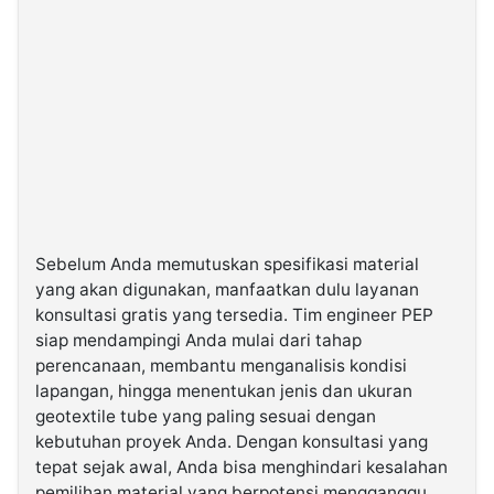
Sebelum Anda memutuskan spesifikasi material
yang akan digunakan, manfaatkan dulu layanan
konsultasi gratis yang tersedia. Tim engineer PEP
siap mendampingi Anda mulai dari tahap
perencanaan, membantu menganalisis kondisi
lapangan, hingga menentukan jenis dan ukuran
geotextile tube yang paling sesuai dengan
kebutuhan proyek Anda. Dengan konsultasi yang
tepat sejak awal, Anda bisa menghindari kesalahan
pemilihan material yang berpotensi mengganggu