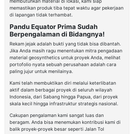
membutuhkan material di lokasi, kami siap
memastikan produk tiba tepat waktu agar pekerjaan
di lapangan tidak terhambat.
Pandu Equator Prima Sudah
Berpengalaman di Bidangnya!
Rekam jejak adalah bukti yang tidak bisa dibantah.
Jika Anda masih ragu menentukan mitra pengadaan
material geosynthetics untuk proyek Anda, melihat
portofolio nyata sebuah perusahaan adalah cara
paling jujur untuk menilainya.
Kami telah membuktikan diri melalui keterlibatan
aktif dalam berbagai proyek di seluruh wilayah
Indonesia, dari Sabang hingga Papua, dari proyek
skala kecil hingga infrastruktur strategis nasional.
Cakupan pengalaman kami sangat luas dan
beragam. Anda bisa menemukan kontribusi kami di
balik proyek-proyek besar seperti Jalan Tol