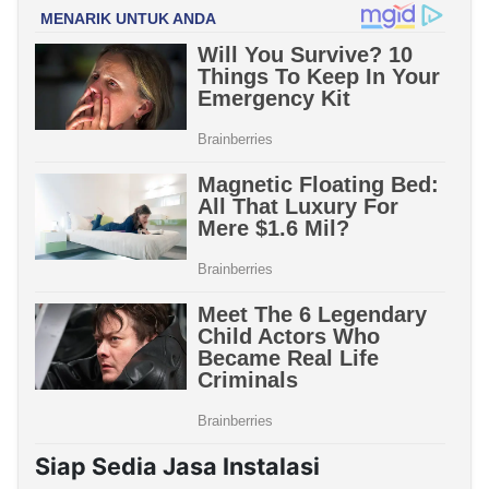
Siap Sedia Jasa Instalasi