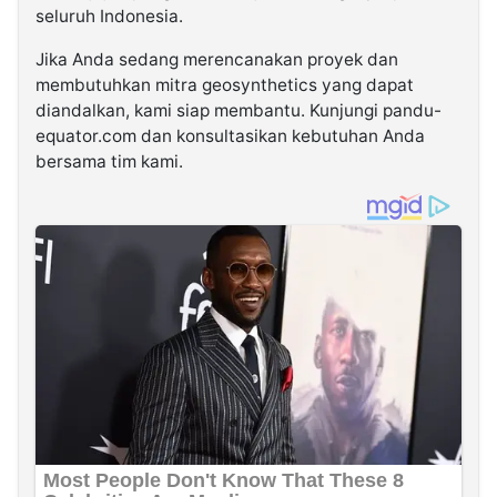
seluruh Indonesia.
Jika Anda sedang merencanakan proyek dan
membutuhkan mitra geosynthetics yang dapat
diandalkan, kami siap membantu. Kunjungi pandu-
equator.com dan konsultasikan kebutuhan Anda
bersama tim kami.