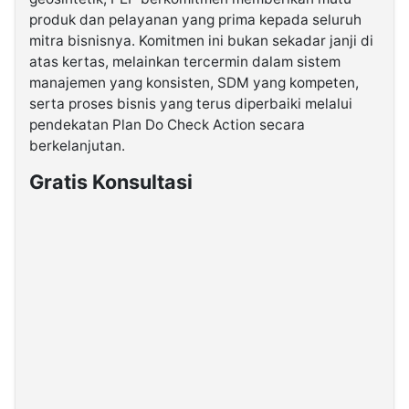
produk dan pelayanan yang prima kepada seluruh
mitra bisnisnya. Komitmen ini bukan sekadar janji di
atas kertas, melainkan tercermin dalam sistem
manajemen yang konsisten, SDM yang kompeten,
serta proses bisnis yang terus diperbaiki melalui
pendekatan Plan Do Check Action secara
berkelanjutan.
Gratis Konsultasi