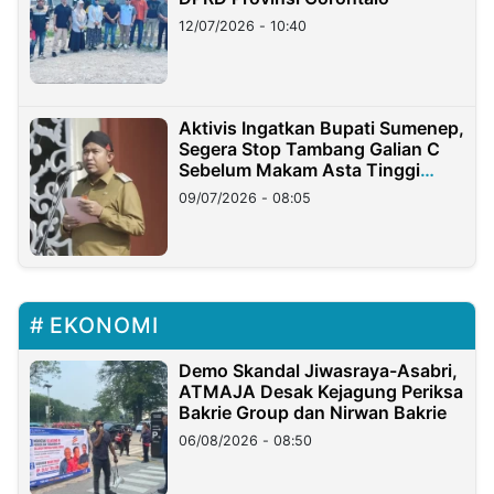
12/07/2026 - 10:40
Aktivis Ingatkan Bupati Sumenep,
Segera Stop Tambang Galian C
Sebelum Makam Asta Tinggi
Longsor
09/07/2026 - 08:05
EKONOMI
Demo Skandal Jiwasraya-Asabri,
ATMAJA Desak Kejagung Periksa
Bakrie Group dan Nirwan Bakrie
06/08/2026 - 08:50