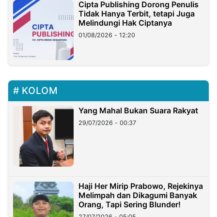
Cipta Publishing Dorong Penulis
Tidak Hanya Terbit, tetapi Juga
Melindungi Hak Ciptanya
01/08/2026 - 12:20
KOLOM
Yang Mahal Bukan Suara Rakyat
29/07/2026 - 00:37
Haji Her Mirip Prabowo, Rejekinya
Melimpah dan Dikagumi Banyak
Orang, Tapi Sering Blunder!
27/07/2026 - 05:05