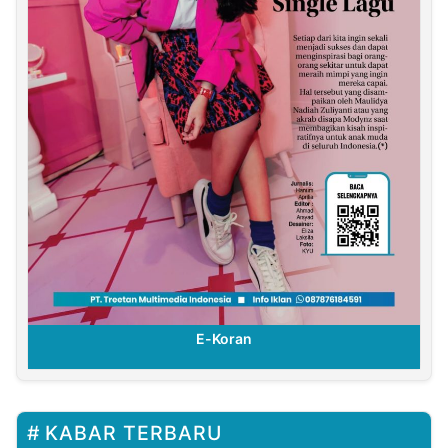
E-Koran
KABAR TERBARU