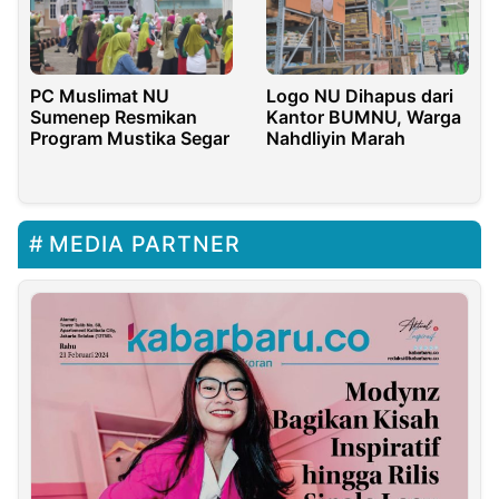
PC Muslimat NU
Logo NU Dihapus dari
Sumenep Resmikan
Kantor BUMNU, Warga
Program Mustika Segar
Nahdliyin Marah
MEDIA PARTNER