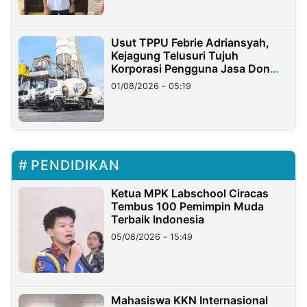
Usut TPPU Febrie Adriansyah,
Kejagung Telusuri Tujuh
Korporasi Pengguna Jasa Don
Ritto
01/08/2026 - 05:19
PENDIDIKAN
Ketua MPK Labschool Ciracas
Tembus 100 Pemimpin Muda
Terbaik Indonesia
05/08/2026 - 15:49
Mahasiswa KKN Internasional