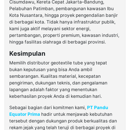
Cisumdawu, Kereta Cepat Jakarta–Bandung,
Pelabuhan Patimban, pembangunan kawasan Ibu
Kota Nusantara, hingga proyek pengendalian banjir
di berbagai kota. Tidak hanya infrastruktur publik,
kami juga aktif melayani sektor energi,
pertambangan, properti premium, kawasan industri,
hingga fasilitas olahraga di berbagai provinsi.
Kesimpulan
Memilih distributor geotextile tube yang tepat
bukan keputusan yang bisa Anda ambil
sembarangan. Kualitas material, kecepatan
pengiriman, dukungan teknis, dan pengalaman
lapangan adalah faktor yang menentukan
keberhasilan proyek Anda di kemudian hari.
Sebagai bagian dari komitmen kami,
PT Pandu
Equator Prima
hadir untuk menjawab kebutuhan
tersebut dengan dukungan produk berkualitas dan
rekam jejak yang telah teruji di berbagai proyek di