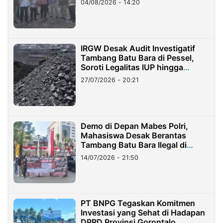
04/08/2026 - 14:20
IRGW Desak Audit Investigatif
Tambang Batu Bara di Pessel,
Soroti Legalitas IUP hingga
Stockpile
27/07/2026 - 20:21
Demo di Depan Mabes Polri,
Mahasiswa Desak Berantas
Tambang Batu Bara Ilegal di
Lampung
14/07/2026 - 21:50
PT BNPG Tegaskan Komitmen
Investasi yang Sehat di Hadapan
DPRD Provinsi Gorontalo