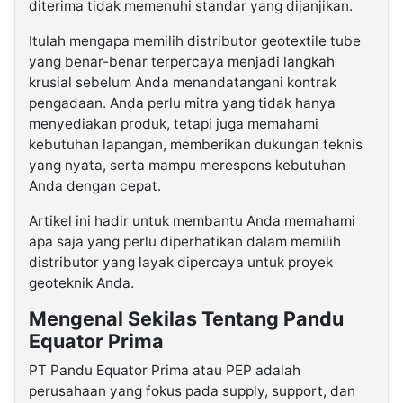
diterima tidak memenuhi standar yang dijanjikan.
Itulah mengapa memilih distributor geotextile tube
yang benar-benar terpercaya menjadi langkah
krusial sebelum Anda menandatangani kontrak
pengadaan. Anda perlu mitra yang tidak hanya
menyediakan produk, tetapi juga memahami
kebutuhan lapangan, memberikan dukungan teknis
yang nyata, serta mampu merespons kebutuhan
Anda dengan cepat.
Artikel ini hadir untuk membantu Anda memahami
apa saja yang perlu diperhatikan dalam memilih
distributor yang layak dipercaya untuk proyek
geoteknik Anda.
Mengenal Sekilas Tentang Pandu
Equator Prima
PT Pandu Equator Prima atau PEP adalah
perusahaan yang fokus pada supply, support, dan