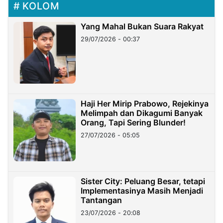
KOLOM
Yang Mahal Bukan Suara Rakyat
29/07/2026 - 00:37
Haji Her Mirip Prabowo, Rejekinya
Melimpah dan Dikagumi Banyak
Orang, Tapi Sering Blunder!
27/07/2026 - 05:05
Sister City: Peluang Besar, tetapi
Implementasinya Masih Menjadi
Tantangan
23/07/2026 - 20:08