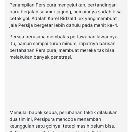
Penampilan Persipura mengejutkan, pertandingan
baru berjalan seumur jagung, pemainnya sudah bisa
cetak gol. Adalah Karel Ridzald Iek yang membuat
jala Persija bergetar lebih dahulu pada menit ke-4.
Persija berusaha membalas perlawanan lawannya
itu, namun sampai turun minum, rapatnya barisan
pertahanan Persipura, membuat mereka tak bisa
melakukan banyak penetrasi.
Memulai babak kedua, perubahan taktik dilakukan
dua tim ini, Persipura mencoba menambah
keunggulan satu golnya, tetapi masih belum bisa.