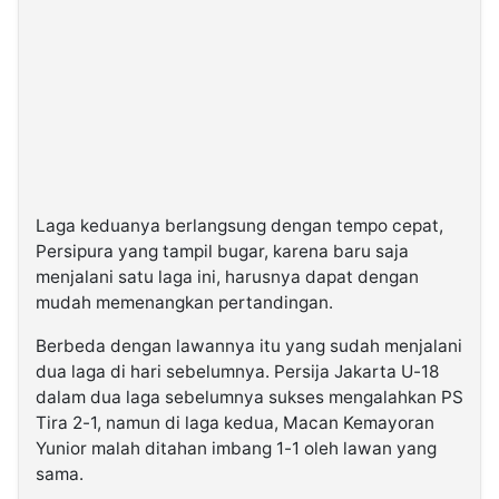
Laga keduanya berlangsung dengan tempo cepat,
Persipura yang tampil bugar, karena baru saja
menjalani satu laga ini, harusnya dapat dengan
mudah memenangkan pertandingan.
Berbeda dengan lawannya itu yang sudah menjalani
dua laga di hari sebelumnya. Persija Jakarta U-18
dalam dua laga sebelumnya sukses mengalahkan PS
Tira 2-1, namun di laga kedua, Macan Kemayoran
Yunior malah ditahan imbang 1-1 oleh lawan yang
sama.