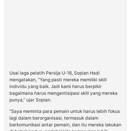
Usai laga pelatih Persija U-18, Sopian Hadi
mengatakan, “Yang pasti mereka memiliki skill
individu yang baik. Jadi kami harus berpikir
bagaimana harus mengantisipasi skill yang mereka
punya,” ujar Sopian.
“Saya meminta para pemain untuk harus lebih fokus
lagi dalam berorganisasi, termasuk dalam
berkomunikasi antar pemain, dan itu mereka lakukan