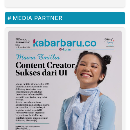
MEDIA PARTNER