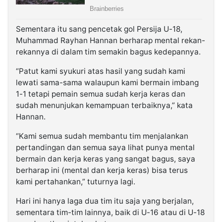
Sementara itu sang pencetak gol Persija U-18,
Muhammad Rayhan Hannan berharap mental rekan-
rekannya di dalam tim semakin bagus kedepannya.
“Patut kami syukuri atas hasil yang sudah kami
lewati sama-sama walaupun kami bermain imbang
1-1 tetapi pemain semua sudah kerja keras dan
sudah menunjukan kemampuan terbaiknya,” kata
Hannan.
“Kami semua sudah membantu tim menjalankan
pertandingan dan semua saya lihat punya mental
bermain dan kerja keras yang sangat bagus, saya
berharap ini (mental dan kerja keras) bisa terus
kami pertahankan,” tuturnya lagi.
Hari ini hanya laga dua tim itu saja yang berjalan,
sementara tim-tim lainnya, baik di U-16 atau di U-18