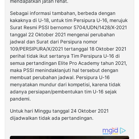
mendapatkan jatah rehat.
Sebagai informasi tambahan, berbeda dengan
kakaknya di U-18, untuk tim Persipura U-16, merujuk
Surat Resmi PSSI bernomor 5704/UDN/1428/X-2021
tanggal 22 Oktober 2021 mengenai perubahan
jadwal dan Surat dari Persipura nomor
109/PERSIPURA/X/2021 tertanggal 18 Oktober 2021
perihal tidak ikut sertanya Tim Persipura U-16 di
semua pertandingan Elite Pro Academy tahun 2021,
maka PSSI menindaklanjuti hal tersebut dengan
membuat perubahan jadwal. Persipura U-16
menyatakan mundur dari kompetisi, karena tidak
adanya persiapan/pembentukan tim U-16 sejak
pandemi.
Untuk hari Minggu tanggal 24 Oktober 2021
dijadwalkan tidak ada pertandingan.