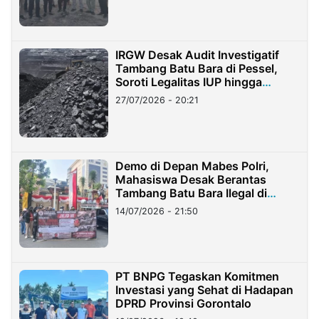
IRGW Desak Audit Investigatif
Tambang Batu Bara di Pessel,
Soroti Legalitas IUP hingga
Stockpile
27/07/2026 - 20:21
Demo di Depan Mabes Polri,
Mahasiswa Desak Berantas
Tambang Batu Bara Ilegal di
Lampung
14/07/2026 - 21:50
PT BNPG Tegaskan Komitmen
Investasi yang Sehat di Hadapan
DPRD Provinsi Gorontalo