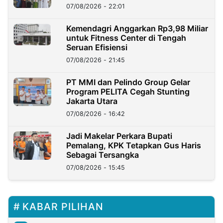
07/08/2026 - 22:01
Kemendagri Anggarkan Rp3,98 Miliar
untuk Fitness Center di Tengah
Seruan Efisiensi
07/08/2026 - 21:45
PT MMI dan Pelindo Group Gelar
Program PELITA Cegah Stunting
Jakarta Utara
07/08/2026 - 16:42
Jadi Makelar Perkara Bupati
Pemalang, KPK Tetapkan Gus Haris
Sebagai Tersangka
07/08/2026 - 15:45
KABAR PILIHAN