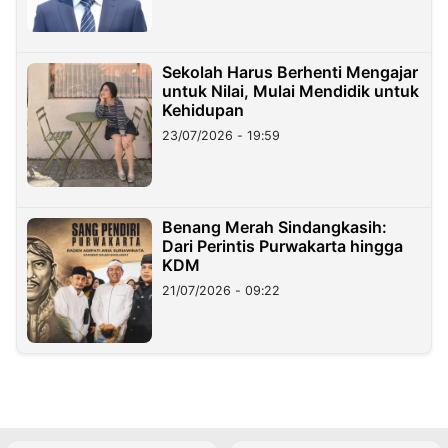
Sekolah Harus Berhenti Mengajar
untuk Nilai, Mulai Mendidik untuk
Kehidupan
23/07/2026 - 19:59
Benang Merah Sindangkasih:
Dari Perintis Purwakarta hingga
KDM
21/07/2026 - 09:22