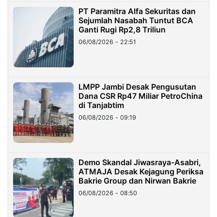
PT Paramitra Alfa Sekuritas dan
Sejumlah Nasabah Tuntut BCA
Ganti Rugi Rp2,8 Triliun
06/08/2026 - 22:51
LMPP Jambi Desak Pengusutan
Dana CSR Rp47 Miliar PetroChina
di Tanjabtim
06/08/2026 - 09:19
Demo Skandal Jiwasraya-Asabri,
ATMAJA Desak Kejagung Periksa
Bakrie Group dan Nirwan Bakrie
06/08/2026 - 08:50