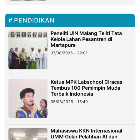
PENDIDIKAN
Peneliti UIN Malang Teliti Tata
Kelola Lahan Pesantren di
Martapura
07/08/2026 - 22:01
Ketua MPK Labschool Ciracas
Tembus 100 Pemimpin Muda
Terbaik Indonesia
05/08/2026 - 15:49
Mahasiswa KKN Internasional
UMM Gelar Pelatihan AI dan