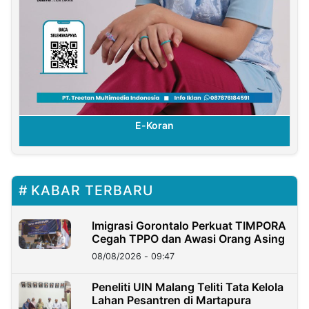
E-Koran
KABAR TERBARU
Imigrasi Gorontalo Perkuat TIMPORA
Cegah TPPO dan Awasi Orang Asing
08/08/2026 - 09:47
Peneliti UIN Malang Teliti Tata Kelola
Lahan Pesantren di Martapura