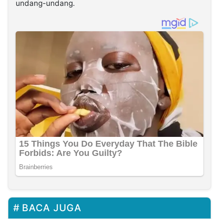
undang-undang.
BACA JUGA