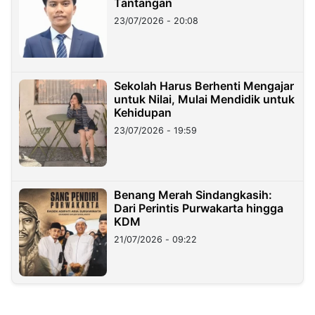
Tantangan
23/07/2026 - 20:08
Sekolah Harus Berhenti Mengajar
untuk Nilai, Mulai Mendidik untuk
Kehidupan
23/07/2026 - 19:59
Benang Merah Sindangkasih:
Dari Perintis Purwakarta hingga
KDM
21/07/2026 - 09:22