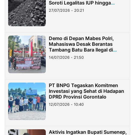
Soroti Legalitas IUP hingga
Stockpile
27/07/2026 - 20:21
Demo di Depan Mabes Polri,
Mahasiswa Desak Berantas
Tambang Batu Bara Ilegal di
Lampung
14/07/2026 - 21:50
PT BNPG Tegaskan Komitmen
Investasi yang Sehat di Hadapan
DPRD Provinsi Gorontalo
12/07/2026 - 10:40
Aktivis Ingatkan Bupati Sumenep,