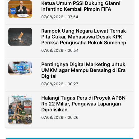
Ketua Umum PSSI Dukung Gianni
Infantino Kembali Pimpin FIFA
07/08/2026 - 07:54
Rampok Uang Negara Lewat Ternak
Pita Cukai, Mahasiswa Desak KPK
Periksa Pengusaha Rokok Sumenep
07/08/2026 - 00:54
Pentingnya Digital Marketing untuk
UMKM agar Mampu Bersaing di Era
Digital
07/08/2026 - 00:27
Halangi Tugas Pers di Proyek APBN
Rp 22 Miliar, Pengawas Lapangan
Dipolisikan
07/08/2026 - 00:26