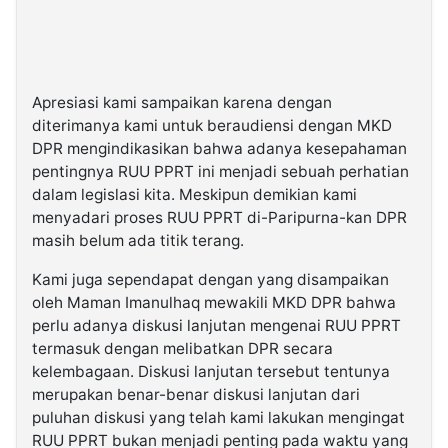
Apresiasi kami sampaikan karena dengan
diterimanya kami untuk beraudiensi dengan MKD
DPR mengindikasikan bahwa adanya kesepahaman
pentingnya RUU PPRT ini menjadi sebuah perhatian
dalam legislasi kita. Meskipun demikian kami
menyadari proses RUU PPRT di-Paripurna-kan DPR
masih belum ada titik terang.
Kami juga sependapat dengan yang disampaikan
oleh Maman Imanulhaq mewakili MKD DPR bahwa
perlu adanya diskusi lanjutan mengenai RUU PPRT
termasuk dengan melibatkan DPR secara
kelembagaan. Diskusi lanjutan tersebut tentunya
merupakan benar-benar diskusi lanjutan dari
puluhan diskusi yang telah kami lakukan mengingat
RUU PPRT bukan menjadi penting pada waktu yang