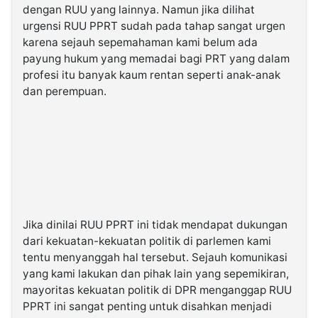
dengan RUU yang lainnya. Namun jika dilihat
urgensi RUU PPRT sudah pada tahap sangat urgen
karena sejauh sepemahaman kami belum ada
payung hukum yang memadai bagi PRT yang dalam
profesi itu banyak kaum rentan seperti anak-anak
dan perempuan.
Jika dinilai RUU PPRT ini tidak mendapat dukungan
dari kekuatan-kekuatan politik di parlemen kami
tentu menyanggah hal tersebut. Sejauh komunikasi
yang kami lakukan dan pihak lain yang sepemikiran,
mayoritas kekuatan politik di DPR menganggap RUU
PPRT ini sangat penting untuk disahkan menjadi