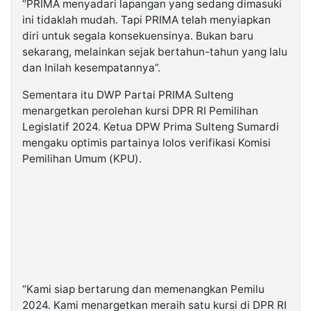
“PRIMA menyadari lapangan yang sedang dimasuki
ini tidaklah mudah. Tapi PRIMA telah menyiapkan
diri untuk segala konsekuensinya. Bukan baru
sekarang, melainkan sejak bertahun-tahun yang lalu
dan Inilah kesempatannya”.
Sementara itu DWP Partai PRIMA Sulteng
menargetkan perolehan kursi DPR RI Pemilihan
Legislatif 2024. Ketua DPW Prima Sulteng Sumardi
mengaku optimis partainya lolos verifikasi Komisi
Pemilihan Umum (KPU).
“Kami siap bertarung dan memenangkan Pemilu
2024. Kami menargetkan meraih satu kursi di DPR RI