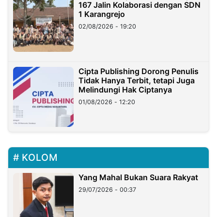
167 Jalin Kolaborasi dengan SDN
1 Karangrejo
02/08/2026 - 19:20
Cipta Publishing Dorong Penulis
Tidak Hanya Terbit, tetapi Juga
Melindungi Hak Ciptanya
01/08/2026 - 12:20
KOLOM
Yang Mahal Bukan Suara Rakyat
29/07/2026 - 00:37