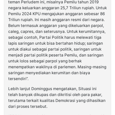
teman Perludem ini, misalnya Pemilu tahun 2019
negara keluarkan anggaran 25,7 Triliun rupiah. Untuk
Pemilu 2024 KPU mengajukan anggaran sebesar 86
Triliun rupiah. Ini masih anggaran resmi dari negara.
Belum termasuk anggaran yang dikeluarkan parpol,
caleg, capres, dan seterusnya. Untuk kerumitannya,
sebagai contoh, Partai Politik harus melewati tiga
lapis saringan untuk bisa bertahan hidup; saringan
untuk diakui sebagai partai politik, saringan untuk
menjadi partai politik peserta Pemilu, dan saringan
untuk lolos sebagai parpol yang berhak
menempatkan wakilnya di parlemen. Masing-masing
saringan menyediakan kerumitan dan biaya
tersendiri”.
Lebih lanjut Dominggus mengatakan, Situasi ini
telah banyak dikupas dan dikritisi oleh para pakar,
terutama terkait kualitas Demokrasi yang dihasilkan
dari proses tersebut.