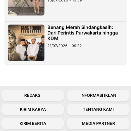
23/07/2026 - 19:59
Benang Merah Sindangkasih:
Dari Perintis Purwakarta hingga
KDM
21/07/2026 - 09:22
REDAKSI
INFORMASI IKLAN
KIRIM KARYA
TENTANG KAMI
KIRIM BERITA
MEDIA PARTNER