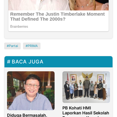
Partai
PRIMA
BACA JUGA
PB Kohati HMI
Laporkan Hasil Sekolah
Diduga Bermasalah,