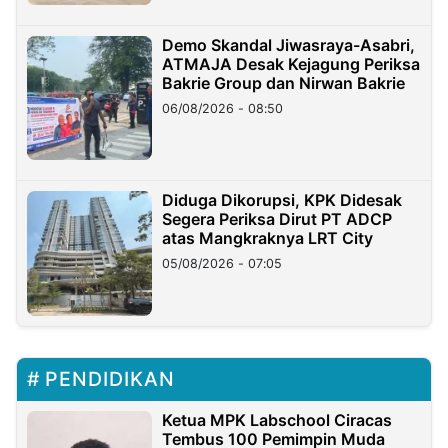
Demo Skandal Jiwasraya-Asabri,
ATMAJA Desak Kejagung Periksa
Bakrie Group dan Nirwan Bakrie
06/08/2026 - 08:50
Diduga Dikorupsi, KPK Didesak
Segera Periksa Dirut PT ADCP
atas Mangkraknya LRT City
05/08/2026 - 07:05
PENDIDIKAN
Ketua MPK Labschool Ciracas
Tembus 100 Pemimpin Muda