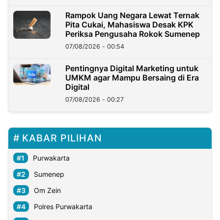
Rampok Uang Negara Lewat Ternak
Pita Cukai, Mahasiswa Desak KPK
Periksa Pengusaha Rokok Sumenep
07/08/2026 - 00:54
Pentingnya Digital Marketing untuk
UMKM agar Mampu Bersaing di Era
Digital
07/08/2026 - 00:27
KABAR PILIHAN
Purwakarta
Sumenep
Om Zein
Polres Purwakarta