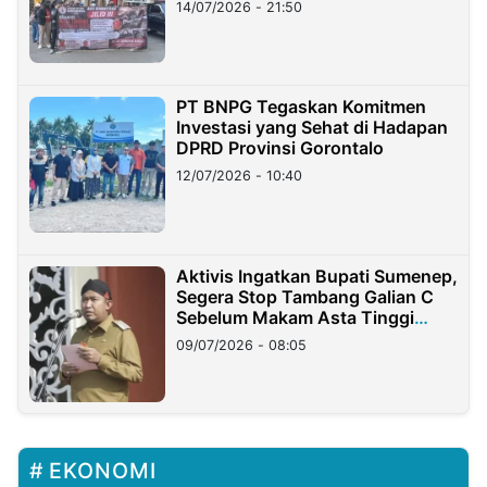
14/07/2026 - 21:50
PT BNPG Tegaskan Komitmen
Investasi yang Sehat di Hadapan
DPRD Provinsi Gorontalo
12/07/2026 - 10:40
Aktivis Ingatkan Bupati Sumenep,
Segera Stop Tambang Galian C
Sebelum Makam Asta Tinggi
Longsor
09/07/2026 - 08:05
EKONOMI