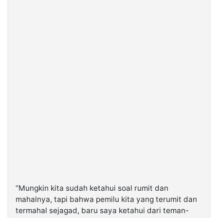
“Mungkin kita sudah ketahui soal rumit dan
mahalnya, tapi bahwa pemilu kita yang terumit dan
termahal sejagad, baru saya ketahui dari teman-