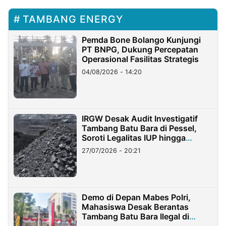
TAMBANG ENERGY
Pemda Bone Bolango Kunjungi
PT BNPG, Dukung Percepatan
Operasional Fasilitas Strategis
04/08/2026 - 14:20
IRGW Desak Audit Investigatif
Tambang Batu Bara di Pessel,
Soroti Legalitas IUP hingga
Stockpile
27/07/2026 - 20:21
Demo di Depan Mabes Polri,
Mahasiswa Desak Berantas
Tambang Batu Bara Ilegal di
Lampung