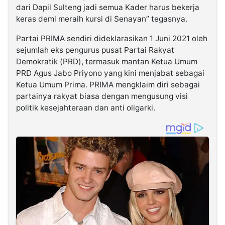
dari Dapil Sulteng jadi semua Kader harus bekerja
keras demi meraih kursi di Senayan” tegasnya.
Partai PRIMA sendiri dideklarasikan 1 Juni 2021 oleh
sejumlah eks pengurus pusat Partai Rakyat
Demokratik (PRD), termasuk mantan Ketua Umum
PRD Agus Jabo Priyono yang kini menjabat sebagai
Ketua Umum Prima. PRIMA mengklaim diri sebagai
partainya rakyat biasa dengan mengusung visi
politik kesejahteraan dan anti oligarki.