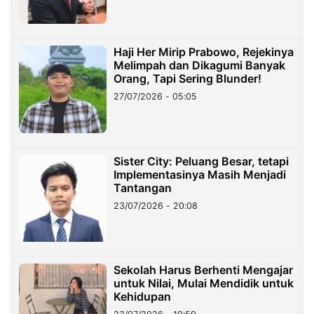
Haji Her Mirip Prabowo, Rejekinya
Melimpah dan Dikagumi Banyak
Orang, Tapi Sering Blunder!
27/07/2026 - 05:05
Sister City: Peluang Besar, tetapi
Implementasinya Masih Menjadi
Tantangan
23/07/2026 - 20:08
Sekolah Harus Berhenti Mengajar
untuk Nilai, Mulai Mendidik untuk
Kehidupan