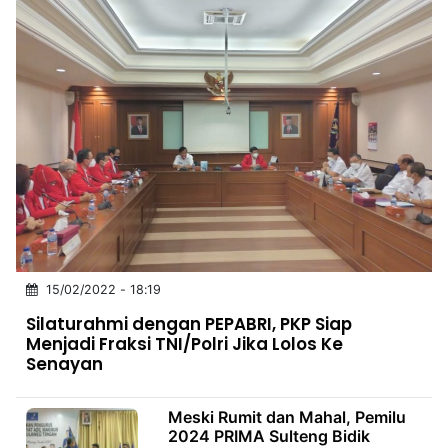
15/02/2022 - 18:19
Silaturahmi dengan PEPABRI, PKP Siap
Menjadi Fraksi TNI/Polri Jika Lolos Ke
Senayan
Meski Rumit dan Mahal, Pemilu
2024 PRIMA Sulteng Bidik