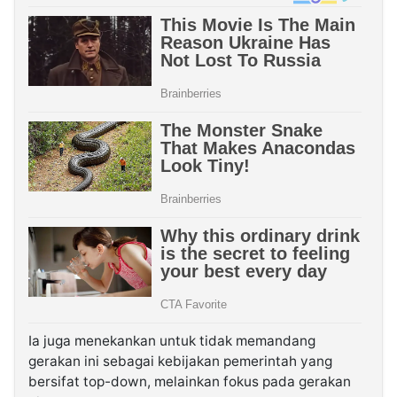
Ia juga menekankan untuk tidak memandang
gerakan ini sebagai kebijakan pemerintah yang
bersifat top-down, melainkan fokus pada gerakan