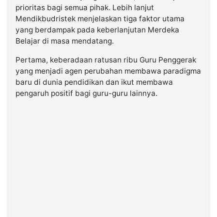
prioritas bagi semua pihak. Lebih lanjut
Mendikbudristek menjelaskan tiga faktor utama
yang berdampak pada keberlanjutan Merdeka
Belajar di masa mendatang.
Pertama, keberadaan ratusan ribu Guru Penggerak
yang menjadi agen perubahan membawa paradigma
baru di dunia pendidikan dan ikut membawa
pengaruh positif bagi guru-guru lainnya.