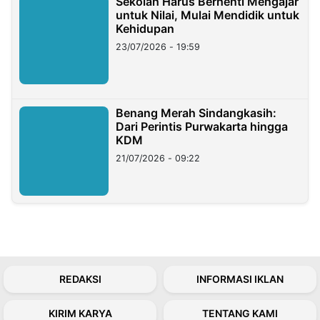
Sekolah Harus Berhenti Mengajar
untuk Nilai, Mulai Mendidik untuk
Kehidupan
23/07/2026 - 19:59
Benang Merah Sindangkasih:
Dari Perintis Purwakarta hingga
KDM
21/07/2026 - 09:22
REDAKSI
INFORMASI IKLAN
KIRIM KARYA
TENTANG KAMI