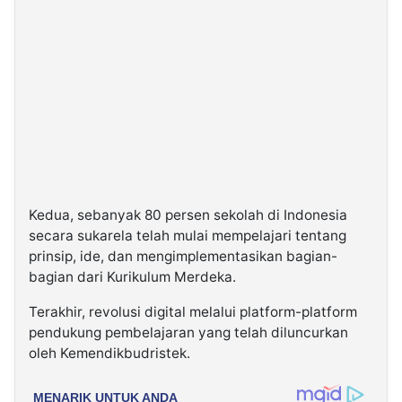
Kedua, sebanyak 80 persen sekolah di Indonesia
secara sukarela telah mulai mempelajari tentang
prinsip, ide, dan mengimplementasikan bagian-
bagian dari Kurikulum Merdeka.
Terakhir, revolusi digital melalui platform-platform
pendukung pembelajaran yang telah diluncurkan
oleh Kemendikbudristek.