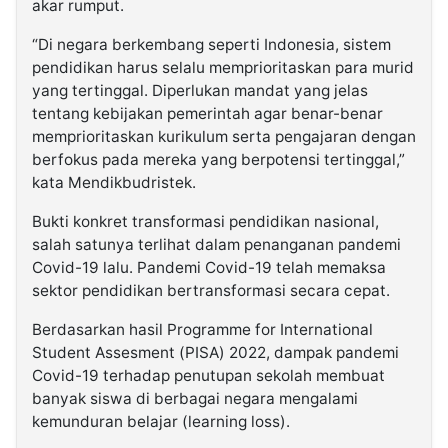
akar rumput.
“Di negara berkembang seperti Indonesia, sistem
pendidikan harus selalu memprioritaskan para murid
yang tertinggal. Diperlukan mandat yang jelas
tentang kebijakan pemerintah agar benar-benar
memprioritaskan kurikulum serta pengajaran dengan
berfokus pada mereka yang berpotensi tertinggal,”
kata Mendikbudristek.
Bukti konkret transformasi pendidikan nasional,
salah satunya terlihat dalam penanganan pandemi
Covid-19 lalu. Pandemi Covid-19 telah memaksa
sektor pendidikan bertransformasi secara cepat.
Berdasarkan hasil Programme for International
Student Assesment (PISA) 2022, dampak pandemi
Covid-19 terhadap penutupan sekolah membuat
banyak siswa di berbagai negara mengalami
kemunduran belajar (learning loss).