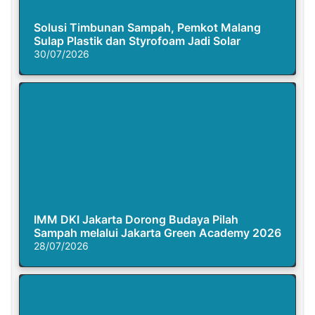
Solusi Timbunan Sampah, Pemkot Malang
Sulap Plastik dan Styrofoam Jadi Solar
30/07/2026
IMM DKI Jakarta Dorong Budaya Pilah
Sampah melalui Jakarta Green Academy 2026
28/07/2026