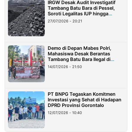
IRGW Desak Audit Investigatif
Tambang Batu Bara di Pessel,
Soroti Legalitas IUP hingga
Stockpile
27/07/2026 - 20:21
Demo di Depan Mabes Polri,
Mahasiswa Desak Berantas
Tambang Batu Bara Ilegal di
Lampung
14/07/2026 - 21:50
PT BNPG Tegaskan Komitmen
Investasi yang Sehat di Hadapan
DPRD Provinsi Gorontalo
12/07/2026 - 10:40