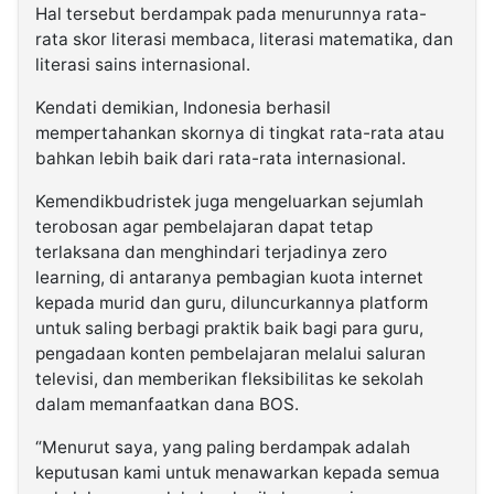
Hal tersebut berdampak pada menurunnya rata-
rata skor literasi membaca, literasi matematika, dan
literasi sains internasional.
Kendati demikian, Indonesia berhasil
mempertahankan skornya di tingkat rata-rata atau
bahkan lebih baik dari rata-rata internasional.
Kemendikbudristek juga mengeluarkan sejumlah
terobosan agar pembelajaran dapat tetap
terlaksana dan menghindari terjadinya zero
learning, di antaranya pembagian kuota internet
kepada murid dan guru, diluncurkannya platform
untuk saling berbagi praktik baik bagi para guru,
pengadaan konten pembelajaran melalui saluran
televisi, dan memberikan fleksibilitas ke sekolah
dalam memanfaatkan dana BOS.
“Menurut saya, yang paling berdampak adalah
keputusan kami untuk menawarkan kepada semua