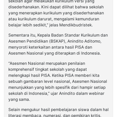
sekolah agar melakukan kurikulum versi yang
disederhanakan. Kini dapat dilihat bahwa sekolah
yang menerapkan kurikulum yang disederhanakan
atau kurikulum darurat, mengalami kemunduran
belajar lebih sedikit,” jelas Mendikbudristek.
Sementara itu, Kepala Badan Standar Kurikulum dan
Asesmen Pendidikan (BSKAP), Anindito Aditomo,
menyoroti keterkaitan antara hasil PISA dan
Asesmen Nasional yang diterapkan di Indonesia.
“Asesmen Nasional merupakan penilaian
komprehensif tingkat sekolah yang dapat
melengkapi hasil PISA. Ketika PISA memberi kita
sebuah gambaran level nasional, Asesmen Nasional
menunjukkan yang lebih spesifik dari hampir setiap
sekolah di Indonesia,” ujar Anindito dalam webinar
yang sama.
Selain mengukur hasil pembelajaran siswa dalam hal
literasi membaca, numerasi, dan pemikiran kritis,