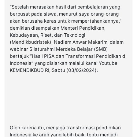
“Setelah merasakan hasil dari pembelajaran yang
berpusat pada siswa, menurut saya orang-orang
akan berusaha keras untuk mempertahankannya,”
demikian disampaikan Menteri Pendidikan,
Kebudayaan, Riset, dan Teknologi
(Mendikbudristek), Nadiem Anwar Makarim, dalam
webinar Silaturahmi Merdeka Belajar (SMB)
bertajuk “Hasil PISA dan Transformasi Pendidikan di
Indonesia” yang disiarkan melalui kanal Youtube
KEMENDIKBUD RI, Sabtu (03/02/2024).
Oleh karena itu, menjaga transformasi pendidikan
Indonesia ke arah yang lebih baik, tentu menjadi