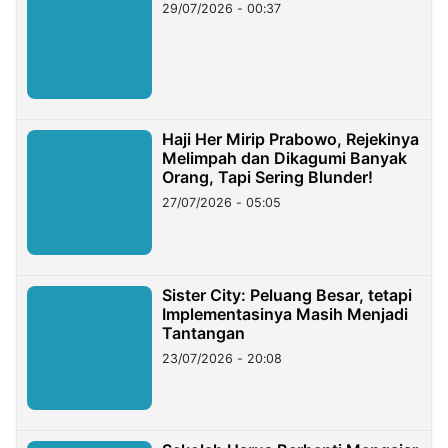
29/07/2026 - 00:37
Haji Her Mirip Prabowo, Rejekinya
Melimpah dan Dikagumi Banyak
Orang, Tapi Sering Blunder!
27/07/2026 - 05:05
Sister City: Peluang Besar, tetapi
Implementasinya Masih Menjadi
Tantangan
23/07/2026 - 20:08