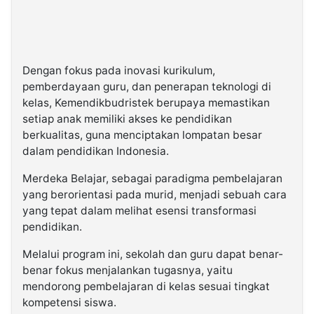
Dengan fokus pada inovasi kurikulum,
pemberdayaan guru, dan penerapan teknologi di
kelas, Kemendikbudristek berupaya memastikan
setiap anak memiliki akses ke pendidikan
berkualitas, guna menciptakan lompatan besar
dalam pendidikan Indonesia.
Merdeka Belajar, sebagai paradigma pembelajaran
yang berorientasi pada murid, menjadi sebuah cara
yang tepat dalam melihat esensi transformasi
pendidikan.
Melalui program ini, sekolah dan guru dapat benar-
benar fokus menjalankan tugasnya, yaitu
mendorong pembelajaran di kelas sesuai tingkat
kompetensi siswa.