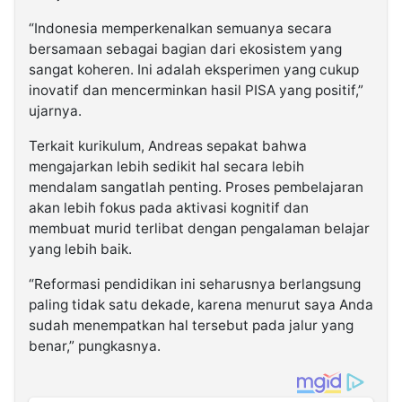
“Indonesia memperkenalkan semuanya secara
bersamaan sebagai bagian dari ekosistem yang
sangat koheren. Ini adalah eksperimen yang cukup
inovatif dan mencerminkan hasil PISA yang positif,”
ujarnya.
Terkait kurikulum, Andreas sepakat bahwa
mengajarkan lebih sedikit hal secara lebih
mendalam sangatlah penting. Proses pembelajaran
akan lebih fokus pada aktivasi kognitif dan
membuat murid terlibat dengan pengalaman belajar
yang lebih baik.
“Reformasi pendidikan ini seharusnya berlangsung
paling tidak satu dekade, karena menurut saya Anda
sudah menempatkan hal tersebut pada jalur yang
benar,” pungkasnya.