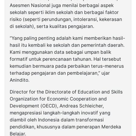
Asesmen Nasional juga menilai berbagai aspek
sekolah seperti iklim sekolah dan berbagai faktor
risiko (seperti perundungan, intoleransi, kekerasan
di sekolah), serta kualitas pengajaran.
“Yang paling penting adalah kami memberikan hasil-
hasil itu kembali ke sekolah dan pemerintah daerah.
Kami menggunakan data sebagai umpan balik
formatif untuk perencanaan tahunan. Hal tersebut
kemudian bermuara pada perbaikan terus-menerus
terhadap pengajaran dan pembelajaran,” ujar
Anindito.
Director for the Directorate of Education and Skills
Organization for Economic Cooperation and
Development (OECD), Andreas Schleicher,
mengapresiasi langkah-langkah inovatif yang
diambil oleh Indonesia dalam transformasi
pendidikan, khususnya dalam penerapan Merdeka
Belajar.