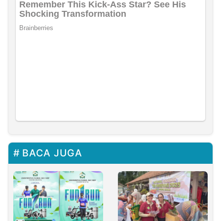
BACA JUGA