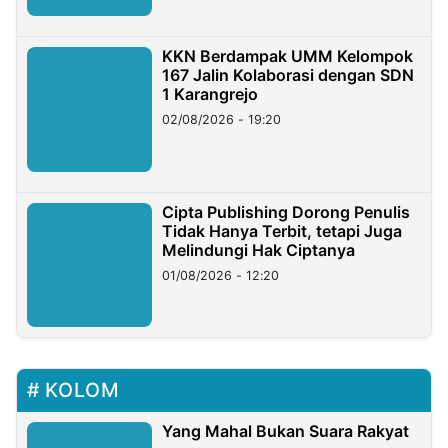
KKN Berdampak UMM Kelompok
167 Jalin Kolaborasi dengan SDN
1 Karangrejo
02/08/2026 - 19:20
Cipta Publishing Dorong Penulis
Tidak Hanya Terbit, tetapi Juga
Melindungi Hak Ciptanya
01/08/2026 - 12:20
KOLOM
Yang Mahal Bukan Suara Rakyat