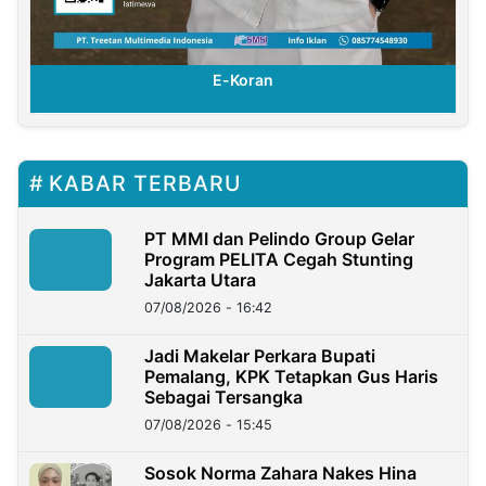
E-Koran
KABAR TERBARU
PT MMI dan Pelindo Group Gelar
Program PELITA Cegah Stunting
Jakarta Utara
07/08/2026 - 16:42
Jadi Makelar Perkara Bupati
Pemalang, KPK Tetapkan Gus Haris
Sebagai Tersangka
07/08/2026 - 15:45
Sosok Norma Zahara Nakes Hina