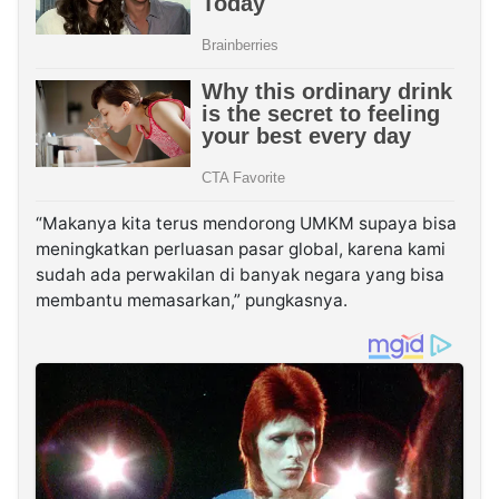
“Makanya kita terus mendorong UMKM supaya bisa
meningkatkan perluasan pasar global, karena kami
sudah ada perwakilan di banyak negara yang bisa
membantu memasarkan,” pungkasnya.