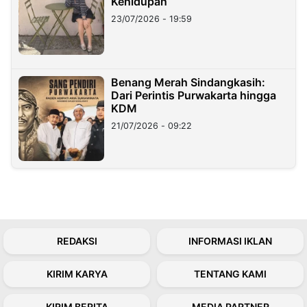
Kehidupan
23/07/2026 - 19:59
Benang Merah Sindangkasih:
Dari Perintis Purwakarta hingga
KDM
21/07/2026 - 09:22
REDAKSI
INFORMASI IKLAN
KIRIM KARYA
TENTANG KAMI
KIRIM BERITA
MEDIA PARTNER