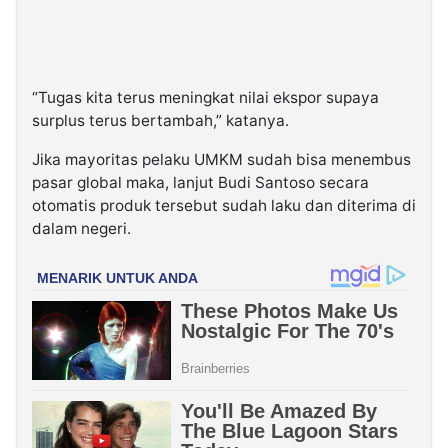
“Tugas kita terus meningkat nilai ekspor supaya
surplus terus bertambah,” katanya.
Jika mayoritas pelaku UMKM sudah bisa menembus
pasar global maka, lanjut Budi Santoso secara
otomatis produk tersebut sudah laku dan diterima di
dalam negeri.