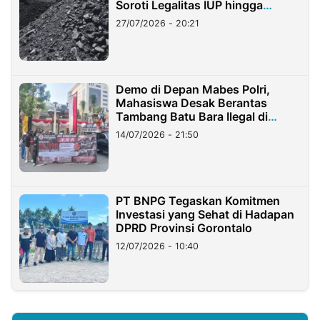
Soroti Legalitas IUP hingga
Stockpile
27/07/2026 - 20:21
Demo di Depan Mabes Polri,
Mahasiswa Desak Berantas
Tambang Batu Bara Ilegal di
Lampung
14/07/2026 - 21:50
PT BNPG Tegaskan Komitmen
Investasi yang Sehat di Hadapan
DPRD Provinsi Gorontalo
12/07/2026 - 10:40