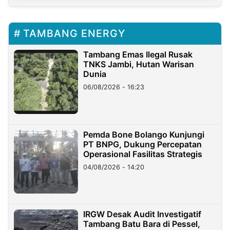
TAMBANG ENERGY
Tambang Emas Ilegal Rusak
TNKS Jambi, Hutan Warisan
Dunia
06/08/2026 - 16:23
Pemda Bone Bolango Kunjungi
PT BNPG, Dukung Percepatan
Operasional Fasilitas Strategis
04/08/2026 - 14:20
IRGW Desak Audit Investigatif
Tambang Batu Bara di Pessel,