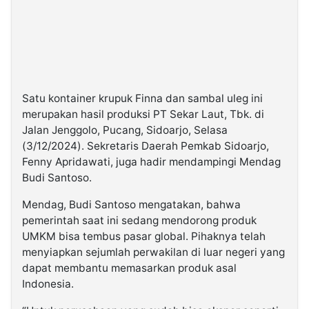
Satu kontainer krupuk Finna dan sambal uleg ini
merupakan hasil produksi PT Sekar Laut, Tbk. di
Jalan Jenggolo, Pucang, Sidoarjo, Selasa
(3/12/2024). Sekretaris Daerah Pemkab Sidoarjo,
Fenny Apridawati, juga hadir mendampingi Mendag
Budi Santoso.
Mendag, Budi Santoso mengatakan, bahwa
pemerintah saat ini sedang mendorong produk
UMKM bisa tembus pasar global. Pihaknya telah
menyiapkan sejumlah perwakilan di luar negeri yang
dapat membantu memasarkan produk asal
Indonesia.