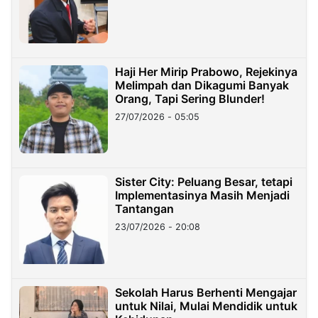
Haji Her Mirip Prabowo, Rejekinya
Melimpah dan Dikagumi Banyak
Orang, Tapi Sering Blunder!
27/07/2026 - 05:05
Sister City: Peluang Besar, tetapi
Implementasinya Masih Menjadi
Tantangan
23/07/2026 - 20:08
Sekolah Harus Berhenti Mengajar
untuk Nilai, Mulai Mendidik untuk