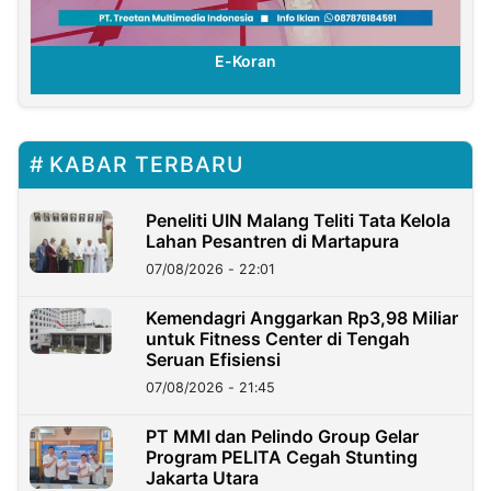
E-Koran
KABAR TERBARU
Peneliti UIN Malang Teliti Tata Kelola
Lahan Pesantren di Martapura
07/08/2026 - 22:01
Kemendagri Anggarkan Rp3,98 Miliar
untuk Fitness Center di Tengah
Seruan Efisiensi
07/08/2026 - 21:45
PT MMI dan Pelindo Group Gelar
Program PELITA Cegah Stunting
Jakarta Utara