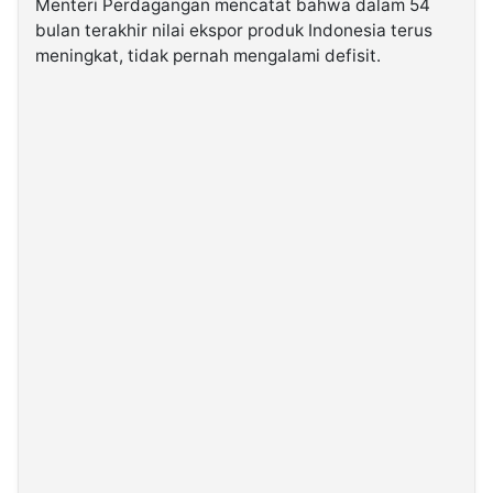
Menteri Perdagangan mencatat bahwa dalam 54
bulan terakhir nilai ekspor produk Indonesia terus
meningkat, tidak pernah mengalami defisit.