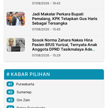
07/08/2026 - 16:42
Jadi Makelar Perkara Bupati
Pemalang, KPK Tetapkan Gus Haris
Sebagai Tersangka
07/08/2026 - 15:45
Sosok Norma Zahara Nakes Hina
Pasien BPJS Yurizal, Ternyata Anak
Anggota DPRD Tasikmalaya Ade
Lukman
07/08/2026 - 15:29
KABAR PILIHAN
Purwakarta
Sumenep
Om Zein
Polres Purwakarta