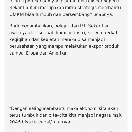
“Untuk perusahaan yang sudah bisa ekspor seperti
Sekar Laut ini merupakan mitra strategis membantu
UMKM bisa tumbuh dan berkembang,” ucapnya.
Budi menambahkan, belajar dari PT. Sekar Laut
awalnya dari sebuah home industri, karena berkat
kegigihan dan keuletan mereka bisa menjadi
perusahaan yang mampu melakukan ekspor produk
sampai Eropa dan Amerika.
“Dengan saling membantu maka ekonomi kita akan
terus tumbuh dan cita-cita kita menjadi negara maju
2045 bisa tercapai,” ujarnya.