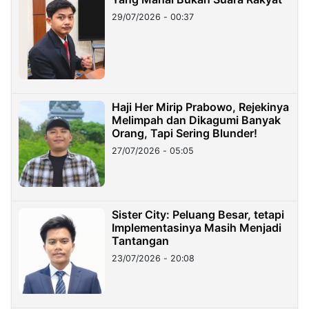
29/07/2026 - 00:37
Haji Her Mirip Prabowo, Rejekinya
Melimpah dan Dikagumi Banyak
Orang, Tapi Sering Blunder!
27/07/2026 - 05:05
Sister City: Peluang Besar, tetapi
Implementasinya Masih Menjadi
Tantangan
23/07/2026 - 20:08