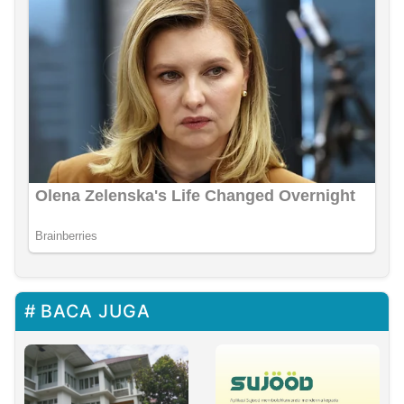
BACA JUGA