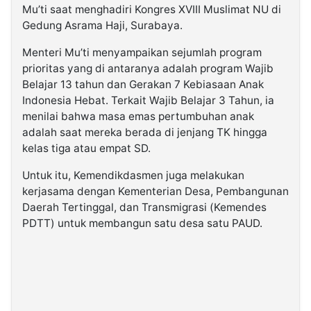
Mu’ti saat menghadiri Kongres XVIII Muslimat NU di
Gedung Asrama Haji, Surabaya.
Menteri Mu’ti menyampaikan sejumlah program
prioritas yang di antaranya adalah program Wajib
Belajar 13 tahun dan Gerakan 7 Kebiasaan Anak
Indonesia Hebat. Terkait Wajib Belajar 3 Tahun, ia
menilai bahwa masa emas pertumbuhan anak
adalah saat mereka berada di jenjang TK hingga
kelas tiga atau empat SD.
Untuk itu, Kemendikdasmen juga melakukan
kerjasama dengan Kementerian Desa, Pembangunan
Daerah Tertinggal, dan Transmigrasi (Kemendes
PDTT) untuk membangun satu desa satu PAUD.