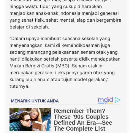
hingga waktu tidur yang cukup diharapkan
menjadikan anak-anak Indonesia menjadi generasi
yang sehat fisik, sehat mental, siap dan bergembira
belajar di sekolah.
“Dalam upaya membuat suasana sekolah yang
menyenangkan, kami di Kemendikdasmen juga
sedang merancang pelaksanaan senam otak yang
nanti dilakukan setelah peserta didik mendapatkan
Makan Bergizi Gratis (MBG). Senam otak ini
merupakan gerakan rileks penyegaran otak yang
kurang lebih enam atau tujuh model gerakan,”
tuturnya.