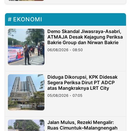
EKONOMI
Demo Skandal Jiwasraya-Asabri,
ATMAJA Desak Kejagung Periksa
Bakrie Group dan Nirwan Bakrie
06/08/2026 - 08:50
Diduga Dikorupsi, KPK Didesak
Segera Periksa Dirut PT ADCP
atas Mangkraknya LRT City
05/08/2026 - 07:05
Jalan Mulus, Rezeki Mengalir:
Ruas Cimuntuk–Malangnengah