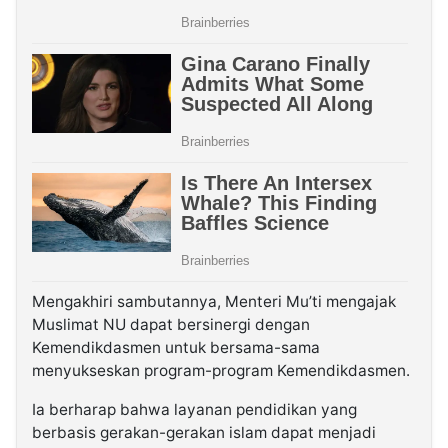
Mengakhiri sambutannya, Menteri Mu’ti mengajak
Muslimat NU dapat bersinergi dengan
Kemendikdasmen untuk bersama-sama
menyukseskan program-program Kemendikdasmen.
Ia berharap bahwa layanan pendidikan yang
berbasis gerakan-gerakan islam dapat menjadi