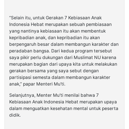
“Selain itu, untuk Gerakan 7 Kebiasaan Anak
Indonesia Hebat merupakan sebuah pembiasaan
yang nantinya kebiasaan itu akan membentuk
kepribadian anak, dan kepribadian itu akan
berpengaruh besar dalam membangun karakter dan
peradaban bangsa. Dari kedua program tersebut
saya pikir perlu dukungan dari Muslimat NU karena
merupakan bagian dari upaya kita untuk melakukan
gerakan bersama yang saya sebut dengan
partisipasi semesta dalam membangun karakter
anak,” papar Menteri Mu’ti.
Selanjutnya, Menter Mu’ti menilai bahwa 7
Kebiasaan Anak Indonesia Hebat merupakan upaya
dalam menguatkan kesehatan mental untuk peserta
didik.