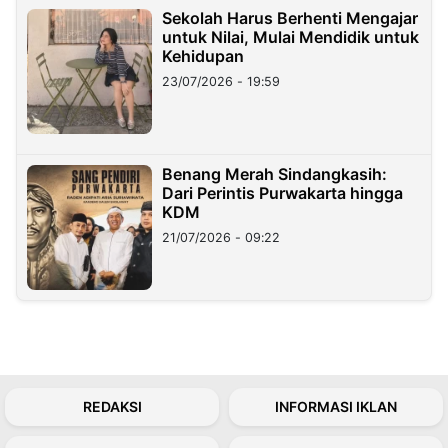
Sekolah Harus Berhenti Mengajar
untuk Nilai, Mulai Mendidik untuk
Kehidupan
23/07/2026 - 19:59
Benang Merah Sindangkasih:
Dari Perintis Purwakarta hingga
KDM
21/07/2026 - 09:22
REDAKSI
INFORMASI IKLAN