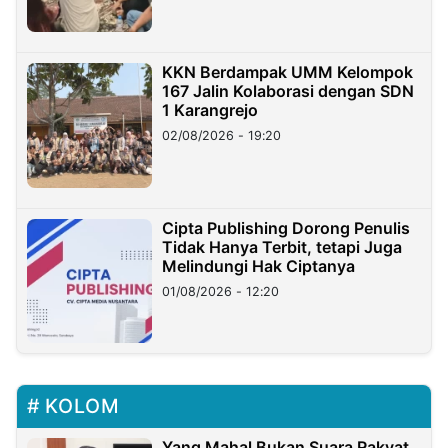
KKN Berdampak UMM Kelompok
167 Jalin Kolaborasi dengan SDN
1 Karangrejo
02/08/2026 - 19:20
Cipta Publishing Dorong Penulis
Tidak Hanya Terbit, tetapi Juga
Melindungi Hak Ciptanya
01/08/2026 - 12:20
KOLOM
Yang Mahal Bukan Suara Rakyat