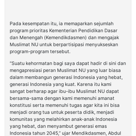
Pada kesempatan itu, ia memaparkan sejumlah
program prioritas Kementerian Pendidikan Dasar
dan Menengah (Kemendikdasmen) dan mengajak
Muslimat NU untuk berpartisipasi menyukseskan
program-program tersebut.
“Suatu kehormatan bagi saya dapat hadir di sini dan
mengapresiasi peran Muslimat NU yang luar biasa
dalam membangun generasi Indonesia yang hebat,
generasi Indonesia yang kuat. Karena itu kami
sangat berharap agar ibu-ibu Muslimat NU dapat
bersama-sama dengan kami memenuhi amanat
konstitusi serta memenuhi tugas agar kita ini bisa
menjadi orang tua untuk peserta didik, menjadi
komunitas yang melahirkan anak-anak Indonesia
yang hebat, dan menyambut generasi emas
Indonesia tahun 2045,” ujar Mendikdasmen, Abdul