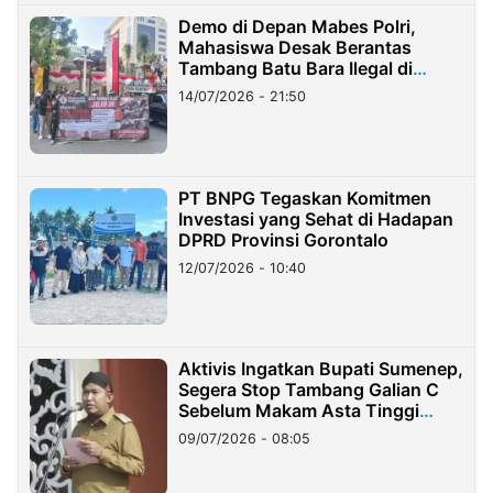
Demo di Depan Mabes Polri,
Mahasiswa Desak Berantas
Tambang Batu Bara Ilegal di
Lampung
14/07/2026 - 21:50
PT BNPG Tegaskan Komitmen
Investasi yang Sehat di Hadapan
DPRD Provinsi Gorontalo
12/07/2026 - 10:40
Aktivis Ingatkan Bupati Sumenep,
Segera Stop Tambang Galian C
Sebelum Makam Asta Tinggi
Longsor
09/07/2026 - 08:05