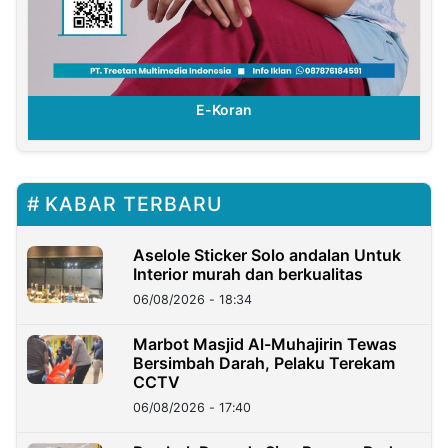
E-Koran
KABAR TERBARU
Aselole Sticker Solo andalan Untuk
Interior murah dan berkualitas
06/08/2026 - 18:34
Marbot Masjid Al-Muhajirin Tewas
Bersimbah Darah, Pelaku Terekam
CCTV
06/08/2026 - 17:40