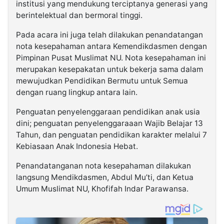
institusi yang mendukung terciptanya generasi yang
berintelektual dan bermoral tinggi.
Pada acara ini juga telah dilakukan penandatangan
nota kesepahaman antara Kemendikdasmen dengan
Pimpinan Pusat Muslimat NU. Nota kesepahaman ini
merupakan kesepakatan untuk bekerja sama dalam
mewujudkan Pendidikan Bermutu untuk Semua
dengan ruang lingkup antara lain.
Penguatan penyelenggaraan pendidikan anak usia
dini; penguatan penyelenggaraaan Wajib Belajar 13
Tahun, dan penguatan pendidikan karakter melalui 7
Kebiasaan Anak Indonesia Hebat.
Penandatanganan nota kesepahaman dilakukan
langsung Mendikdasmen, Abdul Mu’ti, dan Ketua
Umum Muslimat NU, Khofifah Indar Parawansa.