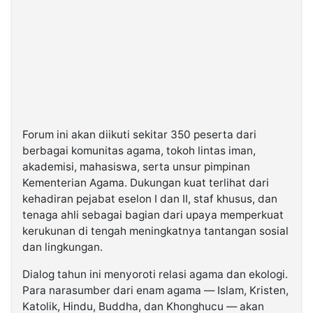
Forum ini akan diikuti sekitar 350 peserta dari
berbagai komunitas agama, tokoh lintas iman,
akademisi, mahasiswa, serta unsur pimpinan
Kementerian Agama. Dukungan kuat terlihat dari
kehadiran pejabat eselon I dan II, staf khusus, dan
tenaga ahli sebagai bagian dari upaya memperkuat
kerukunan di tengah meningkatnya tantangan sosial
dan lingkungan.
Dialog tahun ini menyoroti relasi agama dan ekologi.
Para narasumber dari enam agama — Islam, Kristen,
Katolik, Hindu, Buddha, dan Khonghucu — akan