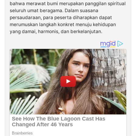
bahwa merawat bumi merupakan panggilan spiritual
seluruh umat beragama. Dalam suasana
persaudaraan, para peserta diharapkan dapat
merumuskan langkah konkret menuju kehidupan
yang damai, harmonis, dan berkelanjutan.