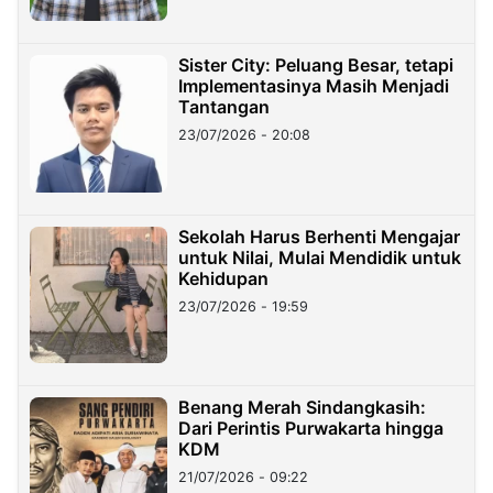
Sister City: Peluang Besar, tetapi
Implementasinya Masih Menjadi
Tantangan
23/07/2026 - 20:08
Sekolah Harus Berhenti Mengajar
untuk Nilai, Mulai Mendidik untuk
Kehidupan
23/07/2026 - 19:59
Benang Merah Sindangkasih:
Dari Perintis Purwakarta hingga
KDM
21/07/2026 - 09:22