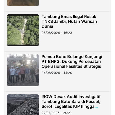
Tambang Emas Ilegal Rusak
TNKS Jambi, Hutan Warisan
Dunia
06/08/2026 - 16:23
Pemda Bone Bolango Kunjungi
PT BNPG, Dukung Percepatan
Operasional Fasilitas Strategis
04/08/2026 - 14:20
IRGW Desak Audit Investigatif
Tambang Batu Bara di Pessel,
Soroti Legalitas IUP hingga
Stockpile
27/07/2026 - 20:21