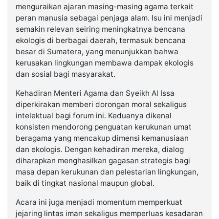
menguraikan ajaran masing-masing agama terkait
peran manusia sebagai penjaga alam. Isu ini menjadi
semakin relevan seiring meningkatnya bencana
ekologis di berbagai daerah, termasuk bencana
besar di Sumatera, yang menunjukkan bahwa
kerusakan lingkungan membawa dampak ekologis
dan sosial bagi masyarakat.
Kehadiran Menteri Agama dan Syeikh Al Issa
diperkirakan memberi dorongan moral sekaligus
intelektual bagi forum ini. Keduanya dikenal
konsisten mendorong penguatan kerukunan umat
beragama yang mencakup dimensi kemanusiaan
dan ekologis. Dengan kehadiran mereka, dialog
diharapkan menghasilkan gagasan strategis bagi
masa depan kerukunan dan pelestarian lingkungan,
baik di tingkat nasional maupun global.
Acara ini juga menjadi momentum memperkuat
jejaring lintas iman sekaligus memperluas kesadaran