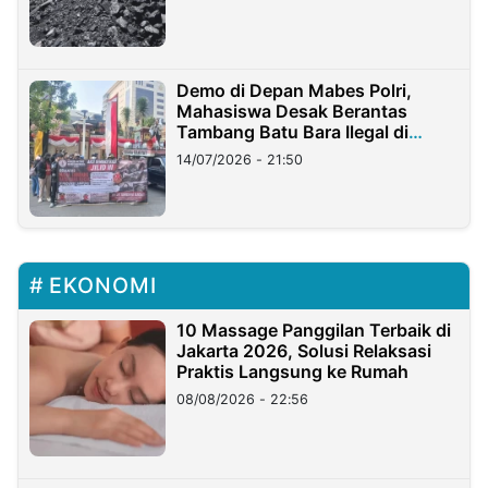
Demo di Depan Mabes Polri,
Mahasiswa Desak Berantas
Tambang Batu Bara Ilegal di
Lampung
14/07/2026 - 21:50
EKONOMI
10 Massage Panggilan Terbaik di
Jakarta 2026, Solusi Relaksasi
Praktis Langsung ke Rumah
08/08/2026 - 22:56