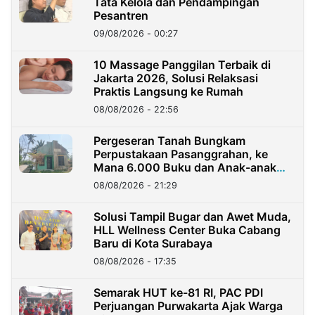
Tata Kelola dan Pendampingan
Pesantren
09/08/2026 - 00:27
10 Massage Panggilan Terbaik di
Jakarta 2026, Solusi Relaksasi
Praktis Langsung ke Rumah
08/08/2026 - 22:56
Pergeseran Tanah Bungkam
Perpustakaan Pasanggrahan, ke
Mana 6.000 Buku dan Anak-anak
Kini?
08/08/2026 - 21:29
Solusi Tampil Bugar dan Awet Muda,
HLL Wellness Center Buka Cabang
Baru di Kota Surabaya
08/08/2026 - 17:35
Semarak HUT ke-81 RI, PAC PDI
Perjuangan Purwakarta Ajak Warga