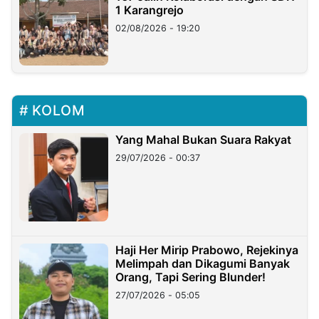
1 Karangrejo
02/08/2026 - 19:20
KOLOM
Yang Mahal Bukan Suara Rakyat
29/07/2026 - 00:37
Haji Her Mirip Prabowo, Rejekinya
Melimpah dan Dikagumi Banyak
Orang, Tapi Sering Blunder!
27/07/2026 - 05:05