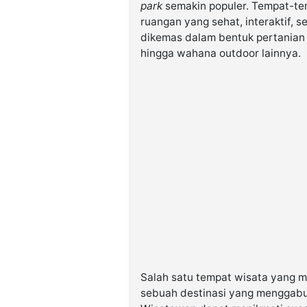
park
semakin populer. Tempat-tem
ruangan yang sehat, interaktif,
dikemas dalam bentuk pertanian
hingga wahana outdoor lainnya.
Salah satu tempat wisata yang 
sebuah destinasi yang menggabun