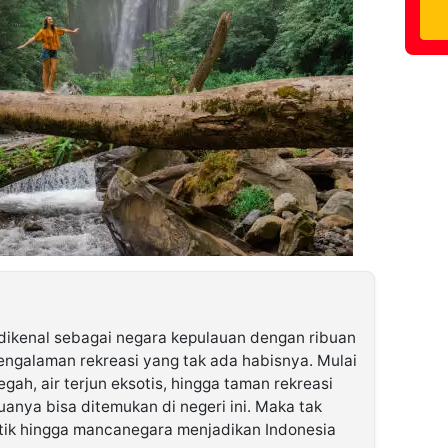
dikenal sebagai negara kepulauan dengan ribuan
engalaman rekreasi yang tak ada habisnya. Mulai
gah, air terjun eksotis, hingga taman rekreasi
nya bisa ditemukan di negeri ini. Maka tak
ik hingga mancanegara menjadikan Indonesia