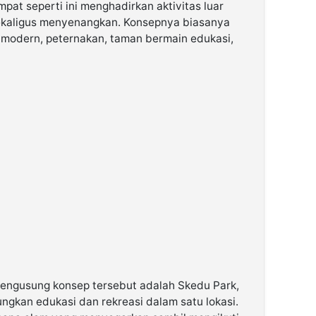
pat seperti ini menghadirkan aktivitas luar
 sekaligus menyenangkan. Konsepnya biasanya
 modern, peternakan, taman bermain edukasi,
mengusung konsep tersebut adalah Skedu Park,
gkan edukasi dan rekreasi dalam satu lokasi.