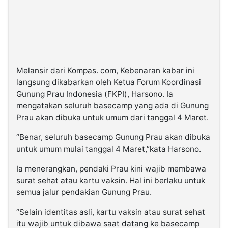
Melansir dari Kompas. com, Kebenaran kabar ini
langsung dikabarkan oleh Ketua Forum Koordinasi
Gunung Prau Indonesia (FKPI), Harsono. Ia
mengatakan seluruh basecamp yang ada di Gunung
Prau akan dibuka untuk umum dari tanggal 4 Maret.
“Benar, seluruh basecamp Gunung Prau akan dibuka
untuk umum mulai tanggal 4 Maret,”kata Harsono.
Ia menerangkan, pendaki Prau kini wajib membawa
surat sehat atau kartu vaksin. Hal ini berlaku untuk
semua jalur pendakian Gunung Prau.
“Selain identitas asli, kartu vaksin atau surat sehat
itu wajib untuk dibawa saat datang ke basecamp