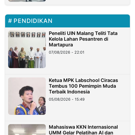
PENDIDIKAN
Peneliti UIN Malang Teliti Tata
Kelola Lahan Pesantren di
Martapura
07/08/2026 - 22:01
Ketua MPK Labschool Ciracas
Tembus 100 Pemimpin Muda
Terbaik Indonesia
05/08/2026 - 15:49
Mahasiswa KKN Internasional
UMM Gelar Pelatihan AI dan