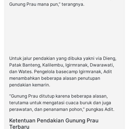
Gunung Prau mana pun,” terangnya.
Untuk jalur pendakian yang dibuka yakni via Dieng,
Patak Banteng, Kalilembu, Igirmranak, Dwarawati,
dan Wates. Pengelola basecamp Igirmranak, Adit
menambahkan beberapa alasan penutupan
pendakian kemarin.
“Gunung Prau ditutup karena beberapa alasan,
terutama untuk mengatasi cuaca buruk dan juga
perawatan, dan penanaman pohon,” pungkas Adit.
Ketentuan Pendakian Gunung Prau
Terbaru