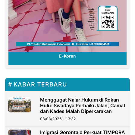
E-Koran
KABAR TERBARU
Menggugat Nalar Hukum di Rokan
Hulu: Swadaya Perbaiki Jalan, Camat
dan Kades Malah Diperkarakan
08/08/2026 - 13:32
Imigrasi Gorontalo Perkuat TIMPORA