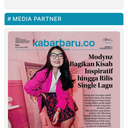
MEDIA PARTNER