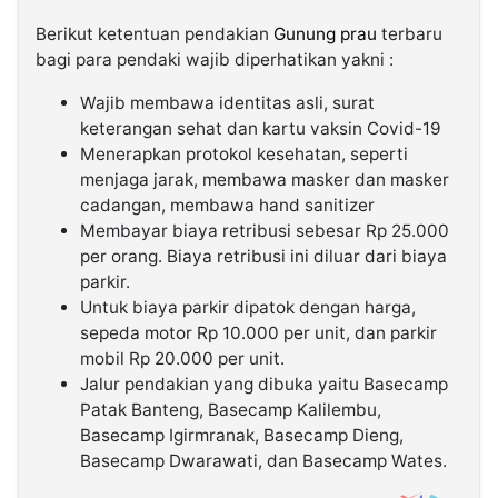
Berikut ketentuan pendakian
Gunung prau
terbaru
bagi para pendaki wajib diperhatikan yakni :
Wajib membawa identitas asli, surat
keterangan sehat dan kartu vaksin Covid-19
Menerapkan protokol kesehatan, seperti
menjaga jarak, membawa masker dan masker
cadangan, membawa hand sanitizer
Membayar biaya retribusi sebesar Rp 25.000
per orang. Biaya retribusi ini diluar dari biaya
parkir.
Untuk biaya parkir dipatok dengan harga,
sepeda motor Rp 10.000 per unit, dan parkir
mobil Rp 20.000 per unit.
Jalur pendakian yang dibuka yaitu Basecamp
Patak Banteng, Basecamp Kalilembu,
Basecamp Igirmranak, Basecamp Dieng,
Basecamp Dwarawati, dan Basecamp Wates.