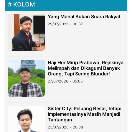
KOLOM
Yang Mahal Bukan Suara Rakyat
29/07/2026 - 00:37
Haji Her Mirip Prabowo, Rejekinya
Melimpah dan Dikagumi Banyak
Orang, Tapi Sering Blunder!
27/07/2026 - 05:05
Sister City: Peluang Besar, tetapi
Implementasinya Masih Menjadi
Tantangan
23/07/2026 - 20:08