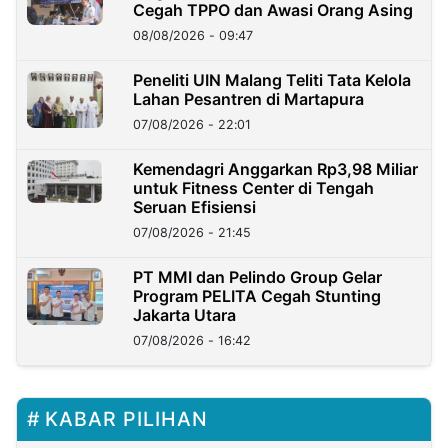
Cegah TPPO dan Awasi Orang Asing
08/08/2026 - 09:47
Peneliti UIN Malang Teliti Tata Kelola
Lahan Pesantren di Martapura
07/08/2026 - 22:01
Kemendagri Anggarkan Rp3,98 Miliar
untuk Fitness Center di Tengah
Seruan Efisiensi
07/08/2026 - 21:45
PT MMI dan Pelindo Group Gelar
Program PELITA Cegah Stunting
Jakarta Utara
07/08/2026 - 16:42
KABAR PILIHAN