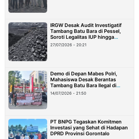
IRGW Desak Audit Investigatif
Tambang Batu Bara di Pessel,
Soroti Legalitas IUP hingga
Stockpile
27/07/2026 - 20:21
Demo di Depan Mabes Polri,
Mahasiswa Desak Berantas
Tambang Batu Bara Ilegal di
Lampung
14/07/2026 - 21:50
PT BNPG Tegaskan Komitmen
Investasi yang Sehat di Hadapan
DPRD Provinsi Gorontalo