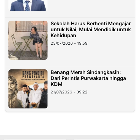
Sekolah Harus Berhenti Mengajar
untuk Nilai, Mulai Mendidik untuk
Kehidupan
23/07/2026 - 19:59
Benang Merah Sindangkasih:
Dari Perintis Purwakarta hingga
KDM
21/07/2026 - 09:22