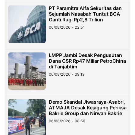
PT Paramitra Alfa Sekuritas dan
Sejumlah Nasabah Tuntut BCA
Ganti Rugi Rp2,8 Triliun
06/08/2026 - 22:51
LMPP Jambi Desak Pengusutan
Dana CSR Rp47 Miliar PetroChina
di Tanjabtim
06/08/2026 - 09:19
Demo Skandal Jiwasraya-Asabri,
ATMAJA Desak Kejagung Periksa
Bakrie Group dan Nirwan Bakrie
06/08/2026 - 08:50