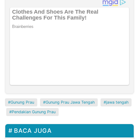
Gunung Prau
Gunung Prau Jawa Tengah
jawa tengah
Pendakian Gunung Prau
BACA JUGA