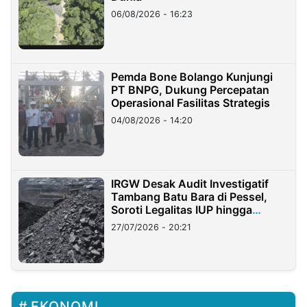
06/08/2026 - 16:23
Pemda Bone Bolango Kunjungi
PT BNPG, Dukung Percepatan
Operasional Fasilitas Strategis
04/08/2026 - 14:20
IRGW Desak Audit Investigatif
Tambang Batu Bara di Pessel,
Soroti Legalitas IUP hingga
Stockpile
27/07/2026 - 20:21
EKONOMI