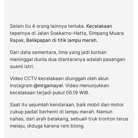
Selain itu 4 orang lainnya terluka.
Kecelakaan
tepatnya di Jalan Soekarno-Hatta, Simpang Muara
Rapak,
Balikpapan di titik lampu merah.
Dari data sementara, lima yang jadi korban
meninggal dunia dua diantaranya adalah pasangan
suami istri.
Video CCTV kecelakaan diunggah oleh akun
Instagram
@mrgamayel
. Video menunjukkan
kecelakaan terjadi pukul 06.19 WIB.
Saat itu sejumlah kendaraan, baik mobil dan motor
cukup padat berhenti di lampu merah. Namun
nahas, dari arah belakang, sebuah truk tronton terus
melaju, diduga karena rem blong.