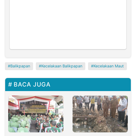
Balikpapan
Kecelakaan Balikpapan
Kecelakaan Maut
BACA JUGA