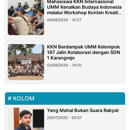
Mahasiswa KKN Internasional
UMM Kenalkan Budaya Indonesia
melalui Workshop Konten Kreatif
di Taiwan
04/08/2026 - 10:27
KKN Berdampak UMM Kelompok
167 Jalin Kolaborasi dengan SDN
1 Karangrejo
02/08/2026 - 19:20
KOLOM
Yang Mahal Bukan Suara Rakyat
29/07/2026 - 00:37