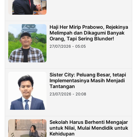
Haji Her Mirip Prabowo, Rejekinya
Melimpah dan Dikagumi Banyak
Orang, Tapi Sering Blunder!
27/07/2026 - 05:05
Sister City: Peluang Besar, tetapi
Implementasinya Masih Menjadi
Tantangan
23/07/2026 - 20:08
Sekolah Harus Berhenti Mengajar
untuk Nilai, Mulai Mendidik untuk
Kehidupan