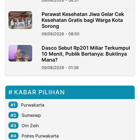
09/08/2026 - 08:57
Perawat Kesehatan Jiwa Gelar Cek
Kesehatan Gratis bagi Warga Kota
Sorong
09/08/2026 - 08:50
Dasco Sebut Rp201 Miliar Terkumpul
10 Menit, Publik Bertanya: Buktinya
Mana?
09/08/2026 - 01:36
KABAR PILIHAN
Purwakarta
Sumenep
Om Zein
Polres Purwakarta