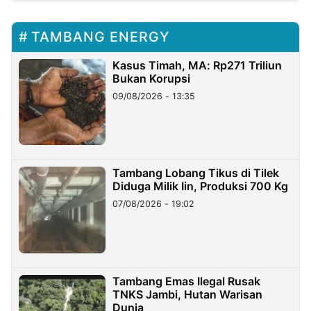
TAMBANG ENERGY
Kasus Timah, MA: Rp271 Triliun
Bukan Korupsi
09/08/2026 - 13:35
Tambang Lobang Tikus di Tilek
Diduga Milik Iin, Produksi 700 Kg
07/08/2026 - 19:02
Tambang Emas Ilegal Rusak
TNKS Jambi, Hutan Warisan
Dunia