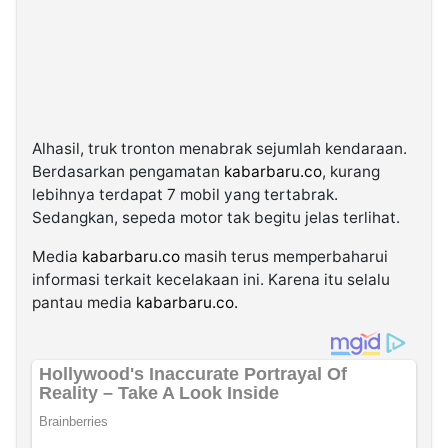
Alhasil, truk tronton menabrak sejumlah kendaraan.
Berdasarkan pengamatan
kabarbaru.co
, kurang
lebihnya terdapat 7 mobil yang tertabrak.
Sedangkan, sepeda motor tak begitu jelas terlihat.
Media
kabarbaru.co
masih terus memperbaharui
informasi terkait kecelakaan ini. Karena itu selalu
pantau media
kabarbaru.co.