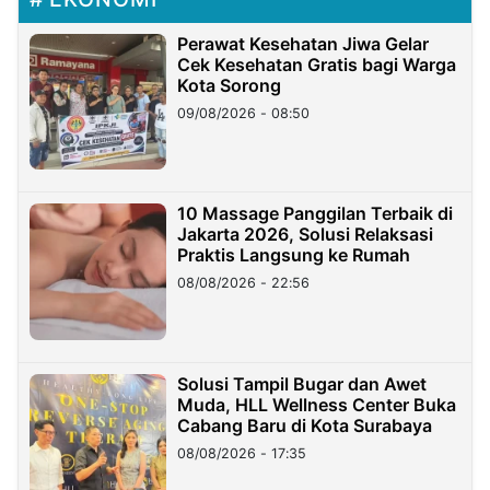
Perawat Kesehatan Jiwa Gelar
Cek Kesehatan Gratis bagi Warga
Kota Sorong
09/08/2026 - 08:50
10 Massage Panggilan Terbaik di
Jakarta 2026, Solusi Relaksasi
Praktis Langsung ke Rumah
08/08/2026 - 22:56
Solusi Tampil Bugar dan Awet
Muda, HLL Wellness Center Buka
Cabang Baru di Kota Surabaya
08/08/2026 - 17:35