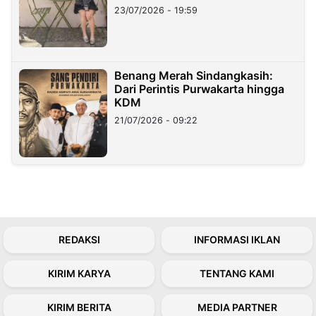
23/07/2026 - 19:59
Benang Merah Sindangkasih:
Dari Perintis Purwakarta hingga
KDM
21/07/2026 - 09:22
REDAKSI
INFORMASI IKLAN
KIRIM KARYA
TENTANG KAMI
KIRIM BERITA
MEDIA PARTNER