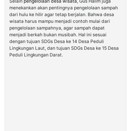
Selain
pengelolaan desa wisata
, Gus Halim juga
menekankan akan pentingnya pengelolaan sampah
dari hulu ke hilir agar tetap berjalan. Bahwa desa
wisata harus mampu menjadi contoh mulai dari
pengelolaan sampahnya, agar sampah dapat
menjadi berkah bukan musibah. Hal ini sesuai
dengan tujuan SDGs Desa ke 14 Desa Peduli
Lingkungan Laut, dan tujuan SDGs Desa ke 15 Desa
Peduli Lingkungan Darat.