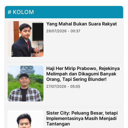
KOLOM
Yang Mahal Bukan Suara Rakyat
29/07/2026 - 00:37
Haji Her Mirip Prabowo, Rejekinya
Melimpah dan Dikagumi Banyak
Orang, Tapi Sering Blunder!
27/07/2026 - 05:05
Sister City: Peluang Besar, tetapi
Implementasinya Masih Menjadi
Tantangan