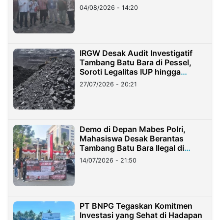
04/08/2026 - 14:20
IRGW Desak Audit Investigatif
Tambang Batu Bara di Pessel,
Soroti Legalitas IUP hingga
Stockpile
27/07/2026 - 20:21
Demo di Depan Mabes Polri,
Mahasiswa Desak Berantas
Tambang Batu Bara Ilegal di
Lampung
14/07/2026 - 21:50
PT BNPG Tegaskan Komitmen
Investasi yang Sehat di Hadapan