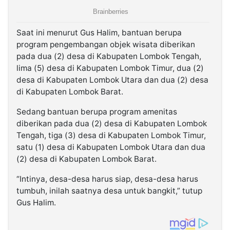
Saat ini menurut Gus Halim, bantuan berupa
program pengembangan objek wisata diberikan
pada dua (2) desa di Kabupaten Lombok Tengah,
lima (5) desa di Kabupaten Lombok Timur, dua (2)
desa di Kabupaten Lombok Utara dan dua (2) desa
di Kabupaten Lombok Barat.
Sedang bantuan berupa program amenitas
diberikan pada dua (2) desa di Kabupaten Lombok
Tengah, tiga (3) desa di Kabupaten Lombok Timur,
satu (1) desa di Kabupaten Lombok Utara dan dua
(2) desa di Kabupaten Lombok Barat.
“Intinya, desa-desa harus siap, desa-desa harus
tumbuh, inilah saatnya desa untuk bangkit,” tutup
Gus Halim.