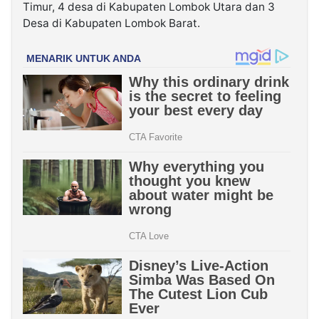
Timur, 4 desa di Kabupaten Lombok Utara dan 3
Desa di Kabupaten Lombok Barat.