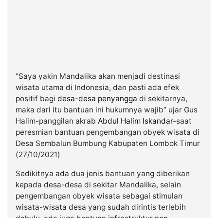
“Saya yakin Mandalika akan menjadi destinasi
wisata utama di Indonesia, dan pasti ada efek
positif bagi
desa-desa penyangga
di sekitarnya,
maka dari itu bantuan ini hukumnya wajib” ujar Gus
Halim-panggilan akrab
Abdul Halim Iskandar
-saat
peresmian bantuan pengembangan obyek wisata di
Desa Sembalun Bumbung Kabupaten Lombok Timur
(27/10/2021)
Sedikitnya ada dua jenis bantuan yang diberikan
kepada desa-desa di sekitar Mandalika, selain
pengembangan obyek wisata sebagai stimulan
wisata-wisata desa yang sudah dirintis terlebih