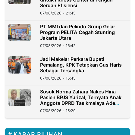
Seruan Efisiensi
07/08/2026 - 21:45
PT MMI dan Pelindo Group Gelar
Program PELITA Cegah Stunting
Jakarta Utara
07/08/2026 - 16:42
Jadi Makelar Perkara Bupati
Pemalang, KPK Tetapkan Gus Haris
Sebagai Tersangka
07/08/2026 - 15:45
Sosok Norma Zahara Nakes Hina
Pasien BPJS Yurizal, Ternyata Anak
Anggota DPRD Tasikmalaya Ade
Lukman
07/08/2026 - 15:29
KABAR PILIHAN