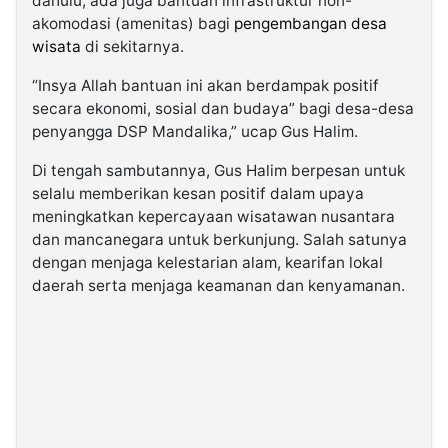
dahulu, ada juga bantuan infrastruktur non-
akomodasi (amenitas) bagi
pengembangan desa
wisata
di sekitarnya.
“Insya Allah bantuan ini akan berdampak positif
secara ekonomi, sosial dan budaya” bagi desa-desa
penyangga DSP Mandalika,” ucap Gus Halim.
Di tengah sambutannya, Gus Halim berpesan untuk
selalu memberikan kesan positif dalam upaya
meningkatkan kepercayaan wisatawan nusantara
dan mancanegara untuk berkunjung. Salah satunya
dengan menjaga kelestarian alam, kearifan lokal
daerah serta menjaga keamanan dan kenyamanan.