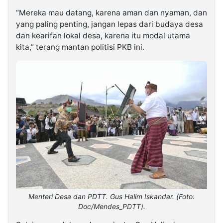
“Mereka mau datang, karena aman dan nyaman, dan
yang paling penting, jangan lepas dari budaya desa
dan kearifan lokal desa, karena itu modal utama
kita,” terang mantan politisi PKB ini.
Menteri Desa dan PDTT. Gus Halim Iskandar. (Foto:
Doc/Mendes_PDTT).