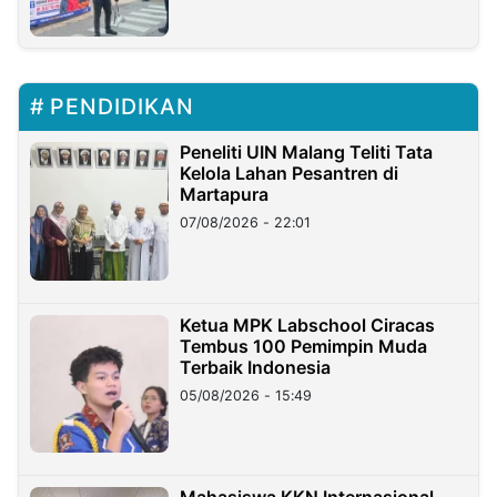
PENDIDIKAN
Peneliti UIN Malang Teliti Tata
Kelola Lahan Pesantren di
Martapura
07/08/2026 - 22:01
Ketua MPK Labschool Ciracas
Tembus 100 Pemimpin Muda
Terbaik Indonesia
05/08/2026 - 15:49