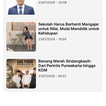
23/07/2026 - 20:08
Sekolah Harus Berhenti Mengajar
untuk Nilai, Mulai Mendidik untuk
Kehidupan
23/07/2026 - 19:59
Benang Merah Sindangkasih:
Dari Perintis Purwakarta hingga
KDM
21/07/2026 - 09:22