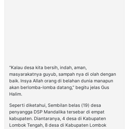
“Kalau desa kita bersih, indah, aman,
masyarakatnya guyub, sampah nya di olah dengan
baik. Insya Allah orang di belahan dunia manapun
akan berlomba-lomba datang,” begitu jelas Gus
Halim.
Seperti diketahui, Sembilan belas (19) desa
penyangga DSP Mandalika tersebar di empat
kabupaten. Diantaranya, 4 desa di Kabupaten
Lombok Tengah, 8 desa di Kabupaten Lombok