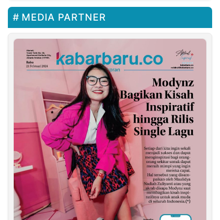
MEDIA PARTNER