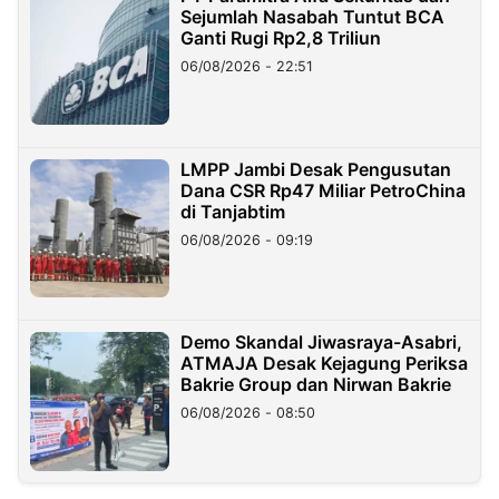
Sejumlah Nasabah Tuntut BCA
Ganti Rugi Rp2,8 Triliun
06/08/2026 - 22:51
LMPP Jambi Desak Pengusutan
Dana CSR Rp47 Miliar PetroChina
di Tanjabtim
06/08/2026 - 09:19
Demo Skandal Jiwasraya-Asabri,
ATMAJA Desak Kejagung Periksa
Bakrie Group dan Nirwan Bakrie
06/08/2026 - 08:50