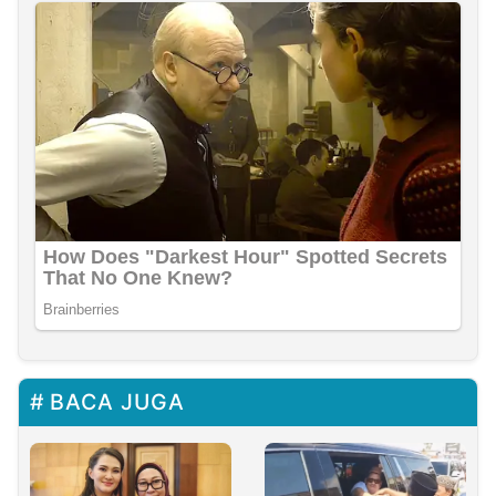
BACA JUGA