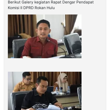
Berikut Galery kegiatan Rapat Dengar Pendapat
Komisi II DPRD Rokan Hulu