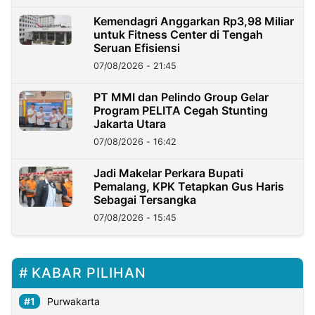
Kemendagri Anggarkan Rp3,98 Miliar
untuk Fitness Center di Tengah
Seruan Efisiensi
07/08/2026 - 21:45
PT MMI dan Pelindo Group Gelar
Program PELITA Cegah Stunting
Jakarta Utara
07/08/2026 - 16:42
Jadi Makelar Perkara Bupati
Pemalang, KPK Tetapkan Gus Haris
Sebagai Tersangka
07/08/2026 - 15:45
KABAR PILIHAN
Purwakarta