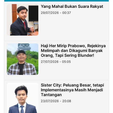
Yang Mahal Bukan Suara Rakyat
29/07/2026 - 00:37
Haji Her Mirip Prabowo, Rejekinya
Melimpah dan Dikagumi Banyak
Orang, Tapi Sering Blunder!
27/07/2026 - 05:05
Sister City: Peluang Besar, tetapi
Implementasinya Masih Menjadi
Tantangan
23/07/2026 - 20:08