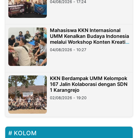
04/08/2026 - 17:24
Mahasiswa KKN Internasional
UMM Kenalkan Budaya Indonesia
melalui Workshop Konten Kreatif
di Taiwan
04/08/2026 - 10:27
KKN Berdampak UMM Kelompok
167 Jalin Kolaborasi dengan SDN
1 Karangrejo
02/08/2026 - 19:20
KOLOM