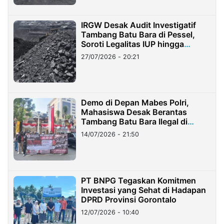
IRGW Desak Audit Investigatif
Tambang Batu Bara di Pessel,
Soroti Legalitas IUP hingga
Stockpile
27/07/2026 - 20:21
Demo di Depan Mabes Polri,
Mahasiswa Desak Berantas
Tambang Batu Bara Ilegal di
Lampung
14/07/2026 - 21:50
PT BNPG Tegaskan Komitmen
Investasi yang Sehat di Hadapan
DPRD Provinsi Gorontalo
12/07/2026 - 10:40