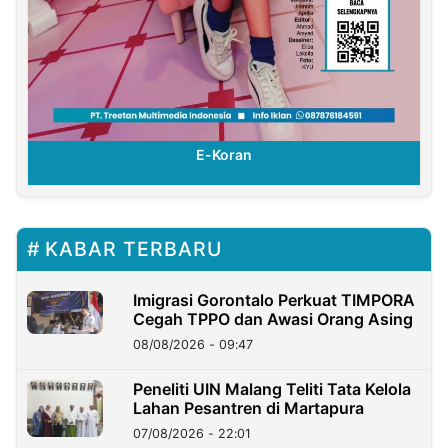
E-Koran
KABAR TERBARU
Imigrasi Gorontalo Perkuat TIMPORA
Cegah TPPO dan Awasi Orang Asing
08/08/2026 - 09:47
Peneliti UIN Malang Teliti Tata Kelola
Lahan Pesantren di Martapura
07/08/2026 - 22:01