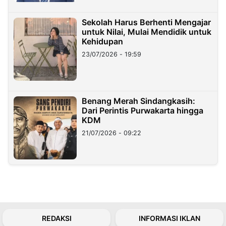
Sekolah Harus Berhenti Mengajar
untuk Nilai, Mulai Mendidik untuk
Kehidupan
23/07/2026 - 19:59
Benang Merah Sindangkasih:
Dari Perintis Purwakarta hingga
KDM
21/07/2026 - 09:22
REDAKSI
INFORMASI IKLAN