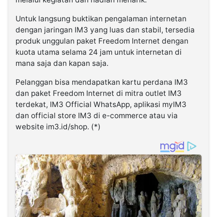
Untuk langsung buktikan pengalaman internetan
dengan jaringan IM3 yang luas dan stabil, tersedia
produk unggulan paket Freedom Internet dengan
kuota utama selama 24 jam untuk internetan di
mana saja dan kapan saja.
Pelanggan bisa mendapatkan kartu perdana IM3
dan paket Freedom Internet di mitra outlet IM3
terdekat, IM3 Official WhatsApp, aplikasi myIM3
dan official store IM3 di e-commerce atau via
website im3.id/shop. (*)