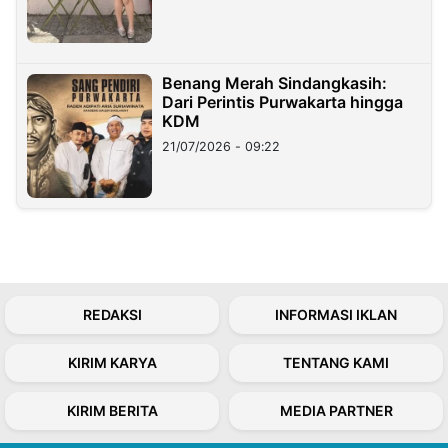
Benang Merah Sindangkasih:
Dari Perintis Purwakarta hingga
KDM
21/07/2026 - 09:22
REDAKSI
INFORMASI IKLAN
KIRIM KARYA
TENTANG KAMI
KIRIM BERITA
MEDIA PARTNER