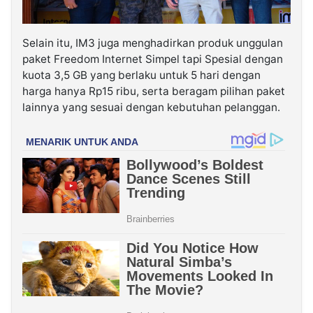
Selain itu, IM3 juga menghadirkan produk unggulan
paket Freedom Internet Simpel tapi Spesial dengan
kuota 3,5 GB yang berlaku untuk 5 hari dengan
harga hanya Rp15 ribu, serta beragam pilihan paket
lainnya yang sesuai dengan kebutuhan pelanggan.