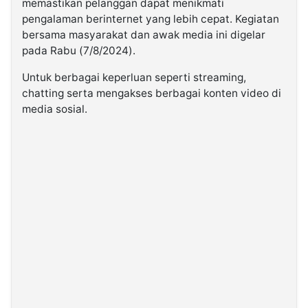
memastikan pelanggan dapat menikmati
pengalaman berinternet yang lebih cepat. Kegiatan
bersama masyarakat dan awak media ini digelar
pada Rabu (7/8/2024).
Untuk berbagai keperluan seperti streaming,
chatting serta mengakses berbagai konten video di
media sosial.