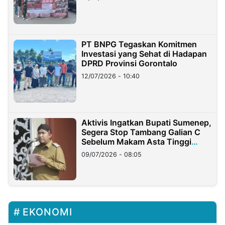
PT BNPG Tegaskan Komitmen
Investasi yang Sehat di Hadapan
DPRD Provinsi Gorontalo
12/07/2026 - 10:40
Aktivis Ingatkan Bupati Sumenep,
Segera Stop Tambang Galian C
Sebelum Makam Asta Tinggi
Longsor
09/07/2026 - 08:05
EKONOMI