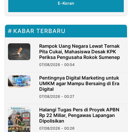
E-Koran
KABAR TERBARU
Rampok Uang Negara Lewat Ternak
Pita Cukai, Mahasiswa Desak KPK
Periksa Pengusaha Rokok Sumenep
07/08/2026 - 00:54
Pentingnya Digital Marketing untuk
UMKM agar Mampu Bersaing di Era
Digital
07/08/2026 - 00:27
Halangi Tugas Pers di Proyek APBN
Rp 22 Miliar, Pengawas Lapangan
Dipolisikan
07/08/2026 - 00:26