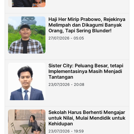
Haji Her Mirip Prabowo, Rejekinya
Melimpah dan Dikagumi Banyak
Orang, Tapi Sering Blunder!
27/07/2026 - 05:05
Sister City: Peluang Besar, tetapi
Implementasinya Masih Menjadi
Tantangan
23/07/2026 - 20:08
Sekolah Harus Berhenti Mengajar
untuk Nilai, Mulai Mendidik untuk
Kehidupan
23/07/2026 - 19:59