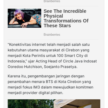
”Konektivitas internet telah menjadi salah satu
kebutuhan utama masyarakat di Cirebon yang
menjadi Kota Perintis untuk 100 Smart City di
Indonesia,” ujar Acting Head of Circle Java Indosat
Ooredoo Hutchison, Soejanto Prasetya.
Karena itu, pengembangan jaringan dengan
penambahan menara BTS di Kota Cirebon yang
menjadi fokus IM3 dalam mewujudkan komitmen
menjadi provider digital pilihan.