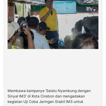
Membawa kampanye ‘Selalu Nyambung dengan
Sinyal IM3’ di Kota Cirebon dan mengadakan
kegiatan Uji Coba Jaringan Stabil IM3 untuk