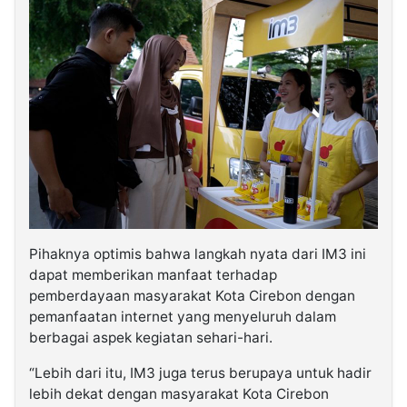
Pihaknya optimis bahwa langkah nyata dari IM3 ini
dapat memberikan manfaat terhadap
pemberdayaan masyarakat Kota Cirebon dengan
pemanfaatan internet yang menyeluruh dalam
berbagai aspek kegiatan sehari-hari.
“Lebih dari itu, IM3 juga terus berupaya untuk hadir
lebih dekat dengan masyarakat Kota Cirebon