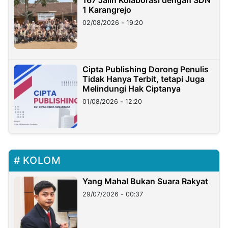
1 Karangrejo
02/08/2026 - 19:20
Cipta Publishing Dorong Penulis
Tidak Hanya Terbit, tetapi Juga
Melindungi Hak Ciptanya
01/08/2026 - 12:20
KOLOM
Yang Mahal Bukan Suara Rakyat
29/07/2026 - 00:37