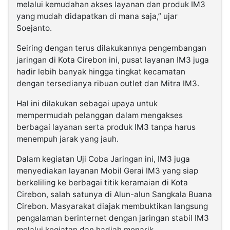
melalui kemudahan akses layanan dan produk IM3
yang mudah didapatkan di mana saja,” ujar
Soejanto.
Seiring dengan terus dilakukannya pengembangan
jaringan di Kota Cirebon ini, pusat layanan IM3 juga
hadir lebih banyak hingga tingkat kecamatan
dengan tersedianya ribuan outlet dan Mitra IM3.
Hal ini dilakukan sebagai upaya untuk
mempermudah pelanggan dalam mengakses
berbagai layanan serta produk IM3 tanpa harus
menempuh jarak yang jauh.
Dalam kegiatan Uji Coba Jaringan ini, IM3 juga
menyediakan layanan Mobil Gerai IM3 yang siap
berkeliling ke berbagai titik keramaian di Kota
Cirebon, salah satunya di Alun-alun Sangkala Buana
Cirebon. Masyarakat diajak membuktikan langsung
pengalaman berinternet dengan jaringan stabil IM3
melalui kegiatan dan hadiah menarik.