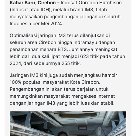
Kabar Baru, Cirebon
– Indosat Ooredoo Hutchison
(Indosat atau IOH), melalui brand IM3, telah
menyelesaikan pengembangan jaringan di seluruh
Indonesia per Mei 2024.
Optimalisasi jaringan IM3 terus dilanjutkan di
seluruh area Cirebon hingga Indramayu dengan
penambahan menara BTS. Jumlahnya meningkat
lebih dari dua kali lipat menjadi 623 titik pada tahun
2024, dari sebelumnya 255 titik.
Jaringan IM3 kini juga sudah menjangkau hampir
100% populasi masyarakat Kota Cirebon.
Pengembangan ini akan terus berjalan untuk
memungkinkan masyarakat mengakses internet
dengan jaringan IM3 yang lebih luas dan stabil.