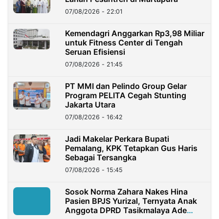
07/08/2026 - 22:01
Kemendagri Anggarkan Rp3,98 Miliar
untuk Fitness Center di Tengah
Seruan Efisiensi
07/08/2026 - 21:45
PT MMI dan Pelindo Group Gelar
Program PELITA Cegah Stunting
Jakarta Utara
07/08/2026 - 16:42
Jadi Makelar Perkara Bupati
Pemalang, KPK Tetapkan Gus Haris
Sebagai Tersangka
07/08/2026 - 15:45
Sosok Norma Zahara Nakes Hina
Pasien BPJS Yurizal, Ternyata Anak
Anggota DPRD Tasikmalaya Ade