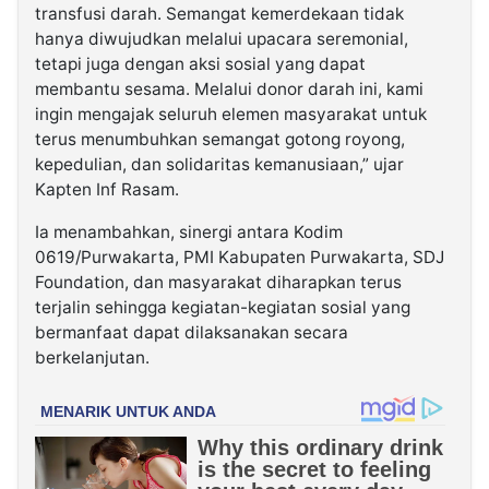
transfusi darah. Semangat kemerdekaan tidak
hanya diwujudkan melalui upacara seremonial,
tetapi juga dengan aksi sosial yang dapat
membantu sesama. Melalui donor darah ini, kami
ingin mengajak seluruh elemen masyarakat untuk
terus menumbuhkan semangat gotong royong,
kepedulian, dan solidaritas kemanusiaan,” ujar
Kapten Inf Rasam.
Ia menambahkan, sinergi antara Kodim
0619/Purwakarta, PMI Kabupaten Purwakarta, SDJ
Foundation, dan masyarakat diharapkan terus
terjalin sehingga kegiatan-kegiatan sosial yang
bermanfaat dapat dilaksanakan secara
berkelanjutan.