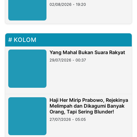
02/08/2026 - 19:20
KOLOM
Yang Mahal Bukan Suara Rakyat
29/07/2026 - 00:37
Haji Her Mirip Prabowo, Rejekinya
Melimpah dan Dikagumi Banyak
Orang, Tapi Sering Blunder!
27/07/2026 - 05:05