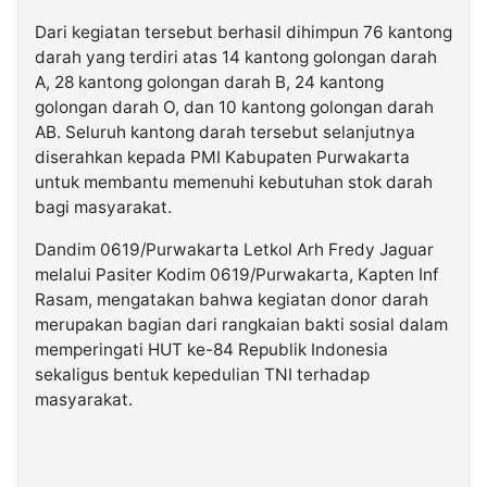
Dari kegiatan tersebut berhasil dihimpun 76 kantong
darah yang terdiri atas 14 kantong golongan darah
A, 28 kantong golongan darah B, 24 kantong
golongan darah O, dan 10 kantong golongan darah
AB. Seluruh kantong darah tersebut selanjutnya
diserahkan kepada PMI Kabupaten Purwakarta
untuk membantu memenuhi kebutuhan stok darah
bagi masyarakat.
Dandim 0619/Purwakarta Letkol Arh Fredy Jaguar
melalui Pasiter Kodim 0619/Purwakarta, Kapten Inf
Rasam, mengatakan bahwa kegiatan donor darah
merupakan bagian dari rangkaian bakti sosial dalam
memperingati HUT ke-84 Republik Indonesia
sekaligus bentuk kepedulian TNI terhadap
masyarakat.