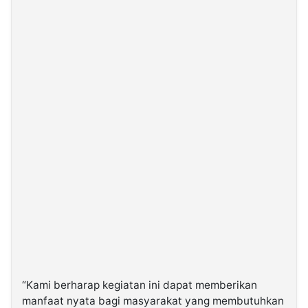
“Kami berharap kegiatan ini dapat memberikan
manfaat nyata bagi masyarakat yang membutuhkan