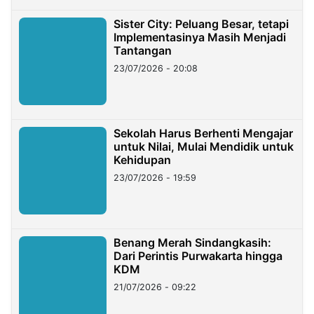
Sister City: Peluang Besar, tetapi
Implementasinya Masih Menjadi
Tantangan
23/07/2026 - 20:08
Sekolah Harus Berhenti Mengajar
untuk Nilai, Mulai Mendidik untuk
Kehidupan
23/07/2026 - 19:59
Benang Merah Sindangkasih:
Dari Perintis Purwakarta hingga
KDM
21/07/2026 - 09:22