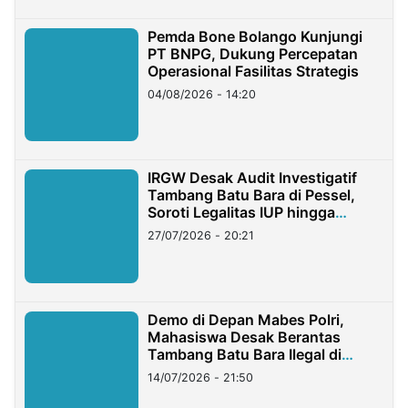
Pemda Bone Bolango Kunjungi
PT BNPG, Dukung Percepatan
Operasional Fasilitas Strategis
04/08/2026 - 14:20
IRGW Desak Audit Investigatif
Tambang Batu Bara di Pessel,
Soroti Legalitas IUP hingga
Stockpile
27/07/2026 - 20:21
Demo di Depan Mabes Polri,
Mahasiswa Desak Berantas
Tambang Batu Bara Ilegal di
Lampung
14/07/2026 - 21:50