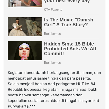
Kegiatan donor darah berlangsung tertib, aman, dan
mendapat antusiasme tinggi dari para peserta.
Selain menjadi bagian dari peringatan HUT ke-84
Republik Indonesia, kegiatan ini juga menjadi bukti
nyata bahwa semangat kebersamaan dan
kepedulian sosial terus hidup di tengah masyarakat
Purwakarta.***