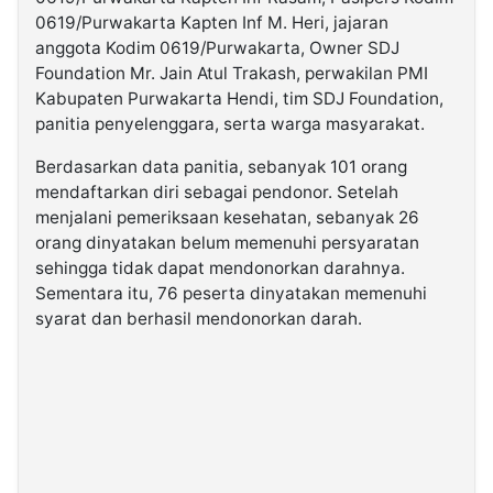
0619/Purwakarta Kapten Inf M. Heri, jajaran
anggota Kodim 0619/Purwakarta, Owner SDJ
Foundation Mr. Jain Atul Trakash, perwakilan PMI
Kabupaten Purwakarta Hendi, tim SDJ Foundation,
panitia penyelenggara, serta warga masyarakat.
Berdasarkan data panitia, sebanyak 101 orang
mendaftarkan diri sebagai pendonor. Setelah
menjalani pemeriksaan kesehatan, sebanyak 26
orang dinyatakan belum memenuhi persyaratan
sehingga tidak dapat mendonorkan darahnya.
Sementara itu, 76 peserta dinyatakan memenuhi
syarat dan berhasil mendonorkan darah.