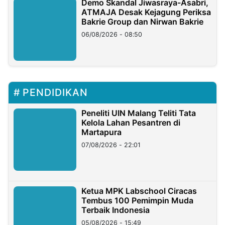
Demo Skandal Jiwasraya-Asabri,
ATMAJA Desak Kejagung Periksa
Bakrie Group dan Nirwan Bakrie
06/08/2026 - 08:50
PENDIDIKAN
Peneliti UIN Malang Teliti Tata
Kelola Lahan Pesantren di
Martapura
07/08/2026 - 22:01
Ketua MPK Labschool Ciracas
Tembus 100 Pemimpin Muda
Terbaik Indonesia
05/08/2026 - 15:49