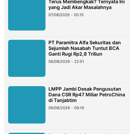
Terus Membengkak? Ternyata Ini
yang Jadi Akar Masalahnya
07/08/2026 - 00:15
PT Paramitra Alfa Sekuritas dan
Sejumlah Nasabah Tuntut BCA
Ganti Rugi Rp2,8 Triliun
06/08/2026 - 22:51
LMPP Jambi Desak Pengusutan
Dana CSR Rp47 Miliar PetroChina
di Tanjabtim
06/08/2026 - 09:19