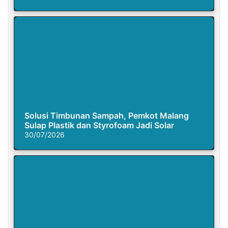
Solusi Timbunan Sampah, Pemkot Malang
Sulap Plastik dan Styrofoam Jadi Solar
30/07/2026