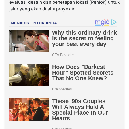
evaluasi desain dan penetapan lokasi (Penlok) untuk
jalur yang akan dilalui proyek ini.