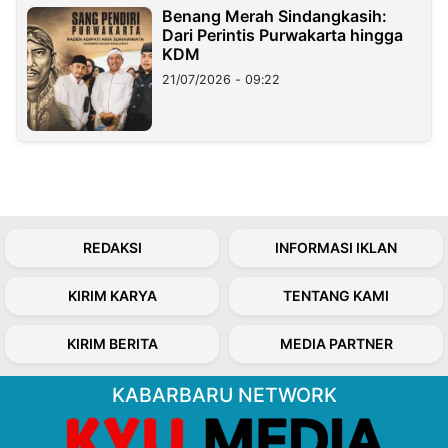
Benang Merah Sindangkasih:
Dari Perintis Purwakarta hingga
KDM
21/07/2026 - 09:22
REDAKSI
INFORMASI IKLAN
KIRIM KARYA
TENTANG KAMI
KIRIM BERITA
MEDIA PARTNER
KABARBARU NETWORK