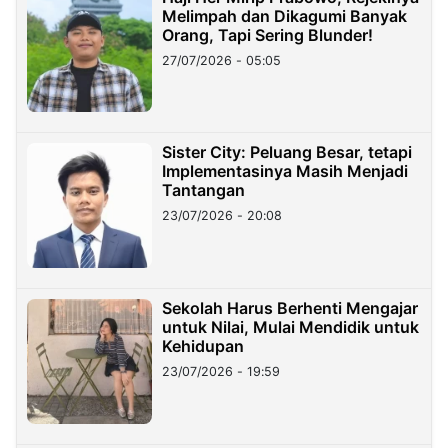
Melimpah dan Dikagumi Banyak
Orang, Tapi Sering Blunder!
27/07/2026 - 05:05
Sister City: Peluang Besar, tetapi
Implementasinya Masih Menjadi
Tantangan
23/07/2026 - 20:08
Sekolah Harus Berhenti Mengajar
untuk Nilai, Mulai Mendidik untuk
Kehidupan
23/07/2026 - 19:59