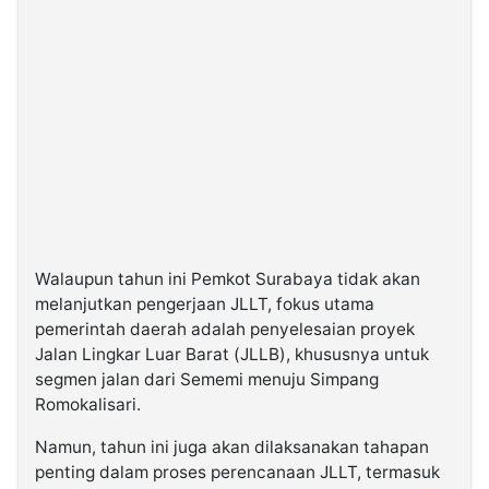
Walaupun tahun ini Pemkot Surabaya tidak akan
melanjutkan pengerjaan JLLT, fokus utama
pemerintah daerah adalah penyelesaian proyek
Jalan Lingkar Luar Barat (JLLB), khususnya untuk
segmen jalan dari Sememi menuju Simpang
Romokalisari.
Namun, tahun ini juga akan dilaksanakan tahapan
penting dalam proses perencanaan JLLT, termasuk