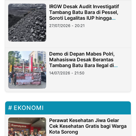
IRGW Desak Audit Investigatif
Tambang Batu Bara di Pessel,
Soroti Legalitas IUP hingga
Stockpile
27/07/2026 - 20:21
Demo di Depan Mabes Polri,
Mahasiswa Desak Berantas
Tambang Batu Bara Ilegal di
Lampung
14/07/2026 - 21:50
EKONOMI
Perawat Kesehatan Jiwa Gelar
Cek Kesehatan Gratis bagi Warga
Kota Sorong