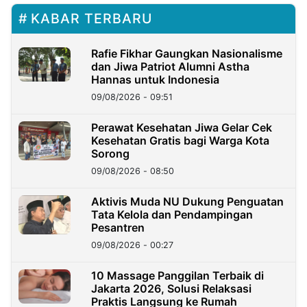
KABAR TERBARU
Rafie Fikhar Gaungkan Nasionalisme
dan Jiwa Patriot Alumni Astha
Hannas untuk Indonesia
09/08/2026 - 09:51
Perawat Kesehatan Jiwa Gelar Cek
Kesehatan Gratis bagi Warga Kota
Sorong
09/08/2026 - 08:50
Aktivis Muda NU Dukung Penguatan
Tata Kelola dan Pendampingan
Pesantren
09/08/2026 - 00:27
10 Massage Panggilan Terbaik di
Jakarta 2026, Solusi Relaksasi
Praktis Langsung ke Rumah