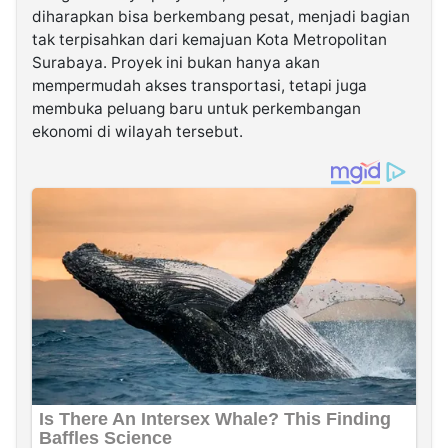
diharapkan bisa berkembang pesat, menjadi bagian
tak terpisahkan dari kemajuan Kota Metropolitan
Surabaya. Proyek ini bukan hanya akan
mempermudah akses transportasi, tetapi juga
membuka peluang baru untuk perkembangan
ekonomi di wilayah tersebut.