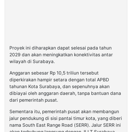
Proyek ini diharapkan dapat selesai pada tahun
2029 dan akan meningkatkan konektivitas antar
wilayah di Surabaya.
Anggaran sebesar Rp 10,5 triliun tersebut
diperkirakan hampir setara dengan total APBD
tahunan Kota Surabaya, dan sepenuhnya akan
dibiayai oleh anggaran daerah, tanpa bantuan dana
dari pemerintah pusat.
Sementara itu, pemerintah pusat akan membangun
jalur pendukung di sisi pantai timur kota, yang diberi
nama South East Range Road (SERR). Jalur SERR ini
akan terhubung langsung dengan JLLT Surabaya,