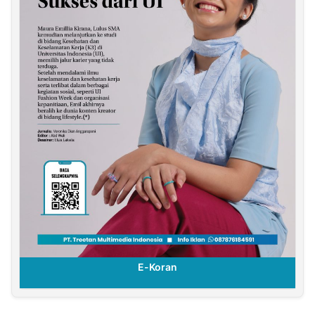
E-Koran