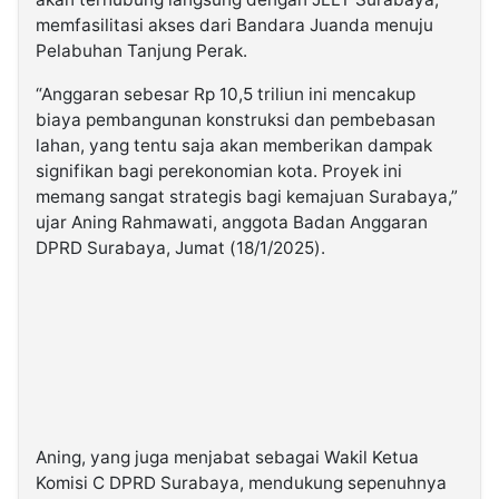
memfasilitasi akses dari Bandara Juanda menuju
Pelabuhan Tanjung Perak.
“Anggaran sebesar Rp 10,5 triliun ini mencakup
biaya pembangunan konstruksi dan pembebasan
lahan, yang tentu saja akan memberikan dampak
signifikan bagi perekonomian kota. Proyek ini
memang sangat strategis bagi kemajuan Surabaya,”
ujar Aning Rahmawati, anggota Badan Anggaran
DPRD Surabaya, Jumat (18/1/2025).
Aning, yang juga menjabat sebagai Wakil Ketua
Komisi C DPRD Surabaya, mendukung sepenuhnya