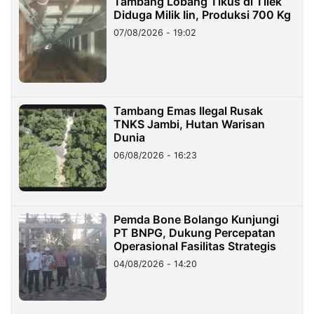
Tambang Lobang Tikus di Tilek
Diduga Milik Iin, Produksi 700 Kg
07/08/2026 - 19:02
Tambang Emas Ilegal Rusak
TNKS Jambi, Hutan Warisan
Dunia
06/08/2026 - 16:23
Pemda Bone Bolango Kunjungi
PT BNPG, Dukung Percepatan
Operasional Fasilitas Strategis
04/08/2026 - 14:20