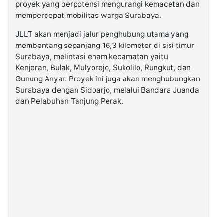
proyek yang berpotensi mengurangi kemacetan dan
mempercepat mobilitas warga Surabaya.
JLLT akan menjadi jalur penghubung utama yang
membentang sepanjang 16,3 kilometer di sisi timur
Surabaya, melintasi enam kecamatan yaitu
Kenjeran, Bulak, Mulyorejo, Sukolilo, Rungkut, dan
Gunung Anyar. Proyek ini juga akan menghubungkan
Surabaya dengan Sidoarjo, melalui Bandara Juanda
dan Pelabuhan Tanjung Perak.