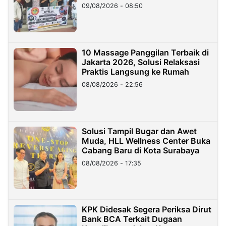
09/08/2026 - 08:50
10 Massage Panggilan Terbaik di
Jakarta 2026, Solusi Relaksasi
Praktis Langsung ke Rumah
08/08/2026 - 22:56
Solusi Tampil Bugar dan Awet
Muda, HLL Wellness Center Buka
Cabang Baru di Kota Surabaya
08/08/2026 - 17:35
KPK Didesak Segera Periksa Dirut
Bank BCA Terkait Dugaan