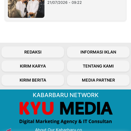
21/07/2026 - 09:22
REDAKSI
INFORMASI IKLAN
KIRIM KARYA
TENTANG KAMI
KIRIM BERITA
MEDIA PARTNER
KABARBARU NETWORK
About Our Kabarbaru.co