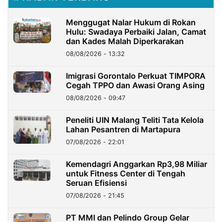
Menggugat Nalar Hukum di Rokan
Hulu: Swadaya Perbaiki Jalan, Camat
dan Kades Malah Diperkarakan
08/08/2026 - 13:32
Imigrasi Gorontalo Perkuat TIMPORA
Cegah TPPO dan Awasi Orang Asing
08/08/2026 - 09:47
Peneliti UIN Malang Teliti Tata Kelola
Lahan Pesantren di Martapura
07/08/2026 - 22:01
Kemendagri Anggarkan Rp3,98 Miliar
untuk Fitness Center di Tengah
Seruan Efisiensi
07/08/2026 - 21:45
PT MMI dan Pelindo Group Gelar