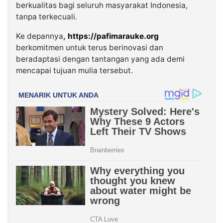
berkualitas bagi seluruh masyarakat Indonesia,
tanpa terkecuali.
Ke depannya
,
https://pafimarauke.org
berkomitmen untuk terus berinovasi dan
beradaptasi dengan tantangan yang ada demi
mencapai tujuan mulia tersebut.