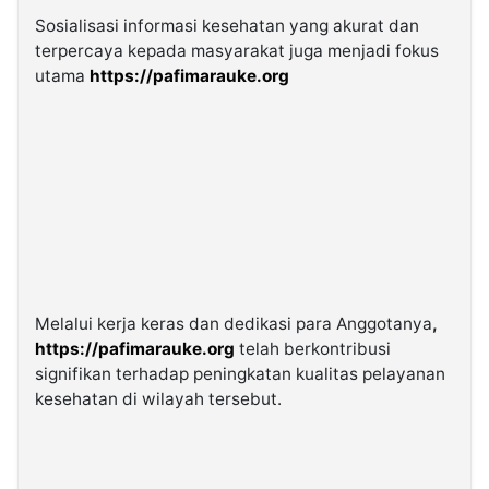
Sosialisasi informasi kesehatan yang akurat dan
terpercaya kepada masyarakat juga menjadi fokus
utama
https://pafimarauke.org
Melalui kerja keras dan dedikasi para Anggotanya
,
https://pafimarauke.org
telah berkontribusi
signifikan terhadap peningkatan kualitas pelayanan
kesehatan di wilayah tersebut.