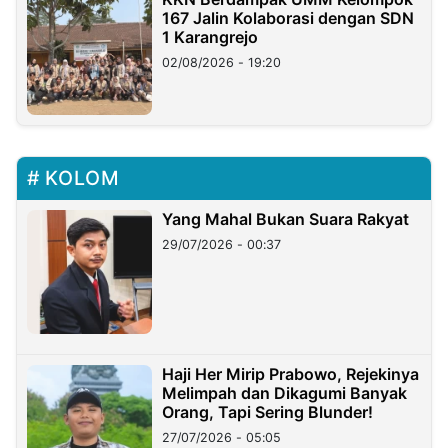
167 Jalin Kolaborasi dengan SDN
1 Karangrejo
02/08/2026 - 19:20
KOLOM
Yang Mahal Bukan Suara Rakyat
29/07/2026 - 00:37
Haji Her Mirip Prabowo, Rejekinya
Melimpah dan Dikagumi Banyak
Orang, Tapi Sering Blunder!
27/07/2026 - 05:05