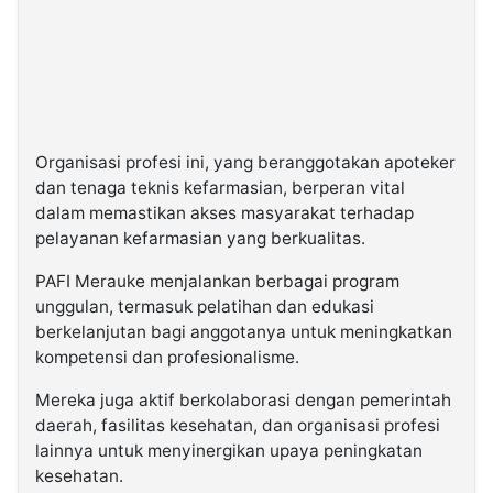
Organisasi profesi ini, yang beranggotakan apoteker
dan tenaga teknis kefarmasian, berperan vital
dalam memastikan akses masyarakat terhadap
pelayanan kefarmasian yang berkualitas.
PAFI Merauke menjalankan berbagai program
unggulan, termasuk pelatihan dan edukasi
berkelanjutan bagi anggotanya untuk meningkatkan
kompetensi dan profesionalisme.
Mereka juga aktif berkolaborasi dengan pemerintah
daerah, fasilitas kesehatan, dan organisasi profesi
lainnya untuk menyinergikan upaya peningkatan
kesehatan.