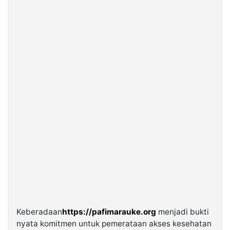
Keberadaan
https://pafimarauke.org
menjadi bukti
nyata komitmen untuk pemerataan akses kesehatan