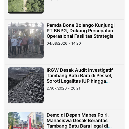
Pemda Bone Bolango Kunjungi
PT BNPG, Dukung Percepatan
Operasional Fasilitas Strategis
04/08/2026 - 14:20
IRGW Desak Audit Investigatif
Tambang Batu Bara di Pessel,
Soroti Legalitas IUP hingga
Stockpile
27/07/2026 - 20:21
Demo di Depan Mabes Polri,
Mahasiswa Desak Berantas
Tambang Batu Bara Ilegal di