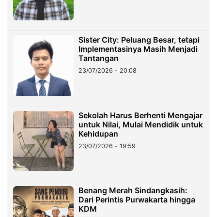
Sister City: Peluang Besar, tetapi
Implementasinya Masih Menjadi
Tantangan
23/07/2026 - 20:08
Sekolah Harus Berhenti Mengajar
untuk Nilai, Mulai Mendidik untuk
Kehidupan
23/07/2026 - 19:59
Benang Merah Sindangkasih:
Dari Perintis Purwakarta hingga
KDM