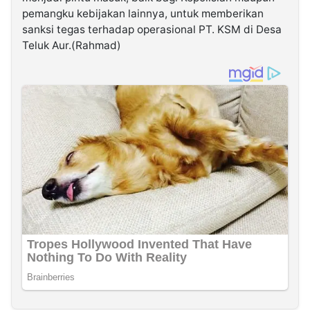
pemangku kebijakan lainnya, untuk memberikan
sanksi tegas terhadap operasional PT. KSM di Desa
Teluk Aur.(Rahmad)