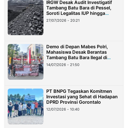
IRGW Desak Audit Investigatif
Tambang Batu Bara di Pessel,
Soroti Legalitas IUP hingga
Stockpile
27/07/2026 - 20:21
Demo di Depan Mabes Polri,
Mahasiswa Desak Berantas
Tambang Batu Bara Ilegal di
Lampung
14/07/2026 - 21:50
PT BNPG Tegaskan Komitmen
Investasi yang Sehat di Hadapan
DPRD Provinsi Gorontalo
12/07/2026 - 10:40