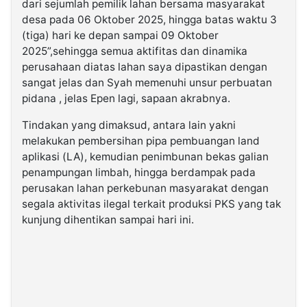
dari sejumlah pemilik lahan bersama masyarakat
desa pada 06 Oktober 2025, hingga batas waktu 3
(tiga) hari ke depan sampai 09 Oktober
2025”,sehingga semua aktifitas dan dinamika
perusahaan diatas lahan saya dipastikan dengan
sangat jelas dan Syah memenuhi unsur perbuatan
pidana , jelas Epen lagi, sapaan akrabnya.
Tindakan yang dimaksud, antara lain yakni
melakukan pembersihan pipa pembuangan land
aplikasi (LA), kemudian penimbunan bekas galian
penampungan limbah, hingga berdampak pada
perusakan lahan perkebunan masyarakat dengan
segala aktivitas ilegal terkait produksi PKS yang tak
kunjung dihentikan sampai hari ini.