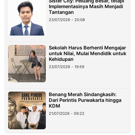
Sister City: Peluang Besar, tetapi
Implementasinya Masih Menjadi
Tantangan
23/07/2026 - 20:08
Sekolah Harus Berhenti Mengajar
untuk Nilai, Mulai Mendidik untuk
Kehidupan
23/07/2026 - 19:59
Benang Merah Sindangkasih:
Dari Perintis Purwakarta hingga
KDM
21/07/2026 - 09:22