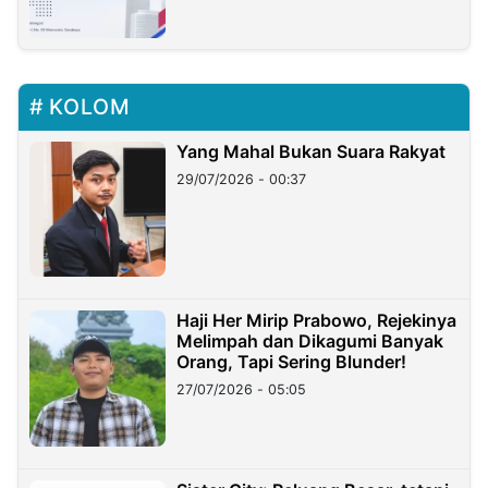
KOLOM
Yang Mahal Bukan Suara Rakyat
29/07/2026 - 00:37
Haji Her Mirip Prabowo, Rejekinya
Melimpah dan Dikagumi Banyak
Orang, Tapi Sering Blunder!
27/07/2026 - 05:05