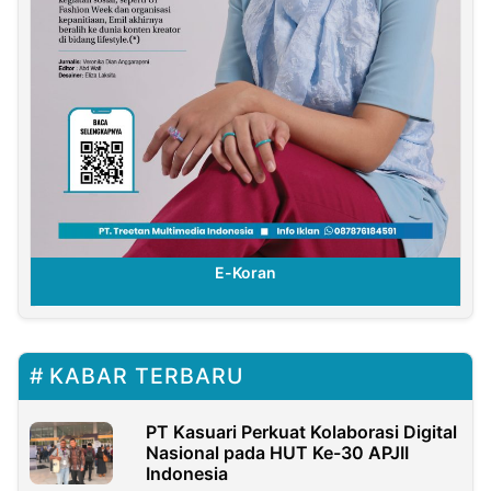
E-Koran
KABAR TERBARU
PT Kasuari Perkuat Kolaborasi Digital
Nasional pada HUT Ke-30 APJII
Indonesia