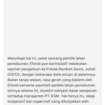
Menyikapi hal ini, salah seorang pemilik lahan
perkebunan, Efendi pun berinisiatif melakukan
laporan pengaduan ke Polsek Rambah Samo, Jumat
(05/12), dengan beberapa delik aduan di dalamnya.
Bukan tanpa alasan, rasa gerah yang dialami oleh
Efendi bersama sejumlah pemilik lahan perkebunan
lainnya selama ini, diyakini menjadi dasar pelaporan
terhadap manajemen PT. KSM. Tak hanya itu, sikap
kooperatif dan supervisif yang ditunjukkan oleh