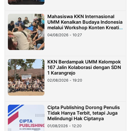
Mahasiswa KKN Internasional
UMM Kenalkan Budaya Indonesia
melalui Workshop Konten Kreatif
di Taiwan
04/08/2026 - 10:27
KKN Berdampak UMM Kelompok
167 Jalin Kolaborasi dengan SDN
1 Karangrejo
02/08/2026 - 19:20
Cipta Publishing Dorong Penulis
Tidak Hanya Terbit, tetapi Juga
Melindungi Hak Ciptanya
01/08/2026 - 12:20