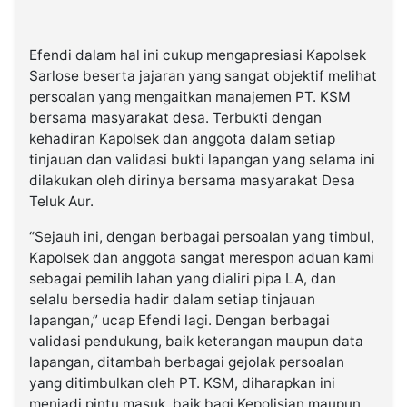
Efendi dalam hal ini cukup mengapresiasi Kapolsek
Sarlose beserta jajaran yang sangat objektif melihat
persoalan yang mengaitkan manajemen PT. KSM
bersama masyarakat desa. Terbukti dengan
kehadiran Kapolsek dan anggota dalam setiap
tinjauan dan validasi bukti lapangan yang selama ini
dilakukan oleh dirinya bersama masyarakat Desa
Teluk Aur.
“Sejauh ini, dengan berbagai persoalan yang timbul,
Kapolsek dan anggota sangat merespon aduan kami
sebagai pemilih lahan yang dialiri pipa LA, dan
selalu bersedia hadir dalam setiap tinjauan
lapangan,” ucap Efendi lagi. Dengan berbagai
validasi pendukung, baik keterangan maupun data
lapangan, ditambah berbagai gejolak persoalan
yang ditimbulkan oleh PT. KSM, diharapkan ini
menjadi pintu masuk, baik bagi Kepolisian maupun