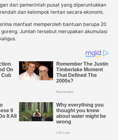
an dari pemerintah pusat yang diperuntukkan
 rendah dan kelompok rentan secara ekonomi.
nerima manfaat memperoleh bantuan berupa 20
ak goreng. Jumlah tersebut merupakan akumulasi
aligus.