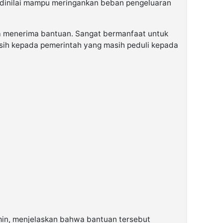
dinilai mampu meringankan beban pengeluaran
aya menerima bantuan. Sangat bermanfaat untuk
asih kepada pemerintah yang masih peduli kepada
min, menjelaskan bahwa bantuan tersebut