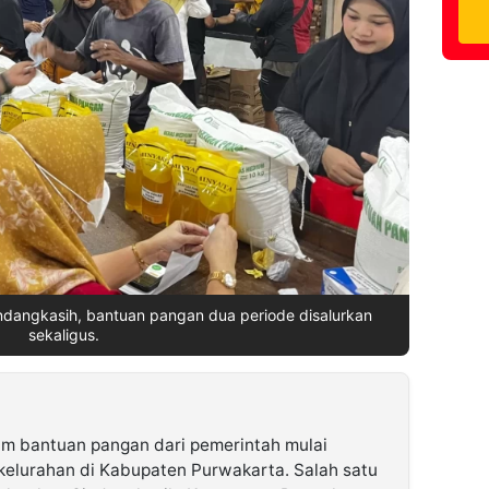
ndangkasih, bantuan pangan dua periode disalurkan
sekaligus.
m bantuan pangan dari pemerintah mulai
 kelurahan di Kabupaten Purwakarta. Salah satu