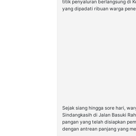
titik penyaluran berlangsung di
yang dipadati ribuan warga pene
Sejak siang hingga sore hari, wa
Sindangkasih di Jalan Basuki R
pangan yang telah disiapkan pem
dengan antrean panjang yang men