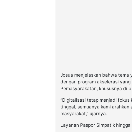
Josua menjelaskan bahwa tema ya
dengan program akselerasi yang 
Pemasyarakatan, khususnya di bid
“Digitalisasi tetap menjadi fokus
tinggal, semuanya kami arahkan 
masyarakat,” ujarnya.
Layanan Paspor Simpatik hingga