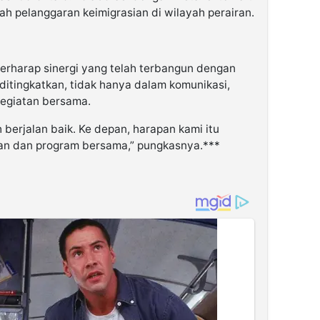
lah pelanggaran keimigrasian di wilayah perairan.
erharap sinergi yang telah terbangun dengan
ditingkatkan, tidak hanya dalam komunikasi,
kegiatan bersama.
 berjalan baik. Ke depan, harapan kami itu
an dan program bersama,” pungkasnya.***