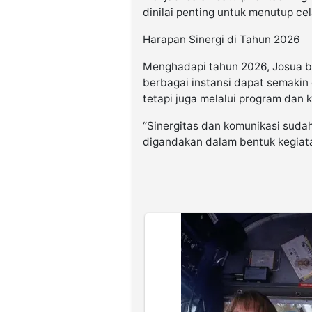
dinilai penting untuk menutup ce
Harapan Sinergi di Tahun 2026
Menghadapi tahun 2026, Josua b
berbagai instansi dapat semakin 
tetapi juga melalui program dan 
“Sinergitas dan komunikasi sudah
digandakan dalam bentuk kegiat