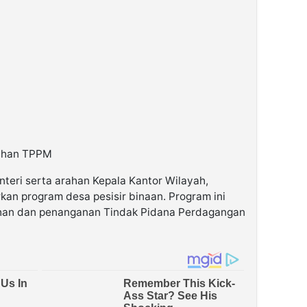
gahan TPPM
nteri serta arahan Kepala Kantor Wilayah,
rkan program desa pesisir binaan. Program ini
han dan penanganan Tindak Pidana Perdagangan