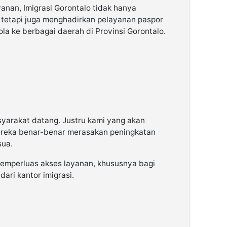
nan, Imigrasi Gorontalo tidak hanya
 tetapi juga menghadirkan pelayanan paspor
la ke berbagai daerah di Provinsi Gorontalo.
yarakat datang. Justru kami yang akan
reka benar-benar merasakan peningkatan
sua.
emperluas akses layanan, khususnya bagi
ari kantor imigrasi.