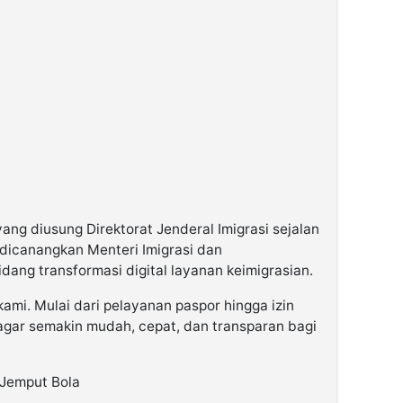
ng diusung Direktorat Jenderal Imigrasi sejalan
dicanangkan Menteri Imigrasi dan
ang transformasi digital layanan keimigrasian.
 kami. Mulai dari pelayanan paspor hingga izin
agar semakin mudah, cepat, dan transparan bagi
 Jemput Bola