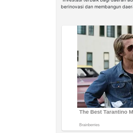
berinovasi dan membangun daera