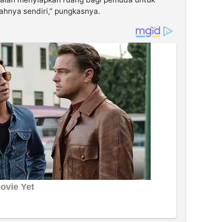
hnya sendiri,” pungkasnya.