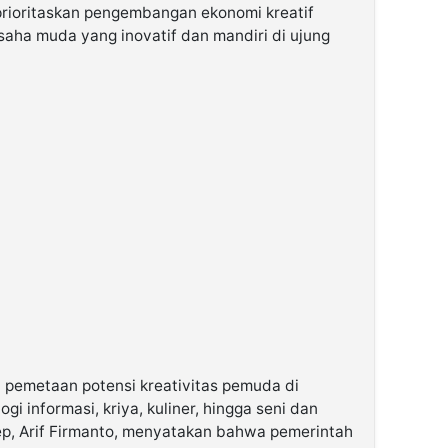
ioritaskan pengembangan ekonomi kreatif
saha muda yang inovatif dan mandiri di ujung
i pemetaan potensi kreativitas pemuda di
ogi informasi, kriya, kuliner, hingga seni dan
, Arif Firmanto, menyatakan bahwa pemerintah