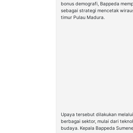
bonus demografi, Bappeda mempr
sebagai strategi mencetak wirau
timur Pulau Madura.
Upaya tersebut dilakukan melalu
berbagai sektor, mulai dari teknol
budaya. Kepala Bappeda Sumenep