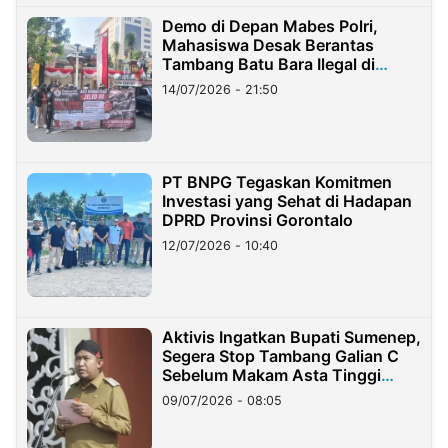
Demo di Depan Mabes Polri,
Mahasiswa Desak Berantas
Tambang Batu Bara Ilegal di
Lampung
14/07/2026 - 21:50
PT BNPG Tegaskan Komitmen
Investasi yang Sehat di Hadapan
DPRD Provinsi Gorontalo
12/07/2026 - 10:40
Aktivis Ingatkan Bupati Sumenep,
Segera Stop Tambang Galian C
Sebelum Makam Asta Tinggi
Longsor
09/07/2026 - 08:05