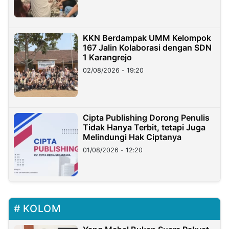
KKN Berdampak UMM Kelompok
167 Jalin Kolaborasi dengan SDN
1 Karangrejo
02/08/2026 - 19:20
Cipta Publishing Dorong Penulis
Tidak Hanya Terbit, tetapi Juga
Melindungi Hak Ciptanya
01/08/2026 - 12:20
KOLOM