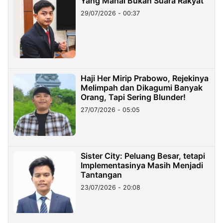
Yang Mahal Bukan Suara Rakyat
29/07/2026 - 00:37
Haji Her Mirip Prabowo, Rejekinya
Melimpah dan Dikagumi Banyak
Orang, Tapi Sering Blunder!
27/07/2026 - 05:05
Sister City: Peluang Besar, tetapi
Implementasinya Masih Menjadi
Tantangan
23/07/2026 - 20:08