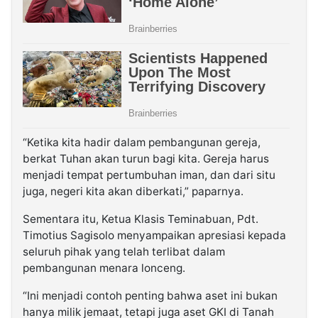
“Ketika kita hadir dalam pembangunan gereja,
berkat Tuhan akan turun bagi kita. Gereja harus
menjadi tempat pertumbuhan iman, dan dari situ
juga, negeri kita akan diberkati,” paparnya.
Sementara itu, Ketua Klasis Teminabuan, Pdt.
Timotius Sagisolo menyampaikan apresiasi kepada
seluruh pihak yang telah terlibat dalam
pembangunan menara lonceng.
“Ini menjadi contoh penting bahwa aset ini bukan
hanya milik jemaat, tetapi juga aset GKI di Tanah