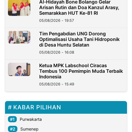
Al-Hidayah Bone Bolango Gelar
Arisan Rutin dan Doa Kanzul Arasy,
Semarakkan HUT Ke-81 RI
05/08/2026 - 19:57
‎Tim Pengabdian UNG Dorong
Optimalisasi Usaha Tani Hidroponik
di Desa Huntu Selatan
05/08/2026 - 16:08
Ketua MPK Labschool Ciracas
Tembus 100 Pemimpin Muda Terbaik
Indonesia
05/08/2026 - 15:49
KABAR PILIHAN
Purwakarta
Sumenep