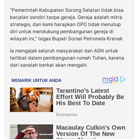
“Pemerintah Kabupaten Sorong Selatan tidak bisa
berjalan sendiri tanpa gereja. Gereja adalah mitra
strategis, dan kami harapkan OPD tidak menutup
diri untuk mendukung pembangunan gereja di
wilayah ini,” tegas Bupati Sorsel Petronela Krenak
Ia mengajak seluruh masyarakat dan ASN untuk
terlibat dalam pembangunan rumah Tuhan, karena
dari sanalah berkat akan mengalir.