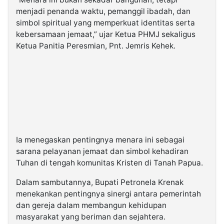
menjadi penanda waktu, pemanggil ibadah, dan
simbol spiritual yang memperkuat identitas serta
kebersamaan jemaat,” ujar Ketua PHMJ sekaligus
Ketua Panitia Peresmian, Pnt. Jemris Kehek.
Ia menegaskan pentingnya menara ini sebagai
sarana pelayanan jemaat dan simbol kehadiran
Tuhan di tengah komunitas Kristen di Tanah Papua.
Dalam sambutannya, Bupati Petronela Krenak
menekankan pentingnya sinergi antara pemerintah
dan gereja dalam membangun kehidupan
masyarakat yang beriman dan sejahtera.