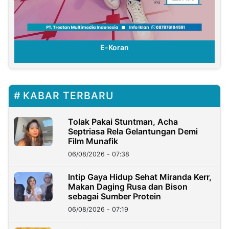
E-Koran
KABAR TERBARU
Tolak Pakai Stuntman, Acha
Septriasa Rela Gelantungan Demi
Film Munafik
06/08/2026 - 07:38
Intip Gaya Hidup Sehat Miranda Kerr,
Makan Daging Rusa dan Bison
sebagai Sumber Protein
06/08/2026 - 07:19