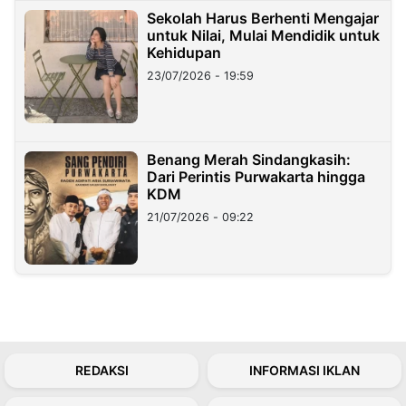
Sekolah Harus Berhenti Mengajar
untuk Nilai, Mulai Mendidik untuk
Kehidupan
23/07/2026 - 19:59
Benang Merah Sindangkasih:
Dari Perintis Purwakarta hingga
KDM
21/07/2026 - 09:22
REDAKSI
INFORMASI IKLAN