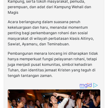
Kampung, serta tokoh masyarakat, pemuda,
perempuan, dan adat dari Kampung Wehali dan
Magis
Acara berlangsung dalam suasana penuh
kekeluargaan dan haru, menandai momentum
penting bagi perkembangan rohani dan sosial
masyarakat di wilayah perbatasan klasis Aitinyo,
Sawiat, Ayamaru, dan Teminabuan.
Pembangunan menara lonceng ini diharapkan tidak
hanya memperkuat fungsi pelayanan rohani, tetapi
juga menjadi pusat komunitas, simbol kehadiran
Tuhan, dan identitas jemaat Kristen yang teguh di
tengah tantangan zaman.