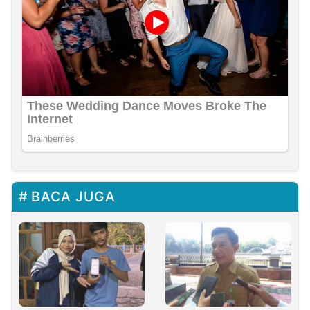
BACA JUGA