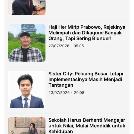
Haji Her Mirip Prabowo, Rejekinya
Melimpah dan Dikagumi Banyak
Orang, Tapi Sering Blunder!
27/07/2026 - 05:05
Sister City: Peluang Besar, tetapi
Implementasinya Masih Menjadi
Tantangan
23/07/2026 - 20:08
Sekolah Harus Berhenti Mengajar
untuk Nilai, Mulai Mendidik untuk
Kehidupan