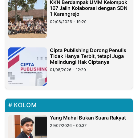
KKN Berdampak UMM Kelompok
167 Jalin Kolaborasi dengan SDN
1 Karangrejo
02/08/2026 - 19:20
Cipta Publishing Dorong Penulis
Tidak Hanya Terbit, tetapi Juga
Melindungi Hak Ciptanya
01/08/2026 - 12:20
KOLOM
Yang Mahal Bukan Suara Rakyat
29/07/2026 - 00:37