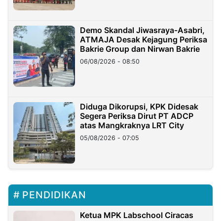
Demo Skandal Jiwasraya-Asabri,
ATMAJA Desak Kejagung Periksa
Bakrie Group dan Nirwan Bakrie
06/08/2026 - 08:50
Diduga Dikorupsi, KPK Didesak
Segera Periksa Dirut PT ADCP
atas Mangkraknya LRT City
05/08/2026 - 07:05
PENDIDIKAN
Ketua MPK Labschool Ciracas