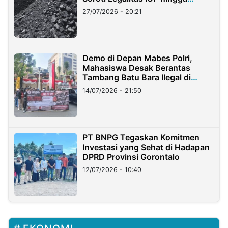
Stockpile
27/07/2026 - 20:21
Demo di Depan Mabes Polri,
Mahasiswa Desak Berantas
Tambang Batu Bara Ilegal di
Lampung
14/07/2026 - 21:50
PT BNPG Tegaskan Komitmen
Investasi yang Sehat di Hadapan
DPRD Provinsi Gorontalo
12/07/2026 - 10:40