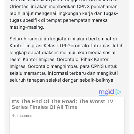
Orientasi ini akan memberikan CPNS pemahaman
lebih lanjut mengenai lingkungan kerja dan tugas-
tugas spesifik di tempat penempatan mereka
masing-masing.
Seluruh rangkaian kegiatan ini akan bertempat di
Kantor Imigrasi Kelas I TPI Gorontalo. Informasi lebih
lengkap dapat diakses melalui akun media sosial
resmi Kantor Imigrasi Gorontalo. Pihak Kantor
Imigrasi Gorontalo menghimbau para CPNS untuk
selalu memantau informasi terbaru dan mengikuti
seluruh tahapan seleksi dengan sebaik-baiknya.