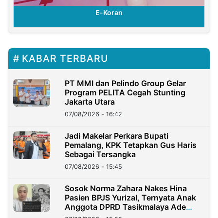
E-Koran
KABAR TERBARU
PT MMI dan Pelindo Group Gelar
Program PELITA Cegah Stunting
Jakarta Utara
07/08/2026 - 16:42
Jadi Makelar Perkara Bupati
Pemalang, KPK Tetapkan Gus Haris
Sebagai Tersangka
07/08/2026 - 15:45
Sosok Norma Zahara Nakes Hina
Pasien BPJS Yurizal, Ternyata Anak
Anggota DPRD Tasikmalaya Ade
Lukman