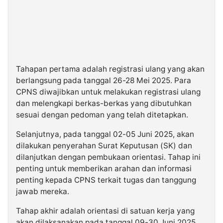
Tahapan pertama adalah registrasi ulang yang akan
berlangsung pada tanggal 26-28 Mei 2025. Para
CPNS diwajibkan untuk melakukan registrasi ulang
dan melengkapi berkas-berkas yang dibutuhkan
sesuai dengan pedoman yang telah ditetapkan.
Selanjutnya, pada tanggal 02-05 Juni 2025, akan
dilakukan penyerahan Surat Keputusan (SK) dan
dilanjutkan dengan pembukaan orientasi. Tahap ini
penting untuk memberikan arahan dan informasi
penting kepada CPNS terkait tugas dan tanggung
jawab mereka.
Tahap akhir adalah orientasi di satuan kerja yang
akan dilaksanakan pada tanggal 09-30 Juni 2025.