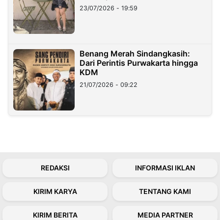
23/07/2026 - 19:59
Benang Merah Sindangkasih:
Dari Perintis Purwakarta hingga
KDM
21/07/2026 - 09:22
REDAKSI
INFORMASI IKLAN
KIRIM KARYA
TENTANG KAMI
KIRIM BERITA
MEDIA PARTNER