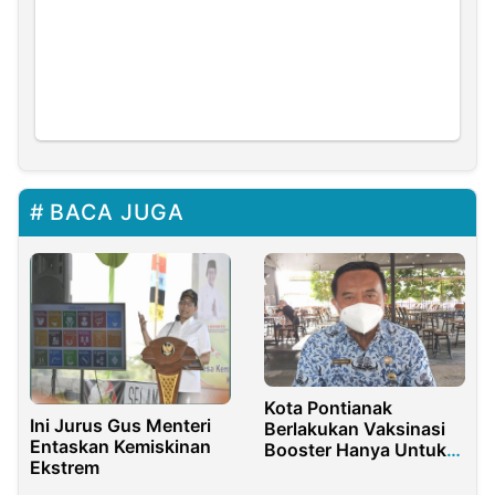
BACA JUGA
Kota Pontianak
Ini Jurus Gus Menteri
Berlakukan Vaksinasi
Entaskan Kemiskinan
Booster Hanya Untuk
Ekstrem
Lansia Besok!