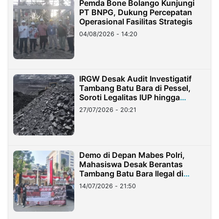
Pemda Bone Bolango Kunjungi
PT BNPG, Dukung Percepatan
Operasional Fasilitas Strategis
04/08/2026 - 14:20
IRGW Desak Audit Investigatif
Tambang Batu Bara di Pessel,
Soroti Legalitas IUP hingga
Stockpile
27/07/2026 - 20:21
Demo di Depan Mabes Polri,
Mahasiswa Desak Berantas
Tambang Batu Bara Ilegal di
Lampung
14/07/2026 - 21:50