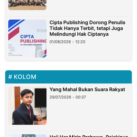
Cipta Publishing Dorong Penulis
Tidak Hanya Terbit, tetapi Juga
Melindungi Hak Ciptanya
01/08/2026 - 12:20
KOLOM
Yang Mahal Bukan Suara Rakyat
29/07/2026 - 00:37