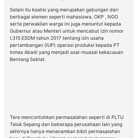
Selain itu koalisi yang merupakan gabungan dari
berbagai elemen seperti mahasiswa, OKP , NGO
serta perwakilan warga ini juga menuntut kepada
Gubernur atau Menteri untuk mencabut izin nomor
I.315 ESDM tahun 2017 tentang izin usaha
pertambangan (IUP) operasi produksi kepada PT
Inmas Abadi yang menjadi asal-muasal kekacauan
Bentang Seblat.
Tere mencontohkan permasalahan seperti di PLTU
Teluk Sepang dan beberapa perusahaan lain yang
akhirnya hanya menanamkan bibit permasalahan