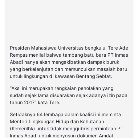
Presiden Mahasiswa Universitas bengkulu, Tere Ade
Rempas menilai bahwa tambang batu bara PT Inmas
Abadi hanya akan mengakibatkan dampak buruk
yang berkelanjutan dan memunculkan masalah baru
untuk lingkungan di kawasan Bentang Seblat.
“Aksi ini merupakan rangkaian penolakan yang
sudah sejak lama disuarakan sejak adanya izin pada
tahun 2017” kata Tere.
Setidaknya 64 lembaga dalam koalisi ini meminta
Menteri Lingkungan Hidup dan Kehutanan
(Kemenlhk) untuk tidak menggubris permintaan PT
Inmas Abadi untuk menyusun dokumen Amdal.