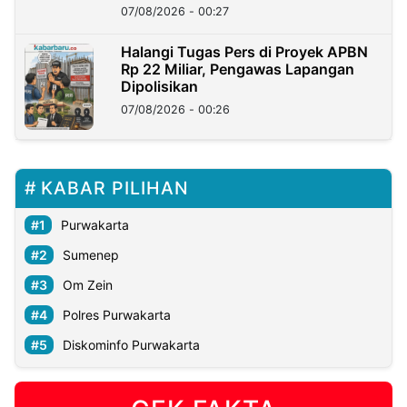
07/08/2026 - 00:27
Halangi Tugas Pers di Proyek APBN
Rp 22 Miliar, Pengawas Lapangan
Dipolisikan
07/08/2026 - 00:26
KABAR PILIHAN
Purwakarta
Sumenep
Om Zein
Polres Purwakarta
Diskominfo Purwakarta