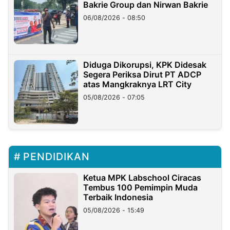
Bakrie Group dan Nirwan Bakrie
06/08/2026 - 08:50
Diduga Dikorupsi, KPK Didesak
Segera Periksa Dirut PT ADCP
atas Mangkraknya LRT City
05/08/2026 - 07:05
PENDIDIKAN
Ketua MPK Labschool Ciracas
Tembus 100 Pemimpin Muda
Terbaik Indonesia
05/08/2026 - 15:49