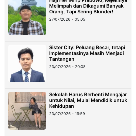
Haji Her Mirip Prabowo, Rejekinya
Melimpah dan Dikagumi Banyak
Orang, Tapi Sering Blunder!
27/07/2026 - 05:05
Sister City: Peluang Besar, tetapi
Implementasinya Masih Menjadi
Tantangan
23/07/2026 - 20:08
Sekolah Harus Berhenti Mengajar
untuk Nilai, Mulai Mendidik untuk
Kehidupan
23/07/2026 - 19:59