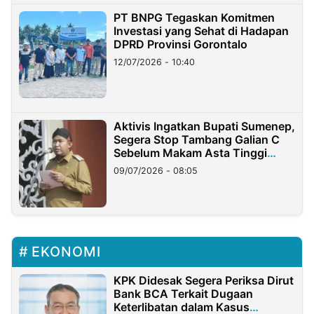
PT BNPG Tegaskan Komitmen
Investasi yang Sehat di Hadapan
DPRD Provinsi Gorontalo
12/07/2026 - 10:40
Aktivis Ingatkan Bupati Sumenep,
Segera Stop Tambang Galian C
Sebelum Makam Asta Tinggi
Longsor
09/07/2026 - 08:05
EKONOMI
KPK Didesak Segera Periksa Dirut
Bank BCA Terkait Dugaan
Keterlibatan dalam Kasus