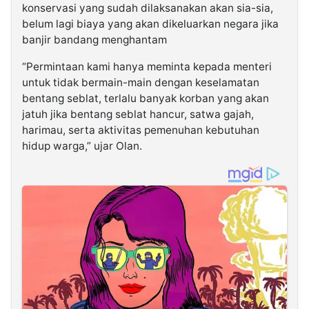
konservasi yang sudah dilaksanakan akan sia-sia,
belum lagi biaya yang akan dikeluarkan negara jika
banjir bandang menghantam
“Permintaan kami hanya meminta kepada menteri
untuk tidak bermain-main dengan keselamatan
bentang seblat, terlalu banyak korban yang akan
jatuh jika bentang seblat hancur, satwa gajah,
harimau, serta aktivitas pemenuhan kebutuhan
hidup warga,” ujar Olan.