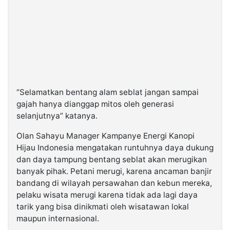
“Selamatkan bentang alam seblat jangan sampai
gajah hanya dianggap mitos oleh generasi
selanjutnya” katanya.
Olan Sahayu Manager Kampanye Energi Kanopi
Hijau Indonesia mengatakan runtuhnya daya dukung
dan daya tampung bentang seblat akan merugikan
banyak pihak. Petani merugi, karena ancaman banjir
bandang di wilayah persawahan dan kebun mereka,
pelaku wisata merugi karena tidak ada lagi daya
tarik yang bisa dinikmati oleh wisatawan lokal
maupun internasional.