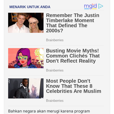
Bahkan negara akan merugi karena program