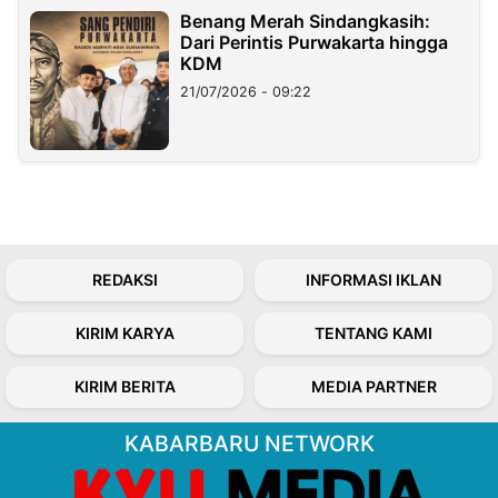
Benang Merah Sindangkasih:
Dari Perintis Purwakarta hingga
KDM
21/07/2026 - 09:22
REDAKSI
INFORMASI IKLAN
KIRIM KARYA
TENTANG KAMI
KIRIM BERITA
MEDIA PARTNER
KABARBARU NETWORK