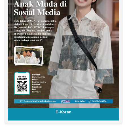
E-Koran