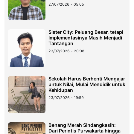
27/07/2026 - 05:05
Sister City: Peluang Besar, tetapi
Implementasinya Masih Menjadi
Tantangan
23/07/2026 - 20:08
Sekolah Harus Berhenti Mengajar
untuk Nilai, Mulai Mendidik untuk
Kehidupan
23/07/2026 - 19:59
Benang Merah Sindangkasih:
Dari Perintis Purwakarta hingga