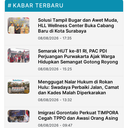
KABAR TERBARU
Solusi Tampil Bugar dan Awet Muda,
HLL Wellness Center Buka Cabang
Baru di Kota Surabaya
08/08/2026 - 17:35
Semarak HUT ke-81 RI, PAC PDI
Perjuangan Purwakarta Ajak Warga
Hidupkan Semangat Gotong Royong
08/08/2026 - 15:25
Menggugat Nalar Hukum di Rokan
Hulu: Swadaya Perbaiki Jalan, Camat
dan Kades Malah Diperkarakan
08/08/2026 - 13:32
Imigrasi Gorontalo Perkuat TIMPORA
Cegah TPPO dan Awasi Orang Asing
08/08/2026 - 09:47