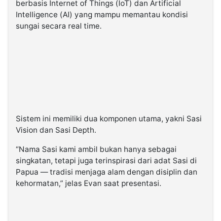
berbasis Internet of Things (IoT) dan Artificial
Intelligence (AI) yang mampu memantau kondisi
sungai secara real time.
Sistem ini memiliki dua komponen utama, yakni Sasi
Vision dan Sasi Depth.
“Nama Sasi kami ambil bukan hanya sebagai
singkatan, tetapi juga terinspirasi dari adat Sasi di
Papua — tradisi menjaga alam dengan disiplin dan
kehormatan,” jelas Evan saat presentasi.