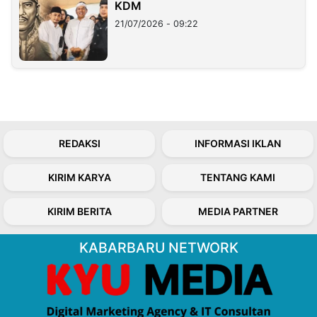
KDM
21/07/2026 - 09:22
REDAKSI
INFORMASI IKLAN
KIRIM KARYA
TENTANG KAMI
KIRIM BERITA
MEDIA PARTNER
KABARBARU NETWORK