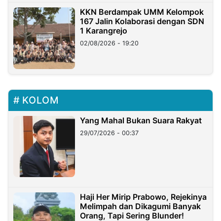
KKN Berdampak UMM Kelompok
167 Jalin Kolaborasi dengan SDN
1 Karangrejo
02/08/2026 - 19:20
KOLOM
Yang Mahal Bukan Suara Rakyat
29/07/2026 - 00:37
Haji Her Mirip Prabowo, Rejekinya
Melimpah dan Dikagumi Banyak
Orang, Tapi Sering Blunder!