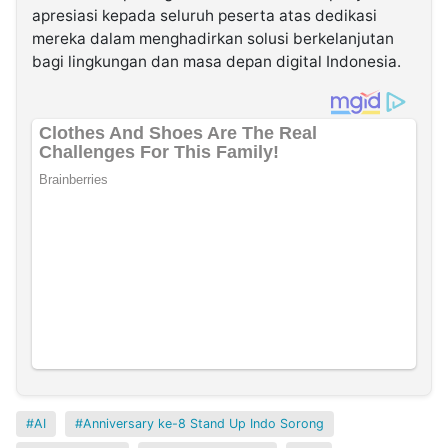
apresiasi kepada seluruh peserta atas dedikasi
mereka dalam menghadirkan solusi berkelanjutan
bagi lingkungan dan masa depan digital Indonesia.
AI
Anniversary ke-8 Stand Up Indo Sorong