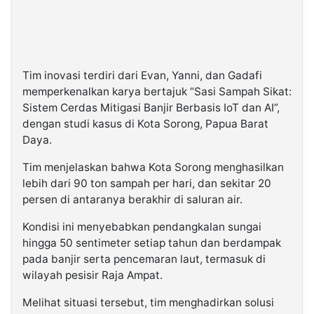
Tim inovasi terdiri dari Evan, Yanni, dan Gadafi
memperkenalkan karya bertajuk “Sasi Sampah Sikat:
Sistem Cerdas Mitigasi Banjir Berbasis IoT dan AI”,
dengan studi kasus di Kota Sorong, Papua Barat
Daya.
Tim menjelaskan bahwa Kota Sorong menghasilkan
lebih dari 90 ton sampah per hari, dan sekitar 20
persen di antaranya berakhir di saluran air.
Kondisi ini menyebabkan pendangkalan sungai
hingga 50 sentimeter setiap tahun dan berdampak
pada banjir serta pencemaran laut, termasuk di
wilayah pesisir Raja Ampat.
Melihat situasi tersebut, tim menghadirkan solusi