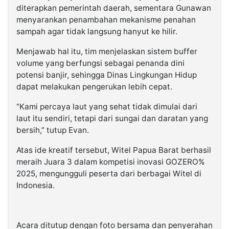
diterapkan pemerintah daerah, sementara Gunawan
menyarankan penambahan mekanisme penahan
sampah agar tidak langsung hanyut ke hilir.
Menjawab hal itu, tim menjelaskan sistem buffer
volume yang berfungsi sebagai penanda dini
potensi banjir, sehingga Dinas Lingkungan Hidup
dapat melakukan pengerukan lebih cepat.
“Kami percaya laut yang sehat tidak dimulai dari
laut itu sendiri, tetapi dari sungai dan daratan yang
bersih,” tutup Evan.
Atas ide kreatif tersebut, Witel Papua Barat berhasil
meraih Juara 3 dalam kompetisi inovasi GOZERO%
2025, mengungguli peserta dari berbagai Witel di
Indonesia.
Acara ditutup dengan foto bersama dan penyerahan