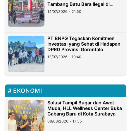
Tambang Batu Bara Ilegal di
Lampung
14/07/2026 - 21:50
PT BNPG Tegaskan Komitmen
Investasi yang Sehat di Hadapan
DPRD Provinsi Gorontalo
12/07/2026 - 10:40
EKONOMI
Solusi Tampil Bugar dan Awet
Muda, HLL Wellness Center Buka
Cabang Baru di Kota Surabaya
08/08/2026 - 17:35