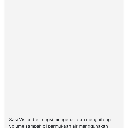
Sasi Vision berfungsi mengenali dan menghitung
volume sampah di permukaan air menggunakan