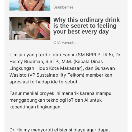
Tim juri yang terdiri dari Fanur (SM BPPLP TR 5), Dr.
Helmy Budiman, S.STP., M.M. (Kepala Dinas
Lingkungan Hidup Kota Makassar), dan Gunawan
Wasisto (VP Sustainability Telkom) memberikan
apresiasi terhadap ide tersebut.
Fanur menilai proyek ini menarik karena mampu
menggabungkan teknologi IoT dan AI untuk
kepentingan lingkungan.
Dr. Helmy menyoroti efisiensi biaya agar dapat