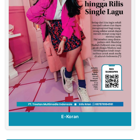
E-Koran