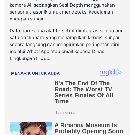
kamera AI, sedangkan Sasi Depth menggunakan
sensor ultrasonik untuk mendeteksi kedalaman
endapan sungai.
Data dari kedua alat tersebut diintegrasikan dalam
satu dashboard yang menampilkan kondisi sungai
secara langsung dan mengirimkan peringatan dini
melalui WhatsApp atau email kepada Dinas
Lingkungan Hidup.