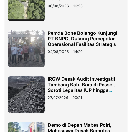
06/08/2026 - 16:23
Pemda Bone Bolango Kunjungi
PT BNPG, Dukung Percepatan
Operasional Fasilitas Strategis
04/08/2026 - 14:20
IRGW Desak Audit Investigatif
Tambang Batu Bara di Pessel,
Soroti Legalitas IUP hingga
Stockpile
27/07/2026 - 20:21
Demo di Depan Mabes Polri,
Mahasiswa Desak Berantas